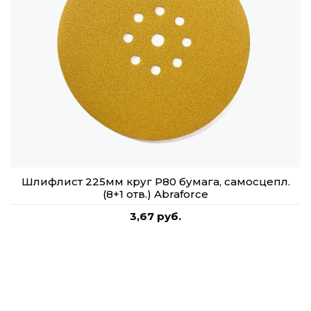
Шлифлист 225мм круг P80 бумага, самосцепл.
(8+1 отв.) Abraforce
3,67 руб.