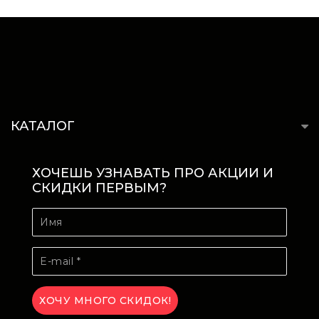
КАТАЛОГ
ХОЧЕШЬ УЗНАВАТЬ ПРО АКЦИИ И
СКИДКИ ПЕРВЫМ?