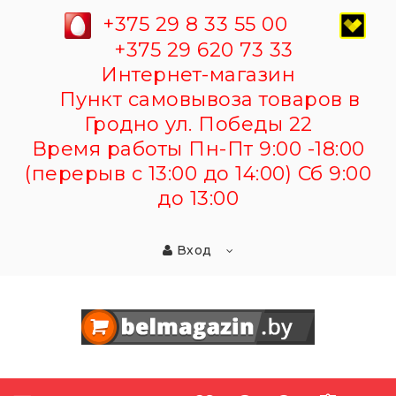
+375 29 8 33 55 00
+375 29 620 73 33
Интернет-магазин
Пункт самовывоза товаров в
Гродно ул. Победы 22
Время работы Пн-Пт 9:00 -18:00
(перерыв с 13:00 до 14:00) Сб 9:00
до 13:00
Вход