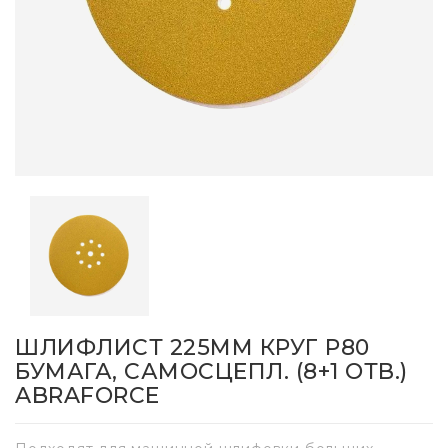
ШЛИФЛИСТ 225ММ КРУГ P80
БУМАГА, САМОСЦЕПЛ. (8+1 ОТВ.)
ABRAFORCE