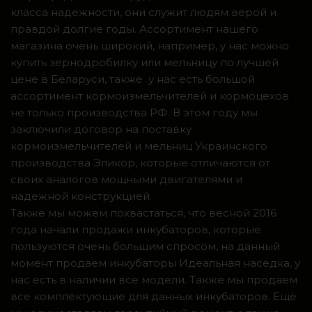
класса надежности, они служит людям верой и
правдой долгие годы. Ассортимент нашего
магазина очень широкий, например, у нас можно
купить зернодробилку или мельницу по лучшей
цене в Беларуси, также у нас есть большой
ассортимент кормоизмельчителей и кормоцехов
не только производства РФ. В этом году мы
заключили договор на поставку
кормоизмельчителей и мельниц Украинского
производства Эликор, которые отличаются от
своих аналогов мощными двигателями и
надежной конструкцией.
Также мы можем похвастаться, что весной 2016
года начали продажи инкубаторов, которые
пользуются очень большим спросом, на данный
момент продаем инкубаторы Идеальная наседка, у
нас есть в наличии все модели. Также мы продаем
все комплектующие для данных инкубаторов. Ещё