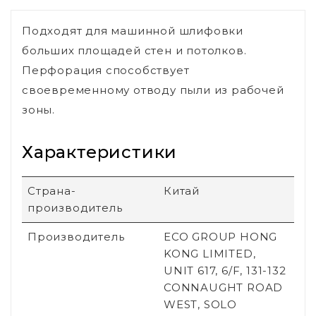
Подходят для машинной шлифовки
больших площадей стен и потолков.
Перфорация способствует
своевременному отводу пыли из рабочей
зоны.
Характеристики
Страна-
Китай
производитель
Производитель
ECO GROUP HONG
KONG LIMITED,
UNIT 617, 6/F, 131-132
CONNAUGHT ROAD
WEST, SOLO