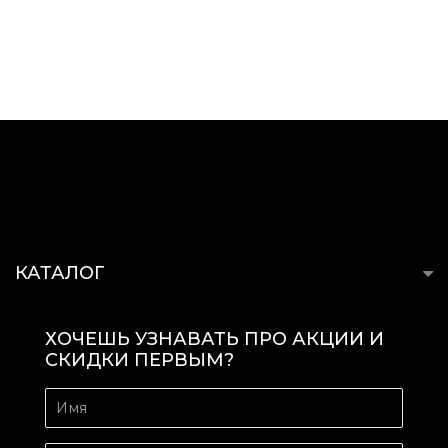
КАТАЛОГ
ХОЧЕШЬ УЗНАВАТЬ ПРО АКЦИИ И
СКИДКИ ПЕРВЫМ?