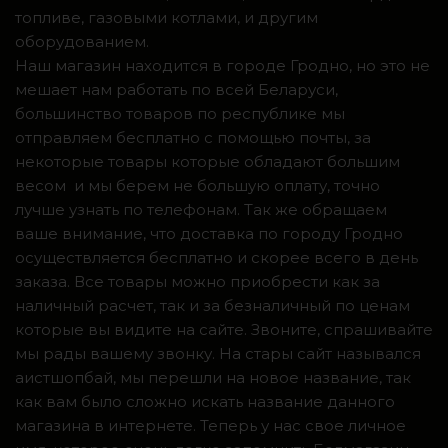
топливе, газовыми котлами, и другим
оборудованием.
Наш магазин находится в городе Гродно, но это не
мешает нам работать по всей Беларуси,
большинство товаров по республике мы
отправляем бесплатно с помощью почты, за
некоторые товары которые обладают большим
весом и мы берем не большую оплату, точно
лучше узнать по телефонам. Так же обращаем
ваше внимание, что доставка по городу Гродно
осуществляется бесплатно и скорее всего в день
заказа. Все товары можно приобрести как за
наличный расчет, так и за безналичный по ценам
которые вы видите на сайте. Звоните, спрашивайте
мы рады вашему звонку. На стары сайт назывался
аистшопбай, мы перешли на новое название, так
как вам было сложно искать название данного
магазина в интернете. Теперь у нас свое личное