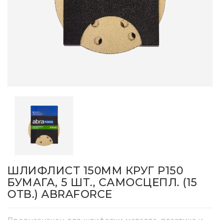
ШЛИФЛИСТ 150ММ КРУГ P150
БУМАГА, 5 ШТ., САМОСЦЕПЛ. (15
ОТВ.) ABRAFORCE