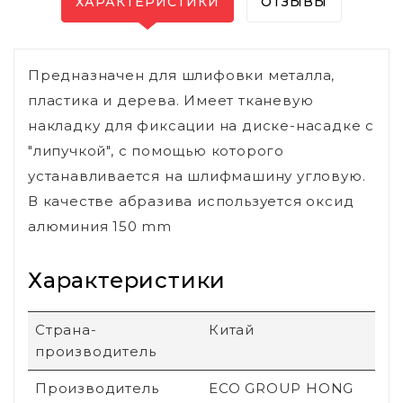
ХАРАКТЕРИСТИКИ
ОТЗЫВЫ
Предназначен для шлифовки металла,
пластика и дерева. Имеет тканевую
накладку для фиксации на диске-насадке с
"липучкой", с помощью которого
устанавливается на шлифмашину угловую.
В качестве абразива используется оксид
алюминия 150 mm
Характеристики
Страна-
Китай
производитель
Производитель
ECO GROUP HONG