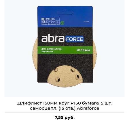
Шлифлист 150мм круг P150 бумага, 5 шт.,
самосцепл. (15 отв.) Abraforce
7,55 руб.