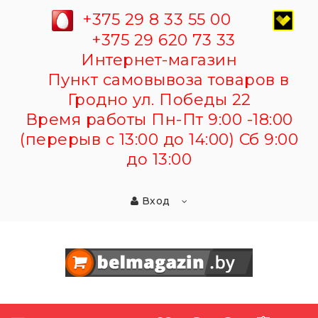
+375 29 8 33 55 00
+375 29 620 73 33
Интернет-магазин
Пункт самовывоза товаров в
Гродно ул. Победы 22
Время работы Пн-Пт 9:00 -18:00
(перерыв с 13:00 до 14:00) Сб 9:00
до 13:00
Вход