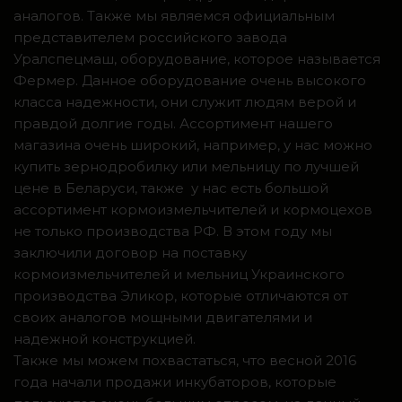
аналогов. Также мы являемся официальным
представителем российского завода
Уралспецмаш, оборудование, которое называется
Фермер. Данное оборудование очень высокого
класса надежности, они служит людям верой и
правдой долгие годы. Ассортимент нашего
магазина очень широкий, например, у нас можно
купить зернодробилку или мельницу по лучшей
цене в Беларуси, также у нас есть большой
ассортимент кормоизмельчителей и кормоцехов
не только производства РФ. В этом году мы
заключили договор на поставку
кормоизмельчителей и мельниц Украинского
производства Эликор, которые отличаются от
своих аналогов мощными двигателями и
надежной конструкцией.
Также мы можем похвастаться, что весной 2016
года начали продажи инкубаторов, которые