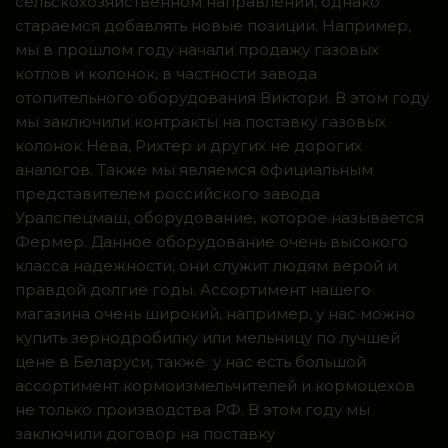
сельскохозяйственном направлении, однако
стараемся добавлять новые позиции. Например,
мы в прошлом году начали продажу газовых
котлов и колонок, в частности завода
отопительного оборудования Виктори. В этом году
мы заключили контракты на поставку газовых
колонок Нева, Рихтер и других не дорогих
аналогов. Также мы являемся официальным
представителем российского завода
Уралспецмаш, оборудование, которое называется
Фермер. Данное оборудование очень высокого
класса надежности, они служит людям верой и
правдой долгие годы. Ассортимент нашего
магазина очень широкий, например, у нас можно
купить зернодробилку или мельницу по лучшей
цене в Беларуси, также у нас есть большой
ассортимент кормоизмельчителей и кормоцехов
не только производства РФ. В этом году мы
заключили договор на поставку