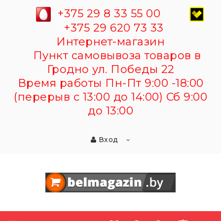
+375 29 8 33 55 00
+375 29 620 73 33
Интернет-магазин
Пункт самовывоза товаров в
Гродно ул. Победы 22
Время работы Пн-Пт 9:00 -18:00
(перерыв с 13:00 до 14:00) Сб 9:00
до 13:00
Вход