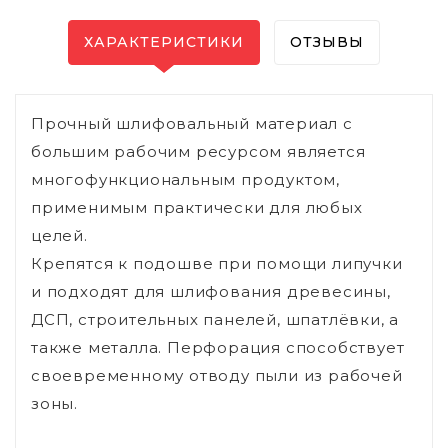
ХАРАКТЕРИСТИКИ
ОТЗЫВЫ
Прочный шлифовальный материал с
большим рабочим ресурсом является
многофункциональным продуктом,
применимым практически для любых
целей.
Крепятся к подошве при помощи липучки
и подходят для шлифования древесины,
ДСП, строительных панелей, шпатлёвки, а
также металла. Перфорация способствует
своевременному отводу пыли из рабочей
зоны.