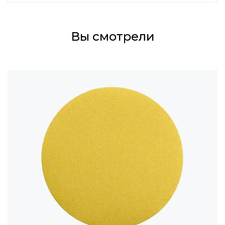
Вы смотрели