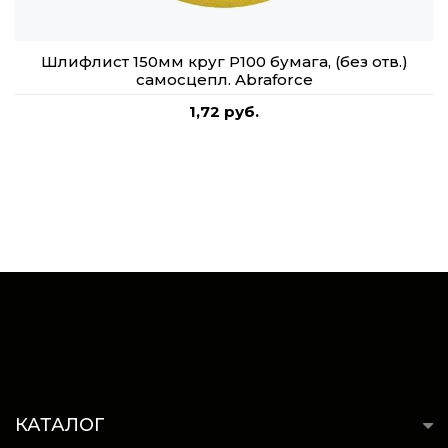
Шлифлист 150мм круг P100 бумага, (без отв.)
самосцепл. Abraforce
1,72 руб.
КАТАЛОГ