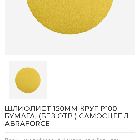
ШЛИФЛИСТ 150ММ КРУГ P100
БУМАГА, (БЕЗ ОТВ.) САМОСЦЕПЛ.
ABRAFORCE