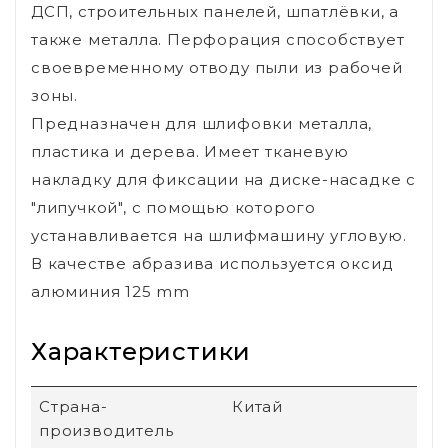
ДСП, строительных панелей, шпатлёвки, а
также металла. Перфорация способствует
своевременному отводу пыли из рабочей
зоны.
Предназначен для шлифовки металла,
пластика и дерева. Имеет тканевую
накладку для фиксации на диске-насадке с
"липучкой", с помощью которого
устанавливается на шлифмашину угловую.
В качестве абразива используется оксид
алюминия 125 mm
Характеристики
Страна-
Китай
производитель