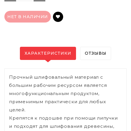
НЕТ В НАЛИЧИИ
ХАРАКТЕРИСТИКИ
ОТЗЫВЫ
Прочный шлифовальный материал с
большим рабочим ресурсом является
многофункциональным продуктом,
применимым практически для любых
целей.
Крепятся к подошве при помощи липучки
и подходят для шлифования древесины,