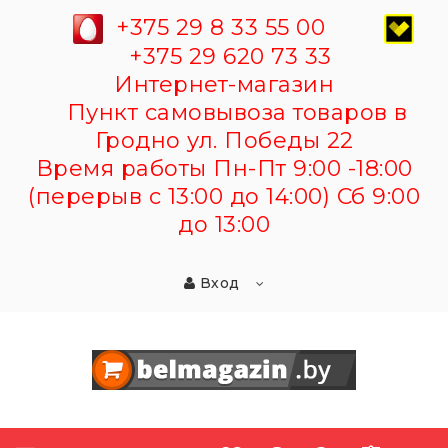
+375 29 8 33 55 00
+375 29 620 73 33
Интернет-магазин
Пункт самовывоза товаров в
Гродно ул. Победы 22
Время работы Пн-Пт 9:00 -18:00
(перерыв с 13:00 до 14:00) Сб 9:00
до 13:00
Вход