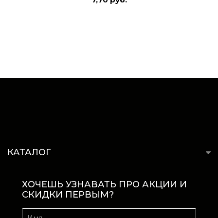
КАТАЛОГ
ХОЧЕШЬ УЗНАВАТЬ ПРО АКЦИИ И
СКИДКИ ПЕРВЫМ?