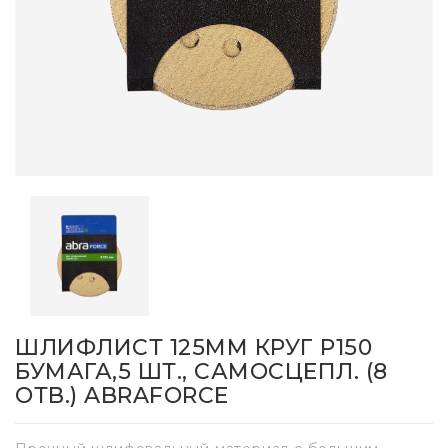
ШЛИФЛИСТ 125ММ КРУГ P150
БУМАГА,5 ШТ., САМОСЦЕПЛ. (8
ОТВ.) ABRAFORCE