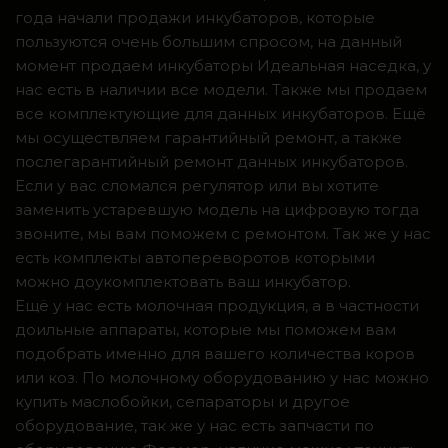
года начали продажи инкубаторов, которые
пользуются очень большим спросом, на данный
момент продаем инкубаторы Идеальная наседка, у
нас есть в наличии все модели. Также мы продаем
все комплектующие для данных инкубаторов. Ещё
мы осуществляем гарантийный ремонт, а также
послегарантийный ремонт данных инкубаторов.
Если у вас сломался регулятор или вы хотите
заменить устаревшую модель на цифровую тогда
звоните, мы вам поможем с ремонтом. Так же у нас
есть комплекты автопереворотов которыми
можно доукомплектовать ваш инкубатор.
Ещё у нас есть молочная продукция, а в частности
доильные аппараты, которые мы поможем вам
подобрать именно для вашего количества коров
или коз. По молочному оборудованию у нас можно
купить маслобойки, сепараторы и другое
оборудование, так же у нас есть запчасти по