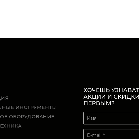
ХОЧЕШЬ УЗНАВАТ
АКЦИИ И СКИДК
ЦИЯ
ПЕРВЫМ?
ЬНЫЕ ИНСТРУМЕНТЫ
ОЕ ОБОРУДОВАНИЕ
ТЕХНИКА
Й