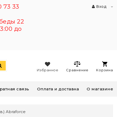
 73 33
Вход
беды 22
3:00 до
Избранное
Сравнение
Корзина
ратная связь
Оплата и доставка
О магазине
.) Abraforce