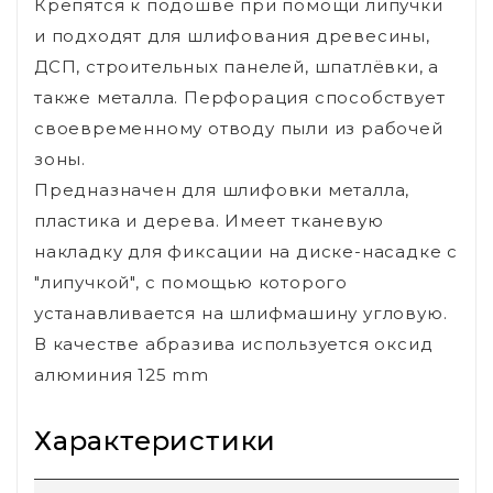
Крепятся к подошве при помощи липучки
и подходят для шлифования древесины,
ДСП, строительных панелей, шпатлёвки, а
также металла. Перфорация способствует
своевременному отводу пыли из рабочей
зоны.
Предназначен для шлифовки металла,
пластика и дерева. Имеет тканевую
накладку для фиксации на диске-насадке с
"липучкой", с помощью которого
устанавливается на шлифмашину угловую.
В качестве абразива используется оксид
алюминия 125 mm
Характеристики