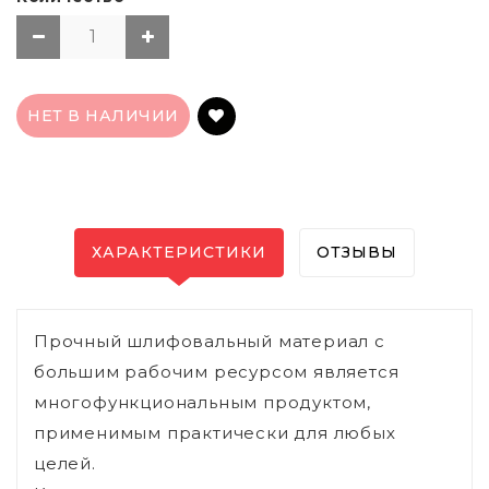
НЕТ В НАЛИЧИИ
ХАРАКТЕРИСТИКИ
ОТЗЫВЫ
Прочный шлифовальный материал с
большим рабочим ресурсом является
многофункциональным продуктом,
применимым практически для любых
целей.