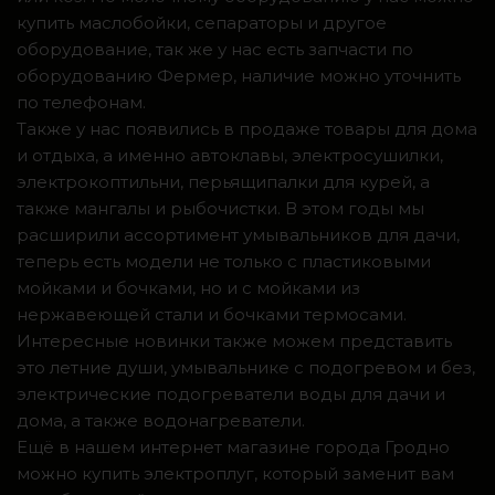
купить маслобойки, сепараторы и другое
оборудование, так же у нас есть запчасти по
оборудованию Фермер, наличие можно уточнить
по телефонам.
Также у нас появились в продаже товары для дома
и отдыха, а именно автоклавы, электросушилки,
электрокоптильни, перьящипалки для курей, а
также мангалы и рыбочистки. В этом годы мы
расширили ассортимент умывальников для дачи,
теперь есть модели не только с пластиковыми
мойками и бочками, но и с мойками из
нержавеющей стали и бочками термосами.
Интересные новинки также можем представить
это летние души, умывальнике с подогревом и без,
электрические подогреватели воды для дачи и
дома, а также водонагреватели.
Ещё в нашем интернет магазине города Гродно
можно купить электроплуг, который заменит вам