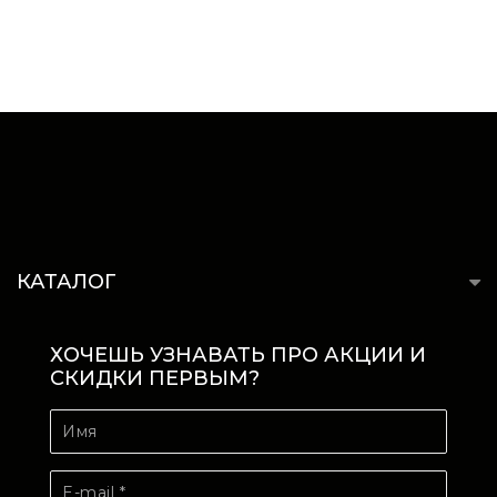
КАТАЛОГ
ХОЧЕШЬ УЗНАВАТЬ ПРО АКЦИИ И
СКИДКИ ПЕРВЫМ?