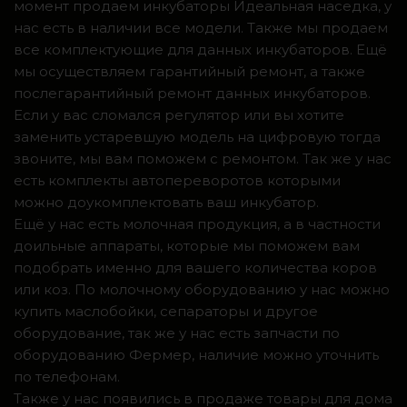
момент продаем инкубаторы Идеальная наседка, у
нас есть в наличии все модели. Также мы продаем
все комплектующие для данных инкубаторов. Ещё
мы осуществляем гарантийный ремонт, а также
послегарантийный ремонт данных инкубаторов.
Если у вас сломался регулятор или вы хотите
заменить устаревшую модель на цифровую тогда
звоните, мы вам поможем с ремонтом. Так же у нас
есть комплекты автопереворотов которыми
можно доукомплектовать ваш инкубатор.
Ещё у нас есть молочная продукция, а в частности
доильные аппараты, которые мы поможем вам
подобрать именно для вашего количества коров
или коз. По молочному оборудованию у нас можно
купить маслобойки, сепараторы и другое
оборудование, так же у нас есть запчасти по
оборудованию Фермер, наличие можно уточнить
по телефонам.
Также у нас появились в продаже товары для дома