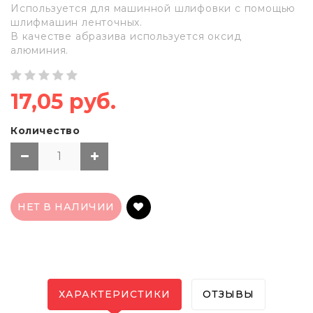
Используется для машинной шлифовки с помощью
шлифмашин ленточных.
В качестве абразива используется оксид
алюминия.
17,05 руб.
Количество
НЕТ В НАЛИЧИИ
ХАРАКТЕРИСТИКИ
ОТЗЫВЫ