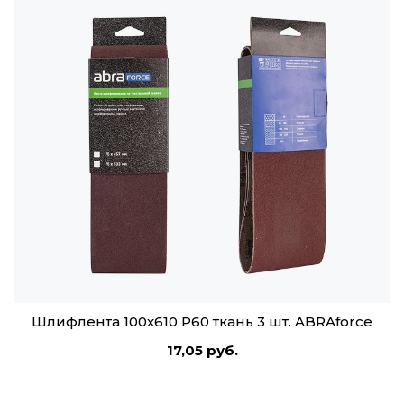
Шлифлента 100х610 P60 ткань 3 шт. ABRAforce
17,05 руб.