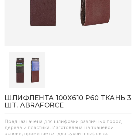
ШЛИФЛЕНТА 100Х610 P60 ТКАНЬ 3
ШТ. ABRAFORCE
Предназначена для шлифовки различных пород
дерева и пластика. Изготовлена на тканевой
основе, применяется для сухой шлифовки.