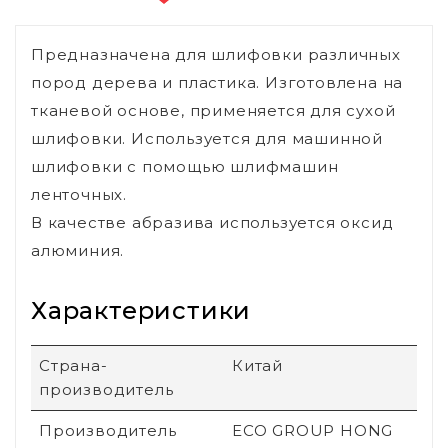
Предназначена для шлифовки различных
пород дерева и пластика. Изготовлена на
тканевой основе, применяется для сухой
шлифовки. Используется для машинной
шлифовки с помощью шлифмашин
ленточных.
В качестве абразива используется оксид
алюминия.
Характеристики
Страна-
Китай
производитель
Производитель
ECO GROUP HONG