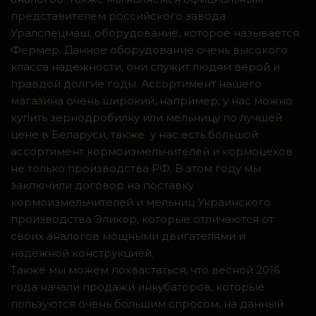
представителем российского завода
Уралспецмаш, оборудование, которое называется
Фермер. Данное оборудование очень высокого
класса надежности, они служит людям верой и
правдой долгие годы. Ассортимент нашего
магазина очень широкий, например, у нас можно
купить зернодробилку или мельницу по лучшей
цене в Беларуси, также у нас есть большой
ассортимент кормоизмельчителей и кормоцехов
не только производства РФ. В этом году мы
заключили договор на поставку
кормоизмельчителей и мельниц Украинского
производства Эликор, которые отличаются от
своих аналогов мощными двигателями и
надежной конструкцией.
Также мы можем похвастаться, что весной 2016
года начали продажи инкубаторов, которые
пользуются очень большим спросом, на данный