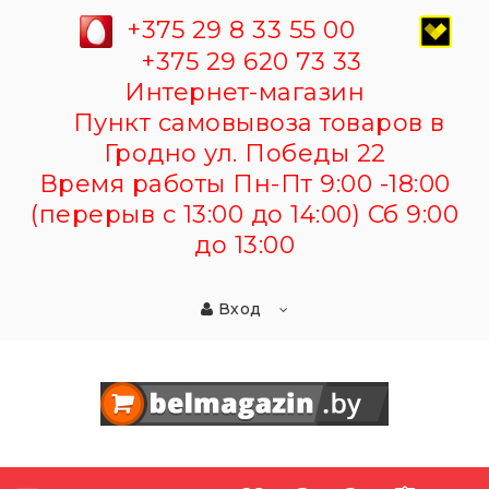
+375 29 8 33 55 00
+375 29 620 73 33
Интернет-магазин
Пункт самовывоза товаров в
Гродно ул. Победы 22
Время работы Пн-Пт 9:00 -18:00
(перерыв с 13:00 до 14:00) Сб 9:00
до 13:00
Вход