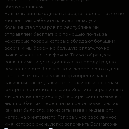
оборудованием.
Наш магазин находится в городе Гродно, но это не
мешает нам работать по всей Беларуси,
большинство товаров по республике мы
отправляем бесплатно с помощью почты, за
некоторые товары которые обладают большим
весом и мы берем не большую оплату, точно
лучше узнать по телефонам. Так же обращаем
ваше внимание, что доставка по городу Гродно
осуществляется бесплатно и скорее всего в день
заказа. Все товары можно приобрести как за
наличный расчет, так и за безналичный по ценам
которые вы видите на сайте. Звоните, спрашивайте
мы рады вашему звонку. На стары сайт назывался
аистшопбай, мы перешли на новое название, так
как вам было сложно искать название данного
магазина в интернете. Теперь у нас свое личное
имя, которое очень легко запомнить Белмагазин.