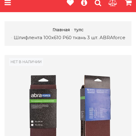
Главная
тулс
Шлифлента 100х610 P60 ткань 3 шт. ABRAforce
НЕТ В НАЛИЧИИ