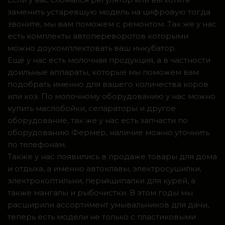
заменить устаревшую модель на цифровую тогда
звоните, мы вам поможем с ремонтом. Так же у нас
есть комплекты автопереворотов которыми
можно доукомплектовать ваш инкубатор.
Ещё у нас есть молочная продукция, а в частности
доильные аппараты, которые мы поможем вам
подобрать именно для вашего количества коров
или коз. По молочному оборудованию у нас можно
купить маслобойки, сепараторы и другое
оборудование, так же у нас есть запчасти по
оборудованию Фермер, наличие можно уточнить
по телефонам.
Также у нас появились в продаже товары для дома
и отдыха, а именно автоклавы, электросушилки,
электрокоптильни, перьящипалки для курей, а
также мангалы и рыбочистки. В этом годы мы
расширили ассортимент умывальников для дачи,
теперь есть модели не только с пластиковыми