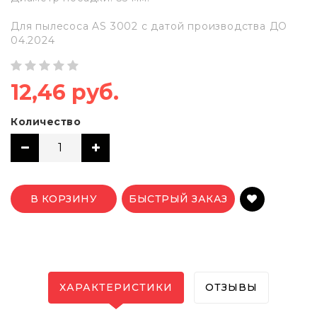
Для пылесоса AS 3002 с датой производства ДО
04.2024
12,46 руб.
Количество
В КОРЗИНУ
БЫСТРЫЙ ЗАКАЗ
ХАРАКТЕРИСТИКИ
ОТЗЫВЫ