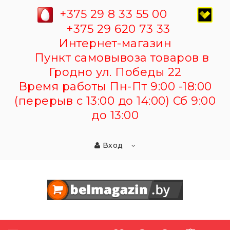
+375 29 8 33 55 00
+375 29 620 73 33
Интернет-магазин
Пункт самовывоза товаров в
Гродно ул. Победы 22
Время работы Пн-Пт 9:00 -18:00
(перерыв с 13:00 до 14:00) Сб 9:00
до 13:00
Вход