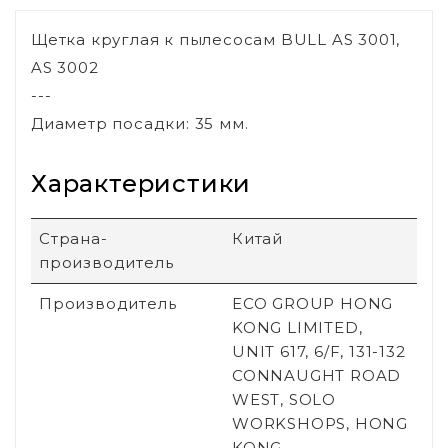
Щетка круглая к пылесосам BULL AS 3001,
AS 3002
---
Диаметр посадки: 35 мм.
Характеристики
Страна-
Китай
производитель
Производитель
ECO GROUP HONG
KONG LIMITED,
UNIT 617, 6/F, 131-132
CONNAUGHT ROAD
WEST, SOLO
WORKSHOPS, HONG
KONG