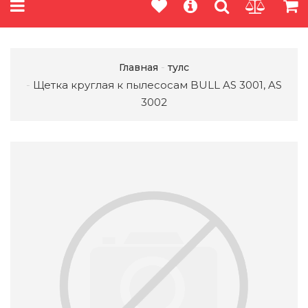
Главная
тулс
Щетка круглая к пылесосам BULL AS 3001, AS
3002