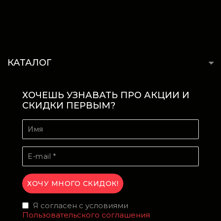
КАТАЛОГ
ХОЧЕШЬ УЗНАВАТЬ ПРО АКЦИИ И
СКИДКИ ПЕРВЫМ?
Я согласен с условиями
Пользовательского соглашения