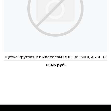
Щетка круглая к пылесосам BULL AS 3001, AS 3002
12,46 руб.