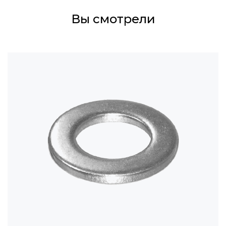
Вы смотрели