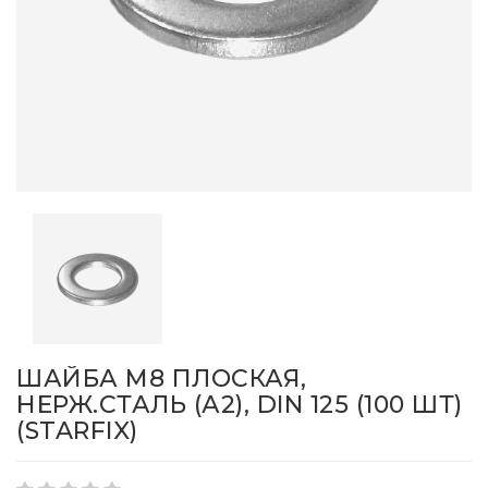
ШАЙБА М8 ПЛОСКАЯ,
НЕРЖ.СТАЛЬ (А2), DIN 125 (100 ШТ)
(STARFIX)