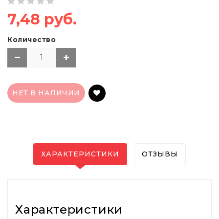
7,48 руб.
Количество
НЕТ В НАЛИЧИИ
ХАРАКТЕРИСТИКИ
ОТЗЫВЫ
Характеристики