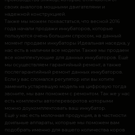
своих аналогов мощными двигателями и
надежной конструкцией.
Также мы можем похвастаться, что весной 2016
года начали продажи инкубаторов, которые
пользуются очень большим спросом, на данный
момент продаем инкубаторы Идеальная наседка, у
нас есть в наличии все модели. Также мы продаем
все комплектующие для данных инкубаторов. Ещё
мы осуществляем гарантийный ремонт, а также
послегарантийный ремонт данных инкубаторов.
Если у вас сломался регулятор или вы хотите
заменить устаревшую модель на цифровую тогда
звоните, мы вам поможем с ремонтом. Так же у нас
есть комплекты автопереворотов которыми
можно доукомплектовать ваш инкубатор.
Ещё у нас есть молочная продукция, а в частности
доильные аппараты, которые мы поможем вам
подобрать именно для вашего количества коров