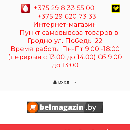
+375 29 8 33 55 00
+375 29 620 73 33
Интернет-магазин
Пункт самовывоза товаров в
Гродно ул. Победы 22
Время работы Пн-Пт 9:00 -18:00
(перерыв с 13:00 до 14:00) Сб 9:00
до 13:00
Вход