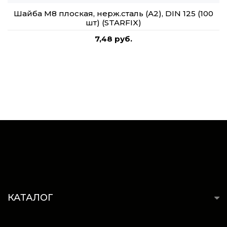
Шайба М8 плоская, нерж.сталь (А2), DIN 125 (100
шт) (STARFIX)
7,48 руб.
КАТАЛОГ