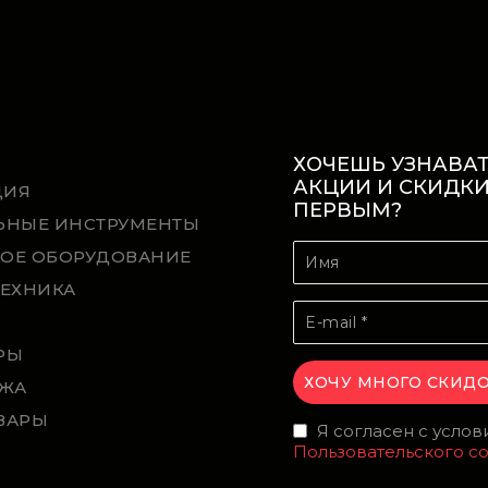
ХОЧЕШЬ УЗНАВАТ
АКЦИИ И СКИДК
ЦИЯ
ПЕРВЫМ?
ЬНЫЕ ИНСТРУМЕНТЫ
ОЕ ОБОРУДОВАНИЕ
ТЕХНИКА
Й
РЫ
ЖА
ВАРЫ
Я согласен с усло
Пользовательского с