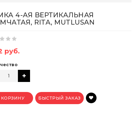
МКА 4-АЯ ВЕРТИКАЛЬНАЯ
МЧАТАЯ, RITA, MUTLUSAN
2 руб.
чество
 КОРЗИНУ
БЫСТРЫЙ ЗАКАЗ