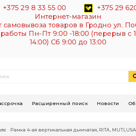
+375 29 8 33 55 00
+375 29 620
Интернет-магазин
самовывоза товаров в Гродно ул. По
работы Пн-Пт 9:00 -18:00 (перерыв с 1
14:00) Сб 9:00 до 13:00
ассрочка
Расширенный поиск
Новости
Об
Рамка 4-ая вертикальная дымчатая, RITA, MUTLUS
улс