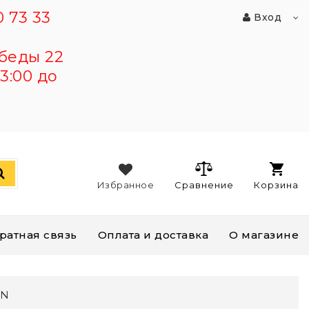
 73 33
Вход
беды 22
3:00 до
Избранное
Сравнение
Корзина
ратная связь
Оплата и доставка
О магазине
AN