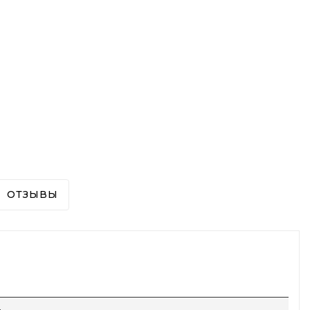
ОТЗЫВЫ