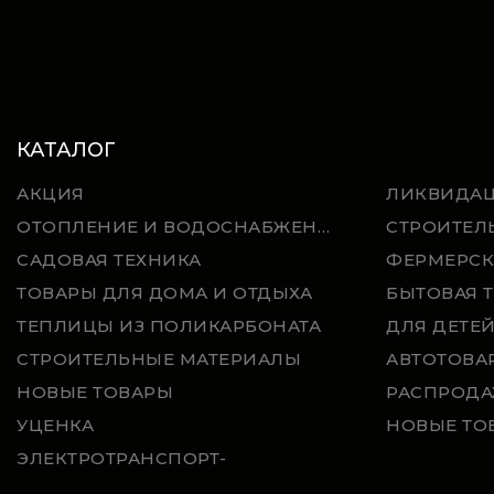
КАТАЛОГ
АКЦИЯ
ЛИКВИДА
ОТОПЛЕНИЕ И ВОДОСНАБЖЕНИЕ
СТРОИТЕЛ
САДОВАЯ ТЕХНИКА
ФЕРМЕРСК
ТОВАРЫ ДЛЯ ДОМА И ОТДЫХА
БЫТОВАЯ 
ТЕПЛИЦЫ ИЗ ПОЛИКАРБОНАТА
ДЛЯ ДЕТЕ
СТРОИТЕЛЬНЫЕ МАТЕРИАЛЫ
АВТОТОВА
НОВЫЕ ТОВАРЫ
РАСПРОДА
УЦЕНКА
НОВЫЕ ТО
ЭЛЕКТРОТРАНСПОРТ-