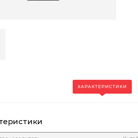
ХАРАКТЕРИСТИКИ
теристики