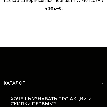
Рамка 3-ая вертикальная черная, RITA, MUTLUSAN
4,90 руб.
КАТАЛОГ
ХОЧЕШЬ УЗНАВАТЬ ПРО АКЦИИ И
СКИДКИ ПЕРВЫМ?