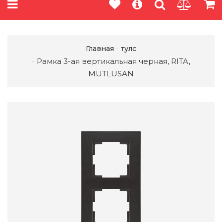
Главная
тулс
Рамка 3-ая вертикальная черная, RITA,
MUTLUSAN