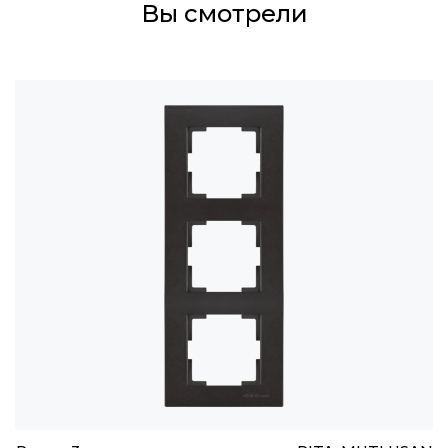
Вы смотрели