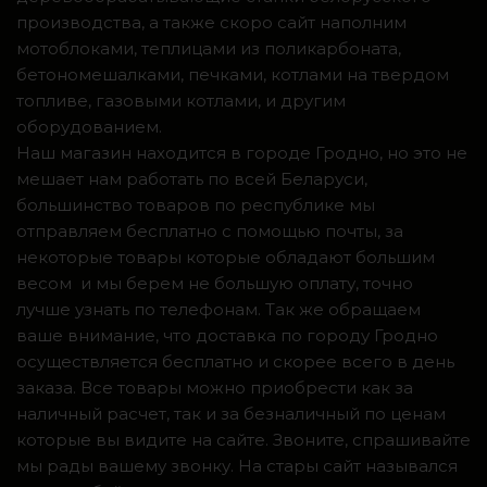
производства, а также скоро сайт наполним
мотоблоками, теплицами из поликарбоната,
бетономешалками, печками, котлами на твердом
топливе, газовыми котлами, и другим
оборудованием.
Наш магазин находится в городе Гродно, но это не
мешает нам работать по всей Беларуси,
большинство товаров по республике мы
отправляем бесплатно с помощью почты, за
некоторые товары которые обладают большим
весом и мы берем не большую оплату, точно
лучше узнать по телефонам. Так же обращаем
ваше внимание, что доставка по городу Гродно
осуществляется бесплатно и скорее всего в день
заказа. Все товары можно приобрести как за
наличный расчет, так и за безналичный по ценам
которые вы видите на сайте. Звоните, спрашивайте
мы рады вашему звонку. На стары сайт назывался