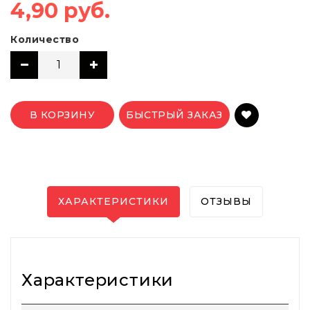
4,90 руб.
Количество
В КОРЗИНУ
БЫСТРЫЙ ЗАКАЗ
ХАРАКТЕРИСТИКИ
ОТЗЫВЫ
Характеристики