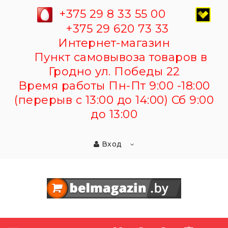
+375 29 8 33 55 00
+375 29 620 73 33
Интернет-магазин
Пункт самовывоза товаров в
Гродно ул. Победы 22
Время работы Пн-Пт 9:00 -18:00
(перерыв с 13:00 до 14:00) Сб 9:00
до 13:00
Вход