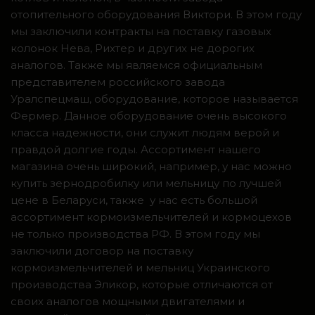
отопительного оборудования Виктори. В этом году
мы заключили контракты на поставку газовых
колонок Нева, Рихтер и других не дорогих
аналогов. Также мы являемся официальным
представителем российского завода
Уралспецмаш, оборудование, которое называется
Фермер. Данное оборудование очень высокого
класса надежности, они служит людям верой и
правдой долгие годы. Ассортимент нашего
магазина очень широкий, например, у нас можно
купить зернодробилку или мельницу по лучшей
цене в Беларуси, также у нас есть большой
ассортимент кормоизмельчителей и кормоцехов
не только производства РФ. В этом году мы
заключили договор на поставку
кормоизмельчителей и мельниц Украинского
производства Эликор, которые отличаются от
своих аналогов мощными двигателями и