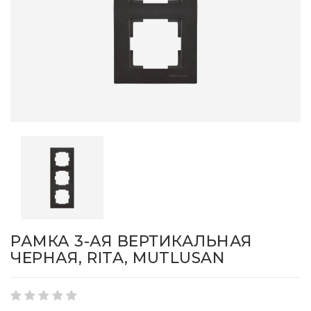
РАМКА 3-АЯ ВЕРТИКАЛЬНАЯ
ЧЕРНАЯ, RITA, MUTLUSAN