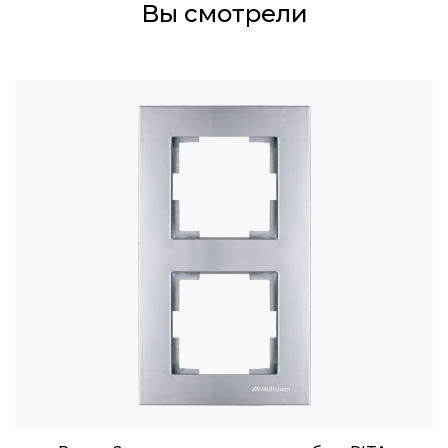
Вы смотрели