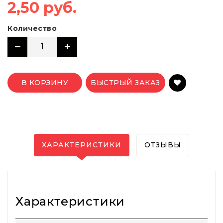
2,50 руб.
Количество
В КОРЗИНУ
БЫСТРЫЙ ЗАКАЗ
ХАРАКТЕРИСТИКИ
ОТЗЫВЫ
Характеристики