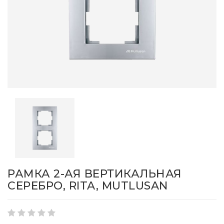
РАМКА 2-АЯ ВЕРТИКАЛЬНАЯ
СЕРЕБРО, RITA, MUTLUSAN