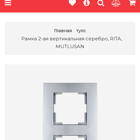
Главная
тулс
Рамка 2-ая вертикальная серебро, RITA,
MUTLUSAN