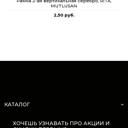
Рамка 2-ая вертикальная серебро, RITA,
MUTLUSAN
2,50 руб.
КАТАЛОГ
ХОЧЕШЬ УЗНАВАТЬ ПРО АКЦИИ И