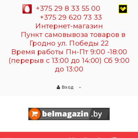
+375 29 8 33 55 00
+375 29 620 73 33
Интернет-магазин
Пункт самовывоза товаров в
Гродно ул. Победы 22
Время работы Пн-Пт 9:00 -18:00
(перерыв с 13:00 до 14:00) Сб 9:00
до 13:00
Вход