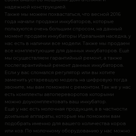
надежной конструкцией.
Также мы можем похвастаться, что весной 2016
года начали продажи инкубаторов, которые
пользуются очень большим спросом, на данный
момент продаем инкубаторы Идеальная наседка, у
нас есть в наличии все модели. Также мы продаем
все комплектующие для данных инкубаторов. Ещё
мы осуществляем гарантийный ремонт, а также
послегарантийный ремонт данных инкубаторов.
Если у вас сломался регулятор или вы хотите
заменить устаревшую модель на цифровую тогда
звоните, мы вам поможем с ремонтом. Так же у нас
есть комплекты автопереворотов которыми
можно доукомплектовать ваш инкубатор.
Ещё у нас есть молочная продукция, а в частности
доильные аппараты, которые мы поможем вам
подобрать именно для вашего количества коров
или коз. По молочному оборудованию у нас можно