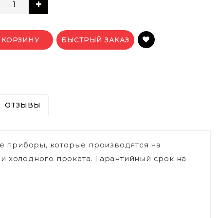
 КОРЗИНУ
БЫСТРЫЙ ЗАКАЗ
ОТЗЫВЫ
ые приборы, которые производятся на
и холодного проката. Гарантийный срок на