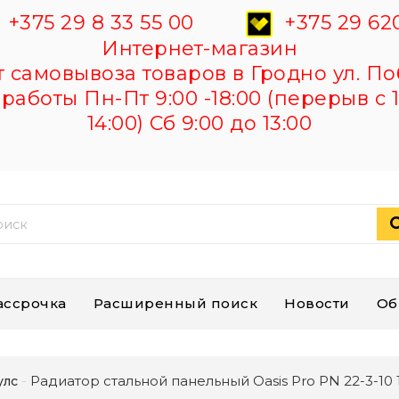
+375 29 8 33 55 00
+375 29 620
Интернет-магазин
самовывоза товаров в Гродно ул. По
работы Пн-Пт 9:00 -18:00 (перерыв с 1
14:00) Сб 9:00 до 13:00
ассрочка
Расширенный поиск
Новости
Об
Радиатор стальной панельный Oasis Pro PN 22-3-10 1,1
улс