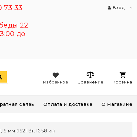
 73 33
Вход
беды 22
3:00 до
Избранное
Сравнение
Корзина
ратная связь
Оплата и доставка
О магазине
5 мм (1521 Вт, 16,58 кг)