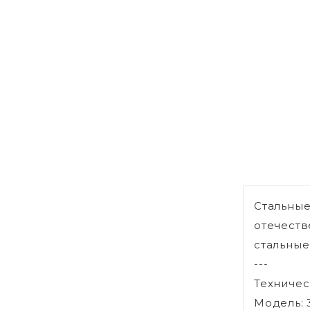
Стальные
отечеств
стальные
---
Техничес
Модель: 