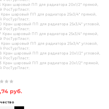
3 Кран шаровый ПП для радиатора 20х1/2" прямой,
й РосТурПласт;
5 Кран шаровый ПП для радиатора 25х3/4" прямой,
й РосТурПласт;
0 Кран шаровый ПП для радиатора 25х3/4" угловой,
й РосТурПласт;
7 Кран шаровый ПП для радиатора 25х3/4" прямой,
й РосТурПласт;
6 Кран шаровый ПП для радиатора 25х3/4" угловой,
й РосТурПласт;
8 Кран шаровый ПП для радиатора 20х1/2" угловой,
й РосТурПласт;
3 Кран шаровый ПП для радиатора 20х1/2" прямой,
й РосТурПласт;
,74 руб.
чество