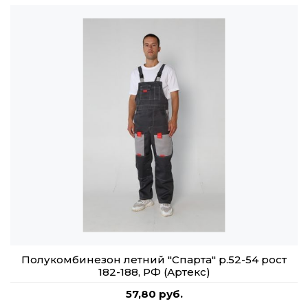
Полукомбинезон летний "Спарта" р.52-54 рост
182-188, РФ (Артекс)
57,80 руб.