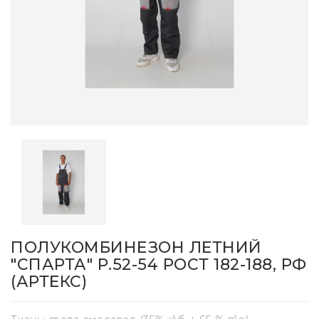
ПОЛУКОМБИНЕЗОН ЛЕТНИЙ
"СПАРТА" Р.52-54 РОСТ 182-188, РФ
(АРТЕКС)