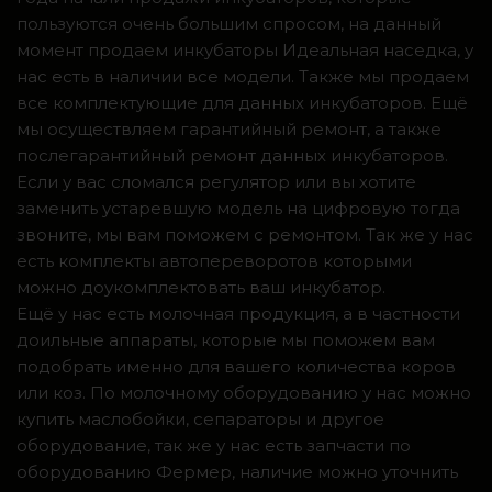
пользуются очень большим спросом, на данный
момент продаем инкубаторы Идеальная наседка, у
нас есть в наличии все модели. Также мы продаем
все комплектующие для данных инкубаторов. Ещё
мы осуществляем гарантийный ремонт, а также
послегарантийный ремонт данных инкубаторов.
Если у вас сломался регулятор или вы хотите
заменить устаревшую модель на цифровую тогда
звоните, мы вам поможем с ремонтом. Так же у нас
есть комплекты автопереворотов которыми
можно доукомплектовать ваш инкубатор.
Ещё у нас есть молочная продукция, а в частности
доильные аппараты, которые мы поможем вам
подобрать именно для вашего количества коров
или коз. По молочному оборудованию у нас можно
купить маслобойки, сепараторы и другое
оборудование, так же у нас есть запчасти по
оборудованию Фермер, наличие можно уточнить