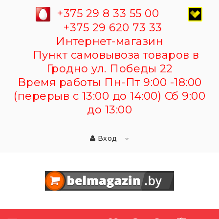
+375 29 8 33 55 00
+375 29 620 73 33
Интернет-магазин
Пункт самовывоза товаров в
Гродно ул. Победы 22
Время работы Пн-Пт 9:00 -18:00
(перерыв с 13:00 до 14:00) Сб 9:00
до 13:00
Вход