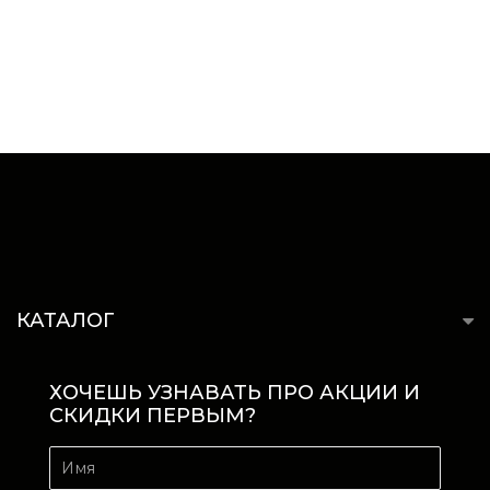
КАТАЛОГ
ХОЧЕШЬ УЗНАВАТЬ ПРО АКЦИИ И
СКИДКИ ПЕРВЫМ?