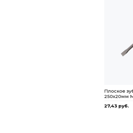
Плоское зу
250х20мм 
27,43 руб.