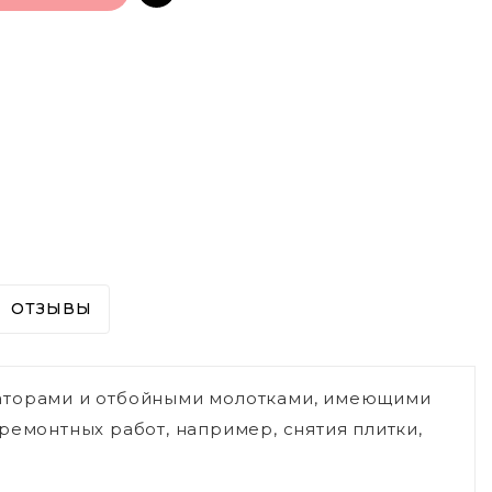
ОТЗЫВЫ
раторами и отбойными молотками, имеющими
ремонтных работ, например, снятия плитки,