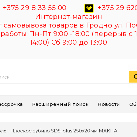
+375 29 8 33 55 00
+375 29 620
Интернет-магазин
самовывоза товаров в Гродно ул. По
работы Пн-Пт 9:00 -18:00 (перерыв с 1
14:00) Сб 9:00 до 13:00
ассрочка
Расширенный поиск
Новости
Об
Плоское зубило SDS-plus 250х20мм MAKITA
улс