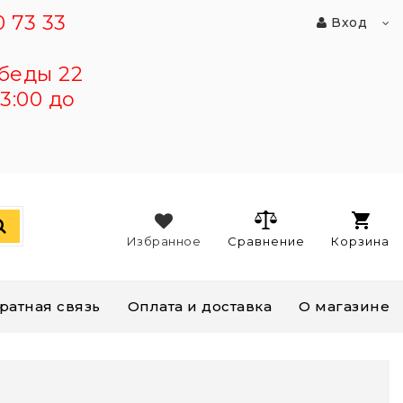
 73 33
Вход
беды 22
3:00 до
Избранное
Сравнение
Корзина
ратная связь
Оплата и доставка
О магазине