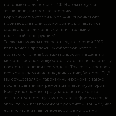
не только производства РФ. В этом году мы
заключили договор на поставку
кормоизмельчителей и мельниц Украинского
производства Эликор, которые отличаются от
своих аналогов мощными двигателями и
надежной конструкцией.
Также мы можем похвастаться, что весной 2016
года начали продажи инкубаторов, которые
пользуются очень большим спросом, на данный
момент продаем инкубаторы Идеальная наседка, у
нас есть в наличии все модели. Также мы продаем
все комплектующие для данных инкубаторов. Ещё
мы осуществляем гарантийный ремонт, а также
послегарантийный ремонт данных инкубаторов.
Если у вас сломался регулятор или вы хотите
заменить устаревшую модель на цифровую тогда
звоните, мы вам поможем с ремонтом. Так же у нас
есть комплекты автопереворотов которыми