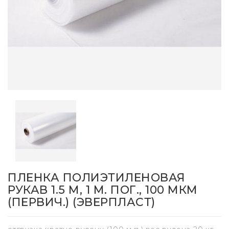
ПЛЕНКА ПОЛИЭТИЛЕНОВАЯ
РУКАВ 1.5 М, 1 М. ПОГ., 100 МКМ
(ПЕРВИЧ.) (ЭВЕРПЛАСТ)