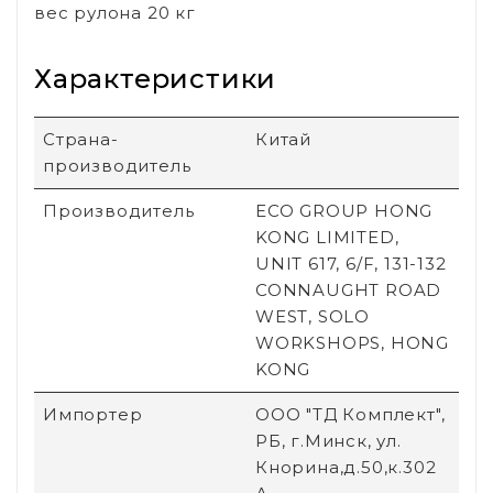
вес рулона 20 кг
Характеристики
Страна-
Китай
производитель
Производитель
ECO GROUP HONG
KONG LIMITED,
UNIT 617, 6/F, 131-132
CONNAUGHT ROAD
WEST, SOLO
WORKSHOPS, HONG
KONG
Импортер
ООО "ТД Комплект",
РБ, г.Минск, ул.
Кнорина,д.50,к.302