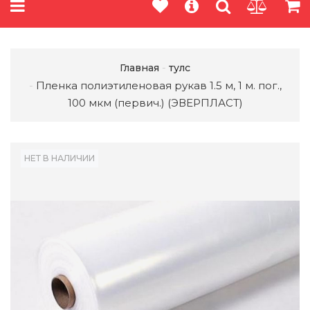
Главная
тулс
Пленка полиэтиленовая рукав 1.5 м, 1 м. пог.,
100 мкм (первич.) (ЭВЕРПЛАСТ)
НЕТ В НАЛИЧИИ