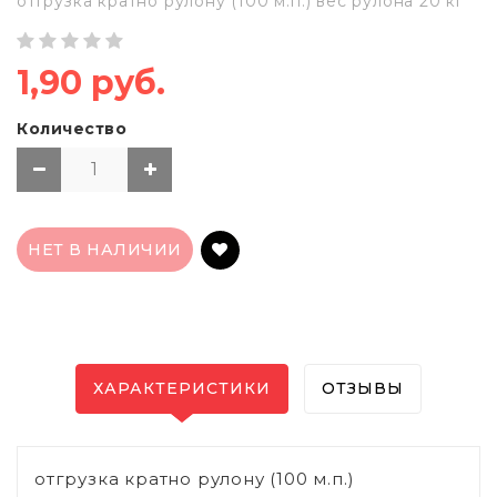
отгрузка кратно рулону (100 м.п.) вес рулона 20 кг
1,90 руб.
Количество
НЕТ В НАЛИЧИИ
ХАРАКТЕРИСТИКИ
ОТЗЫВЫ
отгрузка кратно рулону (100 м.п.)