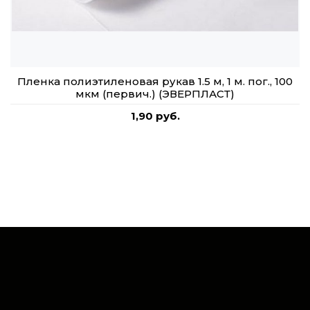
Пленка полиэтиленовая рукав 1.5 м, 1 м. пог., 100
мкм (первич.) (ЭВЕРПЛАСТ)
1,90 руб.