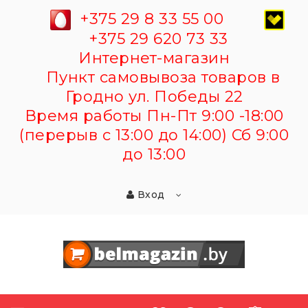
+375 29 8 33 55 00
+375 29 620 73 33
Интернет-магазин
Пункт самовывоза товаров в
Гродно ул. Победы 22
Время работы Пн-Пт 9:00 -18:00
(перерыв с 13:00 до 14:00) Сб 9:00
до 13:00
Вход