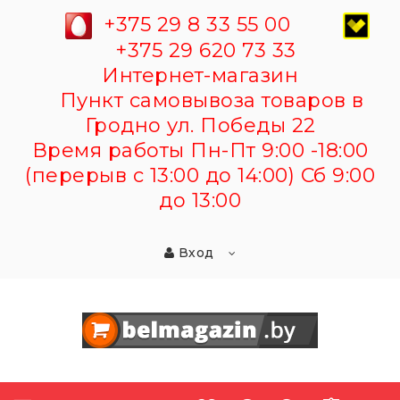
+375 29 8 33 55 00
+375 29 620 73 33
Интернет-магазин
Пункт самовывоза товаров в
Гродно ул. Победы 22
Время работы Пн-Пт 9:00 -18:00
(перерыв с 13:00 до 14:00) Сб 9:00
до 13:00
Вход