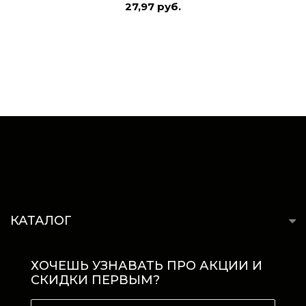
27,97 руб.
КАТАЛОГ
ХОЧЕШЬ УЗНАВАТЬ ПРО АКЦИИ И
СКИДКИ ПЕРВЫМ?