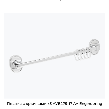
Планка с крючками х5 AVE275-17 AV Engineering