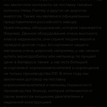
мы заключили контракты на поставку газовых
колонок Нева, Рихтер и других не дорогих
аналогов. Также мы являемся официальным
представителем российского завода
Уралспецмаш, оборудование, которое называется
Фермер. Данное оборудование очень высокого
класса надежности, они служит людям верой и
правдой долгие годы. Ассортимент нашего
магазина очень широкий, например, у нас можно
купить зернодробилку или мельницу по лучшей
цене в Беларуси, также у нас есть большой
ассортимент кормоизмельчителей и кормоцехов
не только производства РФ. В этом году мы
заключили договор на поставку
кормоизмельчителей и мельниц Украинского
производства Эликор, которые отличаются от
своих аналогов мощными двигателями и
надежной конструкцией.