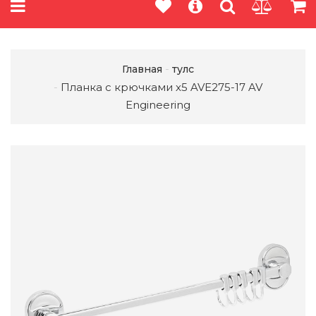
Главная
тулс
Планка с крючками х5 AVE275-17 AV
Engineering