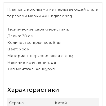
Планка с крючками из нержавеющей стали
торговой марки AV Engineering
---
Технические характеристики:
Длина: 38 см
Количество крючков: 5 шт
Цвет: хром
Материал: нержавеющая сталь;
Наличие крепления: да
Тип монтажа: на шуруп;
---
Характеристики
Страна-
Китай