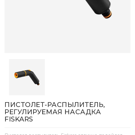
ПИСТОЛЕТ-РАСПЫЛИТЕЛЬ,
РЕГУЛИРУЕМАЯ НАСАДКА
FISKARS