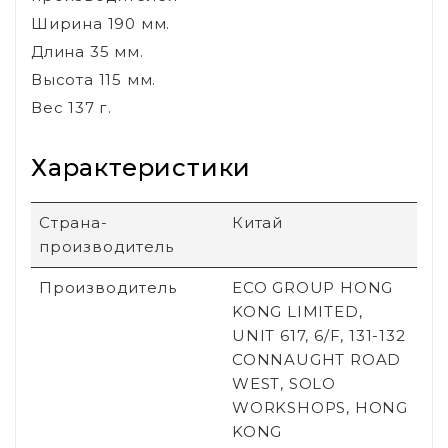
Ширина 190 мм.
Длина 35 мм.
Высота 115 мм.
Вес 137 г.
Характеристики
Страна-
Китай
производитель
Производитель
ECO GROUP HONG
KONG LIMITED,
UNIT 617, 6/F, 131-132
CONNAUGHT ROAD
WEST, SOLO
WORKSHOPS, HONG
KONG