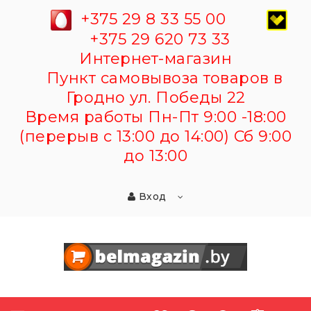
+375 29 8 33 55 00
+375 29 620 73 33
Интернет-магазин
Пункт самовывоза товаров в
Гродно ул. Победы 22
Время работы Пн-Пт 9:00 -18:00
(перерыв с 13:00 до 14:00) Сб 9:00
до 13:00
Вход