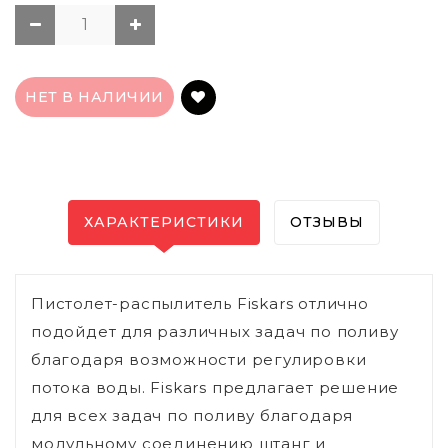
НЕТ В НАЛИЧИИ
ХАРАКТЕРИСТИКИ
ОТЗЫВЫ
Пистолет-распылитель Fiskars отлично
подойдет для различных задач по поливу
благодаря возможности регулировки
потока воды. Fiskars предлагает решение
для всех задач по поливу благодаря
модульному соединению штанг и