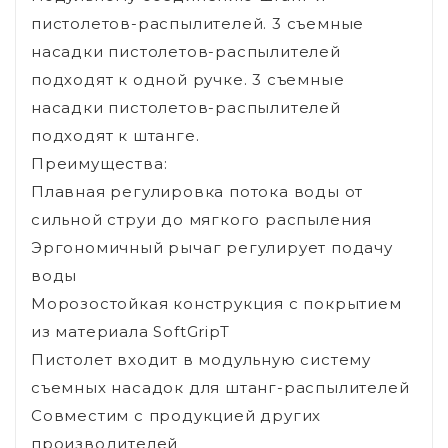
пистолетов-распылителей. 3 съемные
насадки пистолетов-распылителей
подходят к одной ручке. 3 съемные
насадки пистолетов-распылителей
подходят к штанге.
Преимущества:
Плавная регулировка потока воды от
сильной струи до мягкого распыления
Эргономичный рычаг регулирует подачу
воды
Морозостойкая конструкция с покрытием
из материала SoftGripT
Пистолет входит в модульную систему
съемных насадок для штанг-распылителей
Совместим с продукцией других
производителей