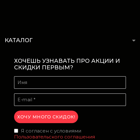
КАТАЛОГ
ХОЧЕШЬ УЗНАВАТЬ ПРО АКЦИИ И
СКИДКИ ПЕРВЫМ?
Я согласен с условиями
Пользовательского соглашения