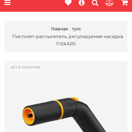
Главная
тулс
Пистолет-распылитель, регулируемая насадка
FISKARS
НЕТ В НАЛИЧИИ