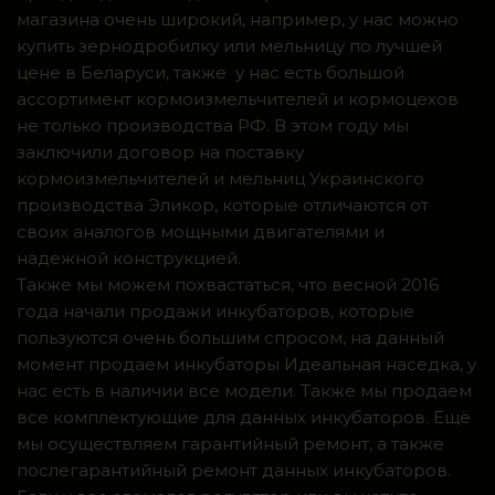
магазина очень широкий, например, у нас можно
купить зернодробилку или мельницу по лучшей
цене в Беларуси, также у нас есть большой
ассортимент кормоизмельчителей и кормоцехов
не только производства РФ. В этом году мы
заключили договор на поставку
кормоизмельчителей и мельниц Украинского
производства Эликор, которые отличаются от
своих аналогов мощными двигателями и
надежной конструкцией.
Также мы можем похвастаться, что весной 2016
года начали продажи инкубаторов, которые
пользуются очень большим спросом, на данный
момент продаем инкубаторы Идеальная наседка, у
нас есть в наличии все модели. Также мы продаем
все комплектующие для данных инкубаторов. Ещё
мы осуществляем гарантийный ремонт, а также
послегарантийный ремонт данных инкубаторов.