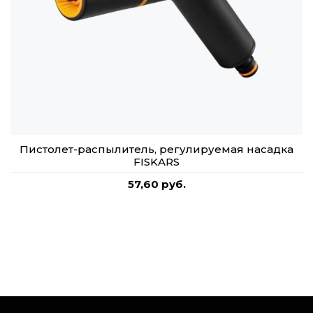
Пистолет-распылитель, регулируемая насадка
FISKARS
57,60 руб.