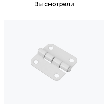
Вы смотрели