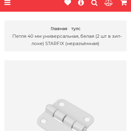
Главная
тулс
Петля 40 мм универсальная, белая (2 шт в зип-
локе) STARFIX (неразъёмная)