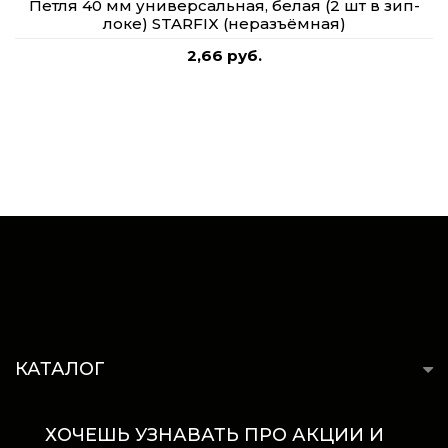
Петля 40 мм универсальная, белая (2 шт в зип-
локе) STARFIX (неразъёмная)
2,66 руб.
КАТАЛОГ
ХОЧЕШЬ УЗНАВАТЬ ПРО АКЦИИ И