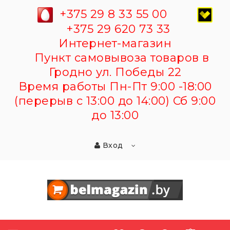
+375 29 8 33 55 00
+375 29 620 73 33
Интернет-магазин
Пункт самовывоза товаров в
Гродно ул. Победы 22
Время работы Пн-Пт 9:00 -18:00
(перерыв с 13:00 до 14:00) Сб 9:00
до 13:00
Вход