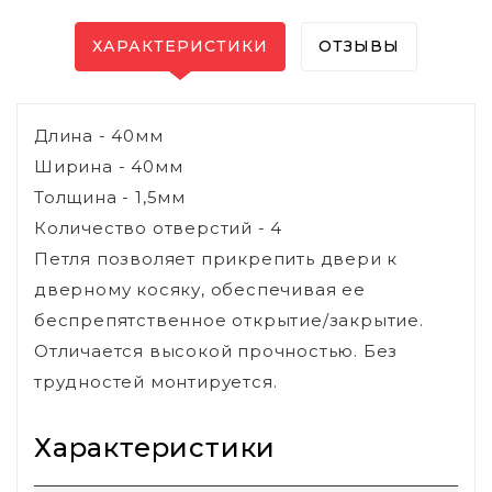
ХАРАКТЕРИСТИКИ
ОТЗЫВЫ
Длина - 40мм
Ширина - 40мм
Толщина - 1,5мм
Количество отверстий - 4
Петля позволяет прикрепить двери к
дверному косяку, обеспечивая ее
беспрепятственное открытие/закрытие.
Отличается высокой прочностью. Без
трудностей монтируется.
Характеристики