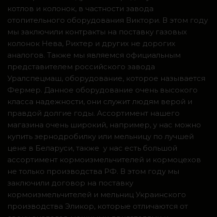
котлов и колонок, в частности завода
отопительного оборудования Виктори. В этом году
мы заключили контракты на поставку газовых
колонок Нева, Рихтер и других не дорогих
аналогов. Также мы являемся официальным
представителем российского завода
Уралспецмаш, оборудование, которое называется
Фермер. Данное оборудование очень высокого
класса надежности, они служит людям верой и
правдой долгие годы. Ассортимент нашего
магазина очень широкий, например, у нас можно
купить зернодробилку или мельницу по лучшей
цене в Беларуси, также у нас есть большой
ассортимент кормоизмельчителей и кормоцехов
не только производства РФ. В этом году мы
заключили договор на поставку
кормоизмельчителей и мельниц Украинского
производства Эликор, которые отличаются от