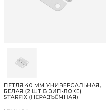
ПЕТЛЯ 40 ММ УНИВЕРСАЛЬНАЯ,
БЕЛАЯ (2 ШТ В ЗИП-ЛОКЕ)
STARFIX (НЕРАЗЪЁМНАЯ)