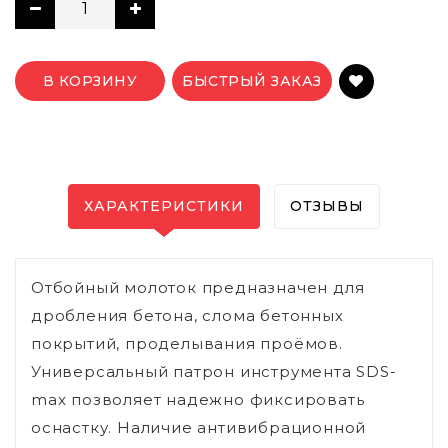
В КОРЗИНУ
БЫСТРЫЙ ЗАКАЗ
ХАРАКТЕРИСТИКИ
ОТЗЫВЫ
Отбойный молоток предназначен для
дробления бетона, слома бетонных
покрытий, проделывания проёмов.
Универсальный патрон инструмента SDS-
max позволяет надежно фиксировать
оснастку. Наличие антивибрационной