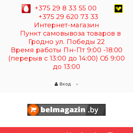
+375 29 8 33 55 00
+375 29 620 73 33
Интернет-магазин
Пункт самовывоза товаров в
Гродно ул. Победы 22
Время работы Пн-Пт 9:00 -18:00
(перерыв с 13:00 до 14:00) Сб 9:00
до 13:00
Вход