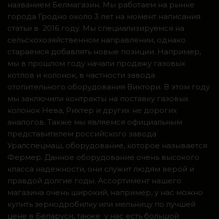
названием Белмагазин. Мы работаем на рынке
города Гродно около 3 лет на момент написания
статьи в 2016 году. Мы специализируемся на
сельскохозяйственном направлении, однако
стараемся добавлять новые позиции. Например,
мы в прошлом году начали продажу газовых
котлов и колонок, в частности завода
отопительного оборудования Виктори. В этом году
мы заключили контракты на поставку газовых
колонок Нева, Рихтер и других не дорогих
аналогов. Также мы являемся официальным
представителем российского завода
Уралспецмаш, оборудование, которое называется
Фермер. Данное оборудование очень высокого
класса надежности, они служит людям верой и
правдой долгие годы. Ассортимент нашего
магазина очень широкий, например, у нас можно
купить зернодробилку или мельницу по лучшей
цене в Беларуси, также у нас есть большой