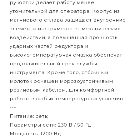
рукоятки делает работу менее
утомительной для оператора. Корпус из
магниевого сплава защищает внутренние
элементы инструмента от механических
воздействий, а повышенная прочность
ударных частей редуктора и
высокотемпературная смазка обеспечат
продолжительный срок службы
инструмента. Кроме того, отбойный
молоток оснащен морозоустойчивым
резиновым кабелем, для комфортной
работы в любых температурных условиях.
---
Питание: сеть;
Параметры сети: 230 В / 50 Гц ;
Мощность: 1200 Вт;