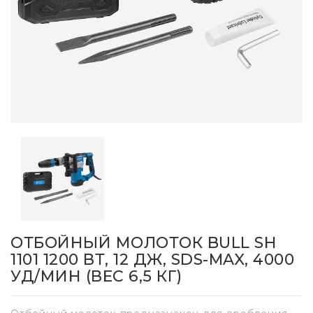
ОТБОЙНЫЙ МОЛОТОК BULL SH
1101 1200 ВТ, 12 ДЖ, SDS-MAX, 4000
УД/МИН (ВЕС 6,5 КГ)