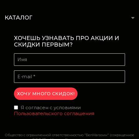
КАТАЛОГ
ХОЧЕШЬ УЗНАВАТЬ ПРО АКЦИИ И
СКИДКИ ПЕРВЫМ?
Я согласен с условиями
Пользовательского соглашения
Общество с ограниченной ответственностью "БелМагазин" (сокращенное