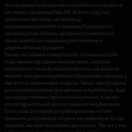
ассортимент кормоизмельчителей и кормоцехов
не только производства РФ. В этом году мы
заключили договор на поставку
кормоизмельчителей и мельниц Украинского
производства Эликор, которые отличаются от
своих аналогов мощными двигателями и
надежной конструкцией.
Также мы можем похвастаться, что весной 2016
года начали продажи инкубаторов, которые
пользуются очень большим спросом, на данный
момент продаем инкубаторы Идеальная наседка, у
нас есть в наличии все модели. Также мы продаем
все комплектующие для данных инкубаторов. Ещё
мы осуществляем гарантийный ремонт, а также
послегарантийный ремонт данных инкубаторов.
Если у вас сломался регулятор или вы хотите
заменить устаревшую модель на цифровую тогда
звоните, мы вам поможем с ремонтом. Так же у нас