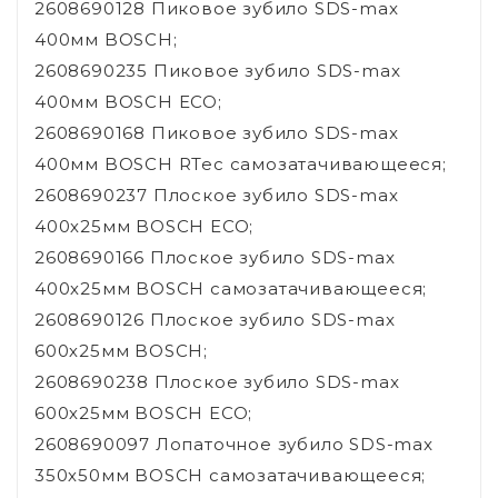
2608690128 Пиковое зубило SDS-max
400мм BOSCH;
2608690235 Пиковое зубило SDS-max
400мм BOSCH ECO;
2608690168 Пиковое зубило SDS-max
400мм BOSCH RTec самозатачивающееся;
2608690237 Плоское зубило SDS-max
400х25мм BOSCH ECO;
2608690166 Плоское зубило SDS-max
400х25мм BOSCH самозатачивающееся;
2608690126 Плоское зубило SDS-max
600х25мм BOSCH;
2608690238 Плоское зубило SDS-max
600х25мм BOSCH ECO;
2608690097 Лопаточное зубило SDS-max
350х50мм BOSCH самозатачивающееся;