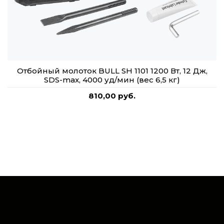
Отбойный молоток BULL SH 1101 1200 Вт, 12 Дж,
SDS-max, 4000 уд/мин (вес 6,5 кг)
810,00 руб.