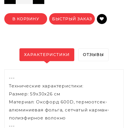
В КОРЗИНУ
БЫСТРЫЙ ЗАКАЗ
ХАРАКТЕРИСТИКИ
ОТЗЫВЫ
---
Технические характеристики:
Размер: 59х30х26 см
Материал: Оксфорд 600D, термоотсек-
алюминиевая фольга, сетчатый карман-
полиэфирное волокно
---