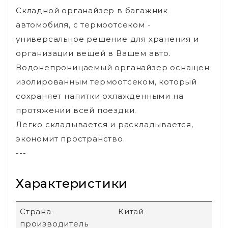
Складной органайзер в багажник
автомобиля, с термоотсеком -
универсальное решение для хранения и
организации вещей в Вашем авто.
Водонепроницаемый органайзер оснащен
изолированным термоотсеком, который
сохраняет напитки охлажденными на
протяжении всей поездки.
Легко складывается и раскладывается,
экономит пространство.
---
Характеристики
Страна-
Китай
производитель