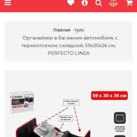
Главная
тулс
Органайзер в багажник автомобиля, с
термоотсеком, складной, 59х30х26 см,
PERFECTO LINEA