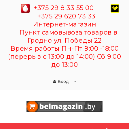
+375 29 8 33 55 00
+375 29 620 73 33
Интернет-магазин
Пункт самовывоза товаров в
Гродно ул. Победы 22
Время работы Пн-Пт 9:00 -18:00
(перерыв с 13:00 до 14:00) Сб 9:00
до 13:00
Вход