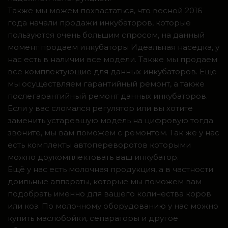
Также мы можем похвастаться, что весной 2016
года начали продажи инкубаторов, которые
пользуются очень большим спросом, на данный
момент продаем инкубаторы Идеальная наседка, у
нас есть в наличии все модели. Также мы продаем
все комплектующие для данных инкубаторов. Ещё
мы осуществляем гарантийный ремонт, а также
послегарантийный ремонт данных инкубаторов.
Если у вас сломался регулятор или вы хотите
заменить устаревшую модель на цифровую тогда
звоните, мы вам поможем с ремонтом. Так же у нас
есть комплекты автопереворотов которыми
можно доукомплектовать ваш инкубатор.
Ещё у нас есть молочная продукция, а в частности
доильные аппараты, которые мы поможем вам
подобрать именно для вашего количества коров
или коз. По молочному оборудованию у нас можно
купить маслобойки, сепараторы и другое