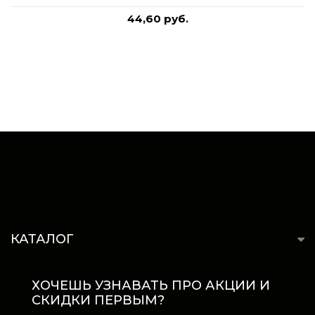
44,60 руб.
КАТАЛОГ
ХОЧЕШЬ УЗНАВАТЬ ПРО АКЦИИ И
СКИДКИ ПЕРВЫМ?