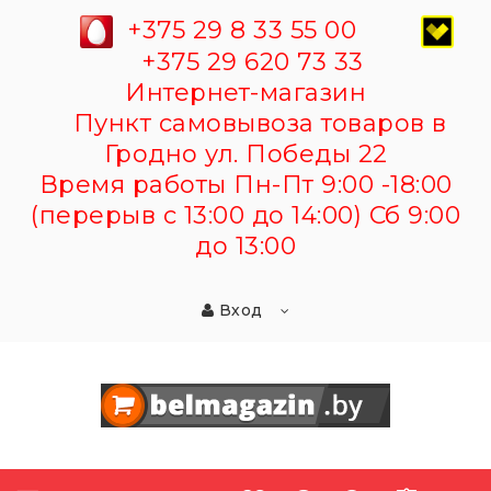
+375 29 8 33 55 00
+375 29 620 73 33
Интернет-магазин
Пункт самовывоза товаров в
Гродно ул. Победы 22
Время работы Пн-Пт 9:00 -18:00
(перерыв с 13:00 до 14:00) Сб 9:00
до 13:00
Вход