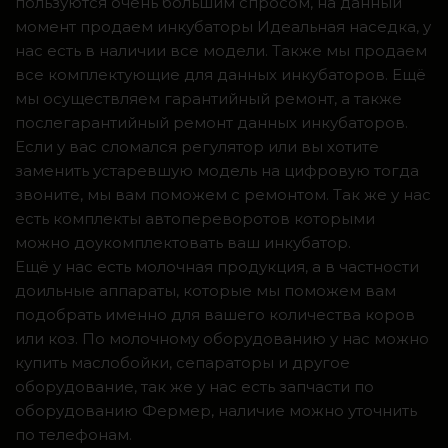
пользуются очень большим спросом, на данный
момент продаем инкубаторы Идеальная наседка, у
нас есть в наличии все модели. Также мы продаем
все комплектующие для данных инкубаторов. Ещё
мы осуществляем гарантийный ремонт, а также
послегарантийный ремонт данных инкубаторов.
Если у вас сломался регулятор или вы хотите
заменить устаревшую модель на цифровую тогда
звоните, мы вам поможем с ремонтом. Так же у нас
есть комплекты автопереворотов которыми
можно доукомплектовать ваш инкубатор.
Ещё у нас есть молочная продукция, а в частности
доильные аппараты, которые мы поможем вам
подобрать именно для вашего количества коров
или коз. По молочному оборудованию у нас можно
купить маслобойки, сепараторы и другое
оборудование, так же у нас есть запчасти по
оборудованию Фермер, наличие можно уточнить
по телефонам.