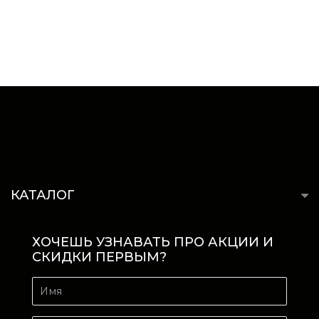
КАТАЛОГ
ХОЧЕШЬ УЗНАВАТЬ ПРО АКЦИИ И
СКИДКИ ПЕРВЫМ?