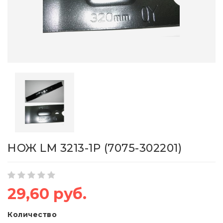
НОЖ LM 3213-1P (7075-302201)
29,60 руб.
Количество