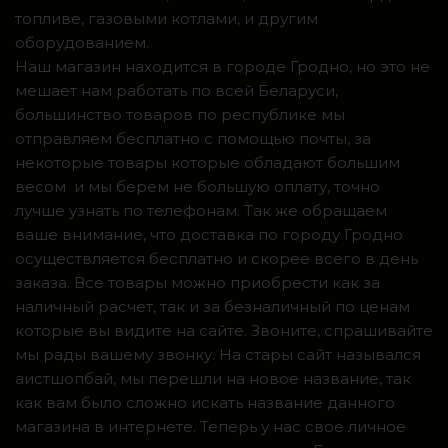
топливе, газовыми котлами, и другим
оборудованием.
Наш магазин находится в городе Гродно, но это не
мешает нам работать по всей Беларуси,
большинство товаров по республике мы
отправляем бесплатно с помощью почты, за
некоторые товары которые обладают большим
весом и мы берем не большую оплату, точно
лучше узнать по телефонам. Так же обращаем
ваше внимание, что доставка по городу Гродно
осуществляется бесплатно и скорее всего в день
заказа. Все товары можно приобрести как за
наличный расчет, так и за безналичный по ценам
которые вы видите на сайте. Звоните, спрашивайте
мы рады вашему звонку. На стары сайт назывался
аистшопбай, мы перешли на новое название, так
как вам было сложно искать название данного
магазина в интернете. Теперь у нас свое личное