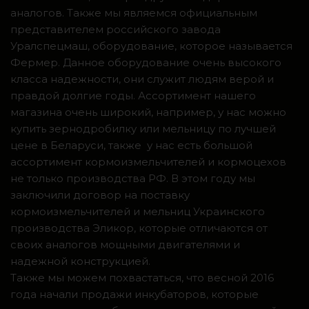
аналогов. Также мы являемся официальным
представителем российского завода
Уралспецмаш, оборудование, которое называется
Фермер. Данное оборудование очень высокого
класса надежности, они служит людям верой и
правдой долгие годы. Ассортимент нашего
магазина очень широкий, например, у нас можно
купить зернодробилку или мельницу по лучшей
цене в Беларуси, также у нас есть большой
ассортимент кормоизмельчителей и кормоцехов
не только производства РФ. В этом году мы
заключили договор на поставку
кормоизмельчителей и мельниц Украинского
производства Эликор, которые отличаются от
своих аналогов мощными двигателями и
надежной конструкцией.
Также мы можем похвастаться, что весной 2016
года начали продажи инкубаторов, которые