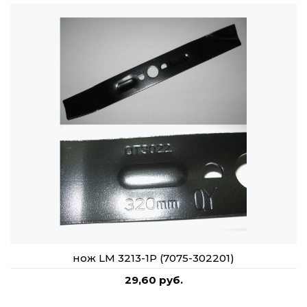
нож LM 3213-1P (7075-302201)
29,60 руб.