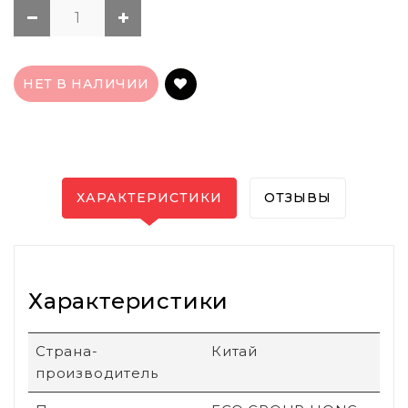
НЕТ В НАЛИЧИИ
ХАРАКТЕРИСТИКИ
ОТЗЫВЫ
Характеристики
Страна-
Китай
производитель