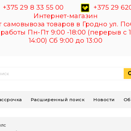
+375 29 8 33 55 00
+375 29 620
Интернет-магазин
самовывоза товаров в Гродно ул. По
работы Пн-Пт 9:00 -18:00 (перерыв с 1
14:00) Сб 9:00 до 13:00
ассрочка
Расширенный поиск
Новости
Об
улс