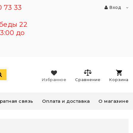
 73 33
Вход
беды 22
3:00 до
Избранное
Сравнение
Корзина
ратная связь
Оплата и доставка
О магазине