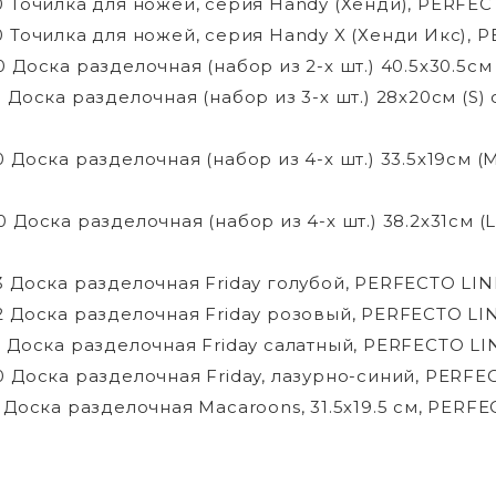
0 Точилка для ножей, серия Handy (Хенди), PERFEC
0 Точилка для ножей, серия Handy X (Хенди Икс), 
 Доска разделочная (набор из 2-х шт.) 40.5х30.5см
0 Доска разделочная (набор из 3-х шт.) 28х20см (
0 Доска разделочная (набор из 4-х шт.) 33.5х19см
0 Доска разделочная (набор из 4-х шт.) 38.2х31см
3 Доска разделочная Friday голубой, PERFECTO LIN
2 Доска разделочная Friday розовый, PERFECTO LI
1 Доска разделочная Friday салатный, PERFECTO LI
0 Доска разделочная Friday, лазурно-синий, PERFE
9 Доска разделочная Macaroons, 31.5х19.5 см, PERFE