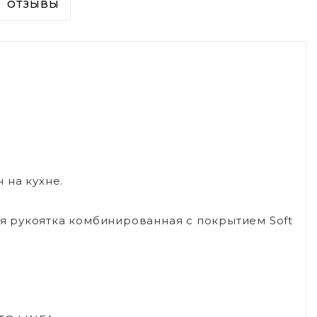
ОТЗЫВЫ
.
 на кухне.
 рукоятка комбинированная с покрытием Soft