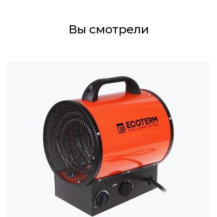
Вы смотрели