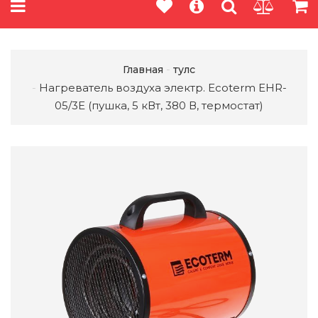
Главная
тулс
Нагреватель воздуха электр. Ecoterm EHR-
05/3E (пушка, 5 кВт, 380 В, термостат)