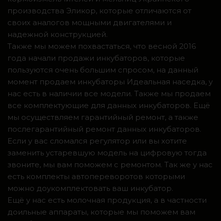
производства Эликор, которые отличаются от
своих аналогов мощными двигателями и
надежной конструкцией.
Также мы можем похвастаться, что весной 2016
года начали продажи инкубаторов, которые
пользуются очень большим спросом, на данный
момент продаем инкубаторы Идеальная наседка, у
нас есть в наличии все модели. Также мы продаем
все комплектующие для данных инкубаторов. Ещё
мы осуществляем гарантийный ремонт, а также
послегарантийный ремонт данных инкубаторов.
Если у вас сломался регулятор или вы хотите
заменить устаревшую модель на цифровую тогда
звоните, мы вам поможем с ремонтом. Так же у нас
есть комплекты автопереворотов которыми
можно доукомплектовать ваш инкубатор.
Ещё у нас есть молочная продукция, а в частности
доильные аппараты, которые мы поможем вам