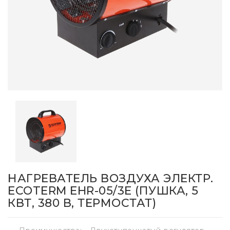
НАГРЕВАТЕЛЬ ВОЗДУХА ЭЛЕКТР.
ECOTERM EHR-05/3E (ПУШКА, 5
КВТ, 380 В, ТЕРМОСТАТ)