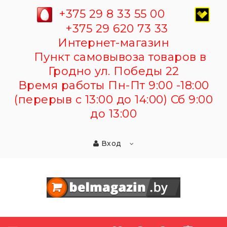
+375 29 8 33 55 00
+375 29 620 73 33
Интернет-магазин
Пункт самовывоза товаров в
Гродно ул. Победы 22
Время работы Пн-Пт 9:00 -18:00
(перерыв с 13:00 до 14:00) Сб 9:00
до 13:00
Вход