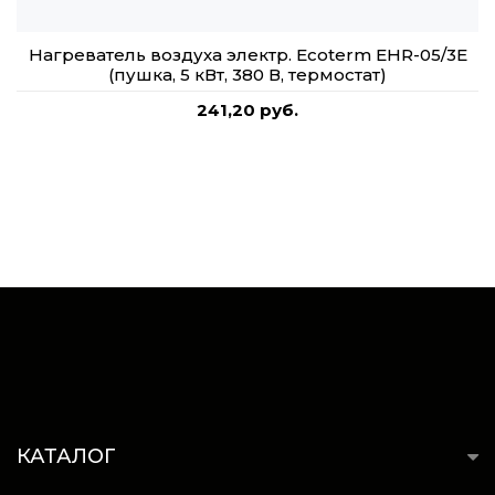
Нагреватель воздуха электр. Ecoterm EHR-05/3E
(пушка, 5 кВт, 380 В, термостат)
241,20 руб.
КАТАЛОГ