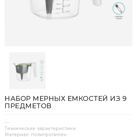
НАБОР МЕРНЫХ ЕМКОСТЕЙ ИЗ 9
ПРЕДМЕТОВ
---
Технические характеристики:
Материал: полипропилен