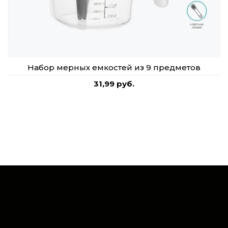
Набор мерных емкостей из 9 предметов
31,99 руб.