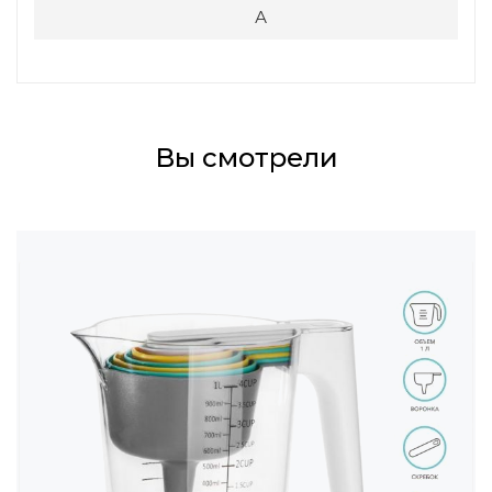
А
Вы смотрели