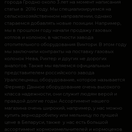
города Гродно около 3 лет на момент написания
статьи в 2016 году. Мы специализируемся на
сельскохозяйственном направлении, однако
стараемся добавлять новые позиции. Например,
мы в прошлом году начали продажу газовых
котлов и колонок, в частности завода
отопительного оборудования Виктори. В этом году
мы заключили контракты на поставку газовых
колонок Нева, Рихтер и других не дорогих
аналогов. Также мы являемся официальным
представителем российского завода
Уралспецмаш, оборудование, которое называется
Фермер. Данное оборудование очень высокого
класса надежности, они служит людям верой и
правдой долгие годы. Ассортимент нашего
магазина очень широкий, например, у нас можно
купить зернодробилку или мельницу по лучшей
цене в Беларуси, также у нас есть большой
ассортимент кормоизмельчителей и кормоцехов