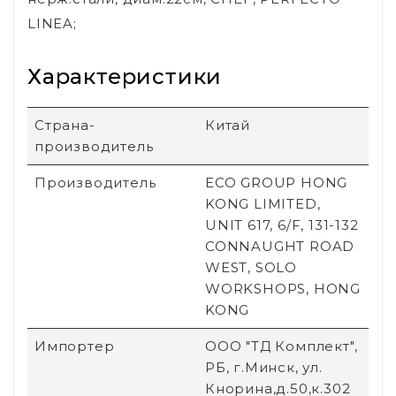
LINEA;
Характеристики
Страна-
Китай
производитель
Производитель
ECO GROUP HONG
KONG LIMITED,
UNIT 617, 6/F, 131-132
CONNAUGHT ROAD
WEST, SOLO
WORKSHOPS, HONG
KONG
Импортер
ООО "ТД Комплект",
РБ, г.Минск, ул.
Кнорина,д.50,к.302