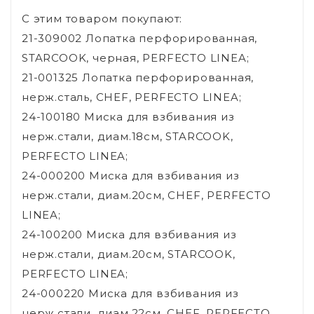
С этим товаром покупают:
21-309002 Лопатка перфорированная,
STARCOOK, черная, PERFECTO LINEA;
21-001325 Лопатка перфорированная,
нерж.сталь, CHEF, PERFECTO LINEA;
24-100180 Миска для взбивания из
нерж.стали, диам.18см, STARCOOK,
PERFECTO LINEA;
24-000200 Миска для взбивания из
нерж.стали, диам.20см, CHEF, PERFECTO
LINEA;
24-100200 Миска для взбивания из
нерж.стали, диам.20см, STARCOOK,
PERFECTO LINEA;
24-000220 Миска для взбивания из
нерж.стали, диам.22см, CHEF, PERFECTO