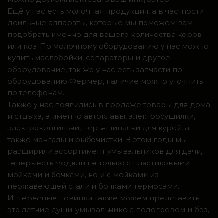
Ещё у нас есть молочная продукция, а в частности
доильные аппараты, которые мы поможем вам
подобрать именно для вашего количества коров
или коз. По молочному оборудованию у нас можно
купить маслобойки, сепараторы и другое
оборудование, так же у нас есть запчасти по
оборудованию Фермер, наличие можно уточнить
по телефонам.
Также у нас появились в продаже товары для дома
и отдыха, а именно автоклавы, электросушилки,
электрокоптильни, перьящипалки для курей, а
также мангалы и рыбочистки. В этом годы мы
расширили ассортимент умывальников для дачи,
теперь есть модели не только с пластиковыми
мойками и бочками, но и с мойками из
нержавеющей стали и бочками термосами.
Интересные новинки также можем представить
это летние души, умывальнике с подогревом и без,