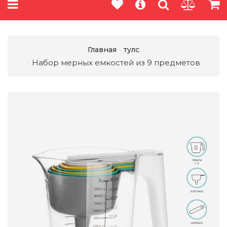
Главная
тулс
Набор мерных емкостей из 9 предметов