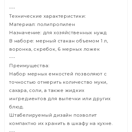
---
Технические характеристики:
Материал: полипропилен
Назначение: для хозяйственных нужд
В наборе: мерный стакан объемом 1 л,
воронка, скребок, 6 мерных ложек
---
Преимущества:
Набор мерных емкостей позволяют с
точностью отмерить количество муки,
сахара, соли, а также жидких
ингредиентов для выпечки или других
блюд.
Штабелируемый дизайн позволит
компактно их хранить в шкафу на кухне.
---