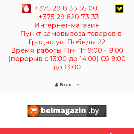
+375 29 8 33 55 00
+375 29 620 73 33
Интернет-магазин
Пункт самовывоза товаров в
Гродно ул. Победы 22
Время работы Пн-Пт 9:00 -18:00
(перерыв с 13:00 до 14:00) Сб 9:00
до 13:00
Вход