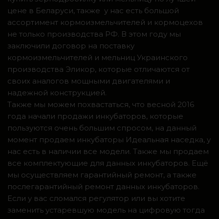
цене в Беларуси, также у нас есть большой
ассортимент кормоизмельчителей и кормоцехов
не только производства РФ. В этом году мы
заключили договор на поставку
кормоизмельчителей и мельниц Украинского
производства Эликор, которые отличаются от
своих аналогов мощными двигателями и
надежной конструкцией.
Также мы можем похвастаться, что весной 2016
года начали продажи инкубаторов, которые
пользуются очень большим спросом, на данный
момент продаем инкубаторы Идеальная наседка, у
нас есть в наличии все модели. Также мы продаем
все комплектующие для данных инкубаторов. Ещё
мы осуществляем гарантийный ремонт, а также
послегарантийный ремонт данных инкубаторов.
Если у вас сломался регулятор или вы хотите
заменить устаревшую модель на цифровую тогда