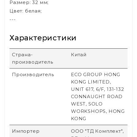
Размер: 32 мм;
Цвет: белая;
---
Характеристики
Страна-
Китай
производитель
Производитель
ECO GROUP HONG
KONG LIMITED,
UNIT 617, 6/F, 131-132
CONNAUGHT ROAD
WEST, SOLO
WORKSHOPS, HONG
KONG
Импортер
ООО "ТД Комплект",