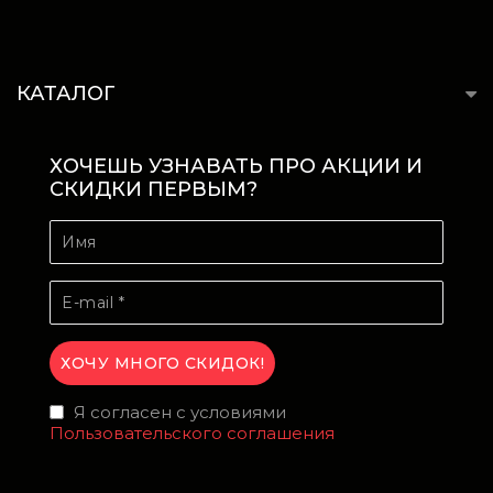
КАТАЛОГ
ХОЧЕШЬ УЗНАВАТЬ ПРО АКЦИИ И
СКИДКИ ПЕРВЫМ?
Я согласен с условиями
Пользовательского соглашения