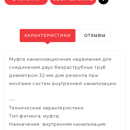
ХАРАКТЕРИСТИКИ
ОТЗЫВЫ
Муфта канализационная надвижная для
соединения двух безраструбных труб
диаметром 32 мм для ремонта при
монтаже систем внутренней канализации.
---
Технические характеристики:
Тип фитинга: муфта;
Назначение: внутренняя канализация;