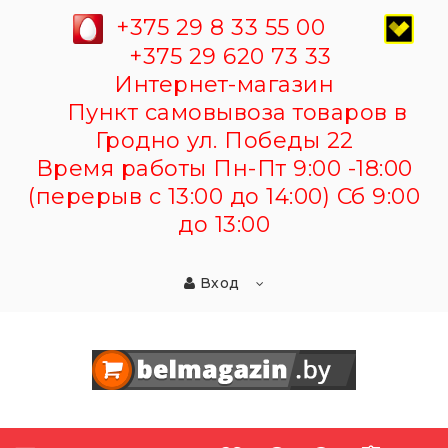
+375 29 8 33 55 00
+375 29 620 73 33
Интернет-магазин
Пункт самовывоза товаров в
Гродно ул. Победы 22
Время работы Пн-Пт 9:00 -18:00
(перерыв с 13:00 до 14:00) Сб 9:00
до 13:00
Вход