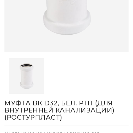
МУФТА ВК D32, БЕЛ. РТП (ДЛЯ
ВНУТРЕННЕЙ КАНАЛИЗАЦИИ)
(РОСТУРПЛАСТ)