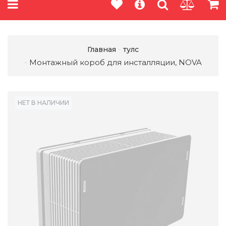
Главная
тулс
Монтажный короб для инсталляции, NOVA
НЕТ В НАЛИЧИИ