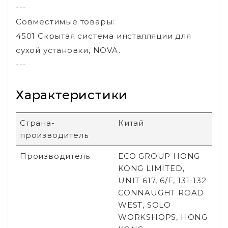
---
Совместимые товары:
4501 Скрытая система инсталляции для
сухой установки, NOVA.
---
Характеристики
Страна-
Китай
производитель
Производитель
ECO GROUP HONG
KONG LIMITED,
UNIT 617, 6/F, 131-132
CONNAUGHT ROAD
WEST, SOLO
WORKSHOPS, HONG