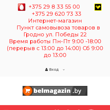
+375 29 8 33 55 00
+375 29 620 73 33
Интернет-магазин
Пункт самовывоза товаров в
Гродно ул. Победы 22
Время работы Пн-Пт 9:00 -18:00
(перерыв с 13:00 до 14:00) Сб 9:00
до 13:00
Вход