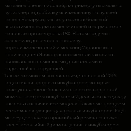
магазина очень широкий, например, у нас можно
купить зернодробилку или мельницу по лучшей
цене в Беларуси, также у нас есть большой
ассортимент кормоизмельчителей и кормоцехов
не только производства РФ. В этом году мы
заключили договор на поставку
кормоизмельчителей и мельниц Украинского
производства Эликор, которые отличаются от
своих аналогов мощными двигателями и
надежной конструкцией.
Также мы можем похвастаться, что весной 2016
года начали продажи инкубаторов, которые
пользуются очень большим спросом, на данный
момент продаем инкубаторы Идеальная наседка, у
нас есть в наличии все модели. Также мы продаем
все комплектующие для данных инкубаторов. Ещё
мы осуществляем гарантийный ремонт, а также
послегарантийный ремонт данных инкубаторов.