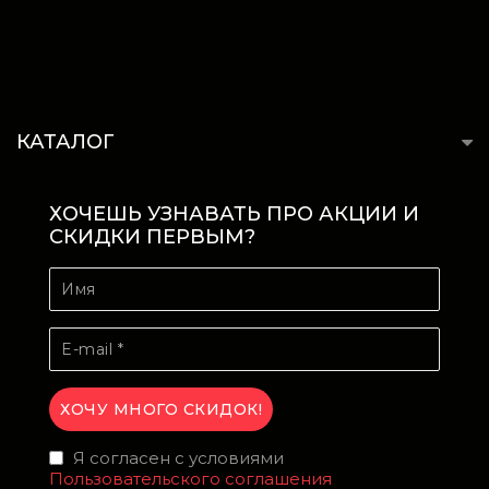
КАТАЛОГ
ХОЧЕШЬ УЗНАВАТЬ ПРО АКЦИИ И
СКИДКИ ПЕРВЫМ?
Я согласен с условиями
Пользовательского соглашения