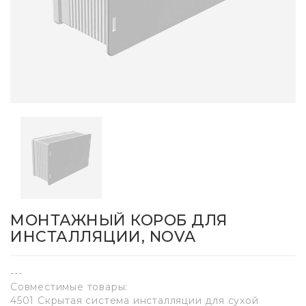
МОНТАЖНЫЙ КОРОБ ДЛЯ
ИНСТАЛЛЯЦИИ, NOVA
---
Совместимые товары:
4501 Скрытая система инсталляции для сухой