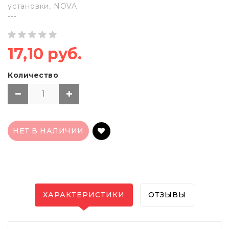
установки, NOVA.
---
17,10 руб.
Количество
НЕТ В НАЛИЧИИ
ХАРАКТЕРИСТИКИ
ОТЗЫВЫ