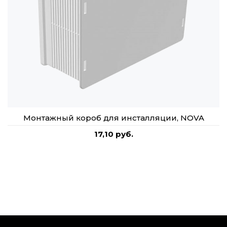
Монтажный короб для инсталляции, NOVA
17,10 руб.