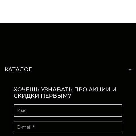
КАТАЛОГ
ХОЧЕШЬ УЗНАВАТЬ ПРО АКЦИИ И
СКИДКИ ПЕРВЫМ?