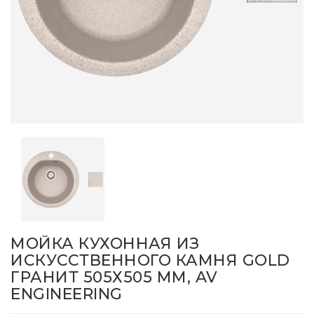
МОЙКА КУХОННАЯ ИЗ
ИСКУССТВЕННОГО КАМНЯ GOLD
ГРАНИТ 505Х505 ММ, AV
ENGINEERING