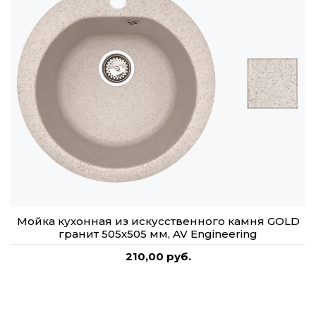
Мойка кухонная из искусственного камня GOLD
гранит 505х505 мм, AV Engineering
210,00 руб.