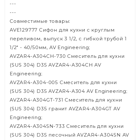
---
---
Совместимые товары:
AVE129777 Сифон для кухни с круглым
переливом, выпуск 3 1/2, с гибкой трубой 1
1/2" - 40/50мм, AV Engineering;
AVZAR4-A304CH-730 Смеситель для кухни
(SUS 304) D35 AVZAR4-A304CH AV
Engineering;
AVZAR4-A304-005 Смеситель для кухни
(SUS 304) D35 AVZAR4-A304 AV Engineering;
AVZAR4-A304GT-731 Смеситель для кухни
(SUS 304) D35 гранит AVZAR4-A304GT AV
Engineering;
AVZAR4-A304SN-733 Смеситель для кухни
(SUS 304) D35 песочный AVZAR4-A304SN AV