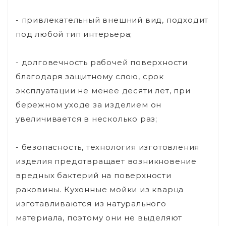
- привлекательный внешний вид, подходит
под любой тип интерьера;
- долговечность рабочей поверхности
благодаря защитному слою, срок
эксплуатации не менее десяти лет, при
бережном уходе за изделием он
увеличивается в несколько раз;
- безопасность, технология изготовления
изделия предотвращает возникновение
вредных бактерий на поверхности
раковины. Кухонные мойки из кварца
изготавливаются из натурального
материала, поэтому они не выделяют