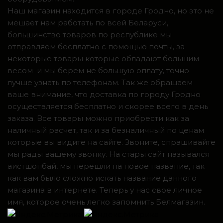
Наш магазин находится в городе Гродно, но это не
мешает нам работать по всей Беларуси,
большинство товаров по республике мы
отправляем бесплатно с помощью почты, за
некоторые товары которые обладают большим
весом и мы берем не большую оплату, точно
лучше узнать по телефонам. Так же обращаем
ваше внимание, что доставка по городу Гродно
осуществляется бесплатно и скорее всего в день
заказа. Все товары можно приобрести как за
наличный расчет, так и за безналичный по ценам
которые вы видите на сайте. Звоните, спрашивайте
мы рады вашему звонку. На стары сайт назывался
аистшопбай, мы перешли на новое название, так
как вам было сложно искать название данного
магазина в интернете. Теперь у нас свое личное
имя, которое очень легко запомнить Белмагазин.