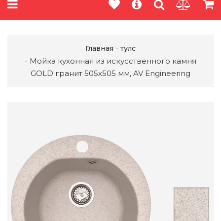
Главная
тулс
Мойка кухонная из искусственного камня
GOLD гранит 505х505 мм, AV Engineering