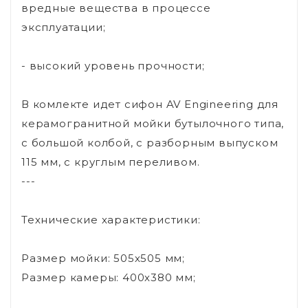
вредные вещества в процессе
эксплуатации;
- высокий уровень прочности;
В комлекте идет сифон AV Engineering для
керамогранитной мойки бутылочного типа,
с большой колбой, с разборным выпуском
115 мм, с круглым переливом.
---
Технические характеристики:
Размер мойки: 505х505 мм;
Размер камеры: 400х380 мм;