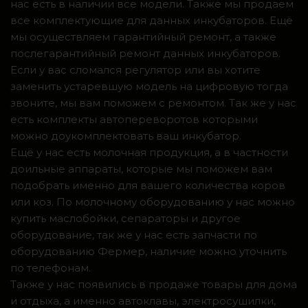
нас есть в наличии все модели. Также мы продаем
все комплектующие для данных инкубаторов. Ещё
мы осуществляем гарантийный ремонт, а также
послегарантийный ремонт данных инкубаторов.
Если у вас сломался регулятор или вы хотите
заменить устаревшую модель на цифровую тогда
звоните, мы вам поможем с ремонтом. Так же у нас
есть комплекты автопереворотов которыми
можно доукомплектовать ваш инкубатор.
Ещё у нас есть молочная продукция, а в частности
доильные аппараты, которые мы поможем вам
подобрать именно для вашего количества коров
или коз. По молочному оборудованию у нас можно
купить маслобойки, сепараторы и другое
оборудование, так же у нас есть запчасти по
оборудованию Фермер, наличие можно уточнить
по телефонам.
Также у нас появились в продаже товары для дома
и отдыха, а именно автоклавы, электросушилки,