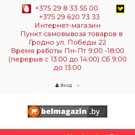
+375 29 8 33 55 00
+375 29 620 73 33
Интернет-магазин
Пункт самовывоза товаров в
Гродно ул. Победы 22
Время работы Пн-Пт 9:00 -18:00
(перерыв с 13:00 до 14:00) Сб 9:00
до 13:00
Вход