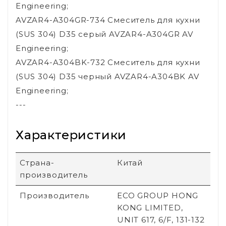
Engineering;
AVZAR4-A304GR-734 Смеситель для кухни
(SUS 304) D35 серый AVZAR4-A304GR AV
Engineering;
AVZAR4-A304BK-732 Смеситель для кухни
(SUS 304) D35 черный AVZAR4-A304BK AV
Engineering;
---
Характеристики
Страна-
Китай
производитель
Производитель
ECO GROUP HONG
KONG LIMITED,
UNIT 617, 6/F, 131-132