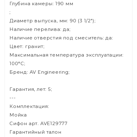
Глубина камеры: 190 мм
;
Диаметр выпуска, мм: 90 (3 1/2");
Наличие перелива: да;
Наличие отверстия под смеситель: да:
Цвет: гранит;
Максимальная температура эксплуатации:
100°C;
Бренд: AV Engineering;
Гарантия, лет: 5;
---
Комплектация:
Мойка
Сифон арт. AVE129777
Гарантийный талон