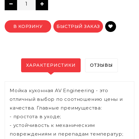
В КОРЗИНУ
БЫСТРЫЙ ЗАКАЗ
ХАРАКТЕРИСТИКИ
ОТЗЫВЫ
Мойка кухонная AV Engineering - это
отличный выбор по соотношению цены и
качества. Главные преимущества:
- простота в уходе;
- устойчивость к механическим
повреждениям и перепадам температур;