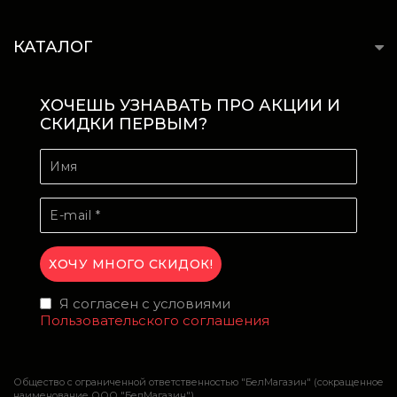
КАТАЛОГ
ХОЧЕШЬ УЗНАВАТЬ ПРО АКЦИИ И
СКИДКИ ПЕРВЫМ?
Я согласен с условиями
Пользовательского соглашения
Общество с ограниченной ответственностью "БелМагазин" (сокращенное
наименование ООО "БелМагазин")