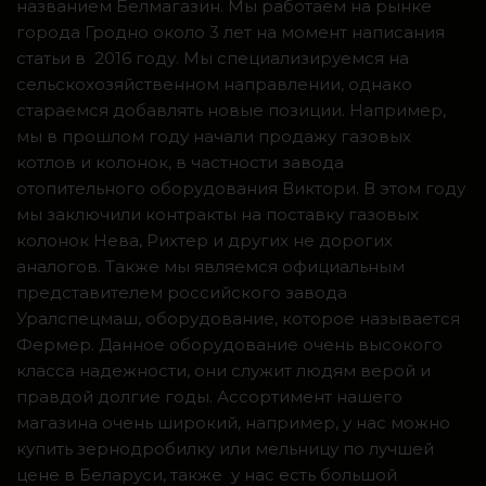
названием Белмагазин. Мы работаем на рынке
города Гродно около 3 лет на момент написания
статьи в 2016 году. Мы специализируемся на
сельскохозяйственном направлении, однако
стараемся добавлять новые позиции. Например,
мы в прошлом году начали продажу газовых
котлов и колонок, в частности завода
отопительного оборудования Виктори. В этом году
мы заключили контракты на поставку газовых
колонок Нева, Рихтер и других не дорогих
аналогов. Также мы являемся официальным
представителем российского завода
Уралспецмаш, оборудование, которое называется
Фермер. Данное оборудование очень высокого
класса надежности, они служит людям верой и
правдой долгие годы. Ассортимент нашего
магазина очень широкий, например, у нас можно
купить зернодробилку или мельницу по лучшей
цене в Беларуси, также у нас есть большой