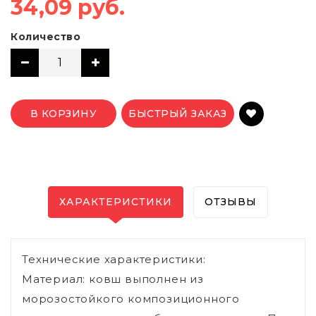
34,09 руб.
Количество
В КОРЗИНУ
БЫСТРЫЙ ЗАКАЗ
ХАРАКТЕРИСТИКИ
ОТЗЫВЫ
Технические характеристики:
Материал: ковш выполнен из
морозостойкого композиционного