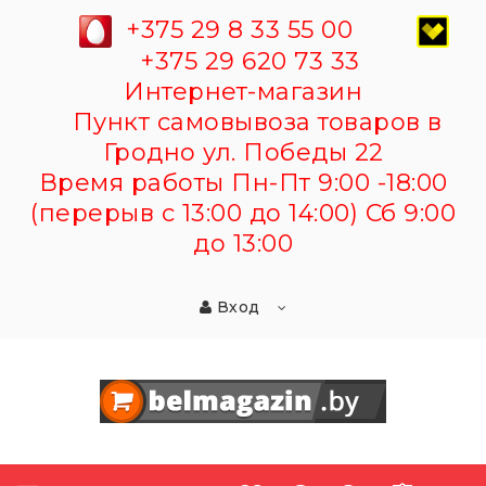
+375 29 8 33 55 00
+375 29 620 73 33
Интернет-магазин
Пункт самовывоза товаров в
Гродно ул. Победы 22
Время работы Пн-Пт 9:00 -18:00
(перерыв с 13:00 до 14:00) Сб 9:00
до 13:00
Вход