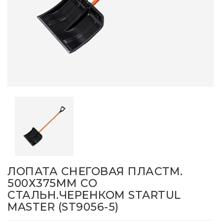
ЛОПАТА СНЕГОВАЯ ПЛАСТМ.
500Х375ММ СО
СТАЛЬН.ЧЕРЕНКОМ STARTUL
MASTER (ST9056-5)