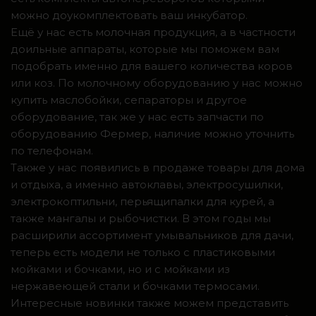
можно доукомплектовать ваш инкубатор.
Ещё у нас есть молочная продукция, а в частности
доильные аппараты, которые мы поможем вам
подобрать именно для вашего количества коров
или коз. По молочному оборудованию у нас можно
купить маслобойки, сепараторы и другое
оборудование, так же у нас есть запчасти по
оборудованию Фермер, наличие можно уточнить
по телефонам.
Также у нас появились в продаже товары для дома
и отдыха, а именно автоклавы, электросушилки,
электрокоптильни, перьящипалки для курей, а
также мангалы и рыбочистки. В этом годы мы
расширили ассортимент умывальников для дачи,
теперь есть модели не только с пластиковыми
мойками и бочками, но и с мойками из
нержавеющей стали и бочками термосами.
Интересные новинки также можем представить