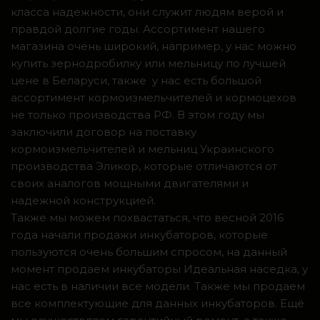
класса надежности, они служит людям верой и
правдой долгие годы. Ассортимент нашего
магазина очень широкий, например, у нас можно
купить зернодробилку или мельницу по лучшей
цене в Беларуси, также у нас есть большой
ассортимент кормоизмельчителей и кормоцехов
не только производства РФ. В этом году мы
заключили договор на поставку
кормоизмельчителей и мельниц Украинского
производства Эликор, которые отличаются от
своих аналогов мощными двигателями и
надежной конструкцией.
Также мы можем похвастаться, что весной 2016
года начали продажи инкубаторов, которые
пользуются очень большим спросом, на данный
момент продаем инкубаторы Идеальная наседка, у
нас есть в наличии все модели. Также мы продаем
все комплектующие для данных инкубаторов. Ещё