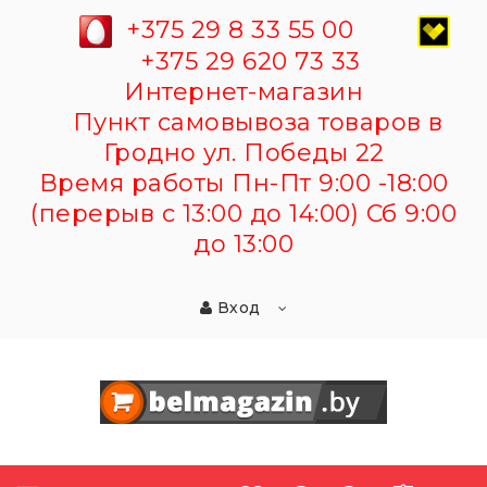
+375 29 8 33 55 00
+375 29 620 73 33
Интернет-магазин
Пункт самовывоза товаров в
Гродно ул. Победы 22
Время работы Пн-Пт 9:00 -18:00
(перерыв с 13:00 до 14:00) Сб 9:00
до 13:00
Вход