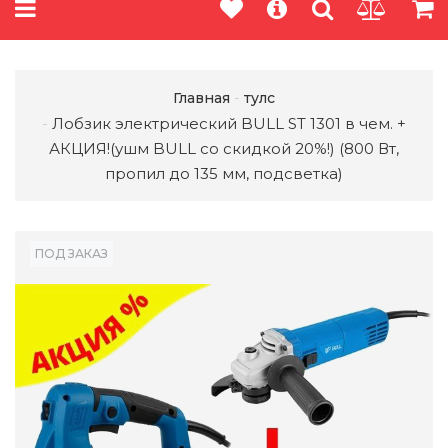
Главная
тулс
Лобзик электрический BULL ST 1301 в чем. +
АКЦИЯ!(ушм BULL со скидкой 20%!) (800 Вт,
пропил до 135 мм, подсветка)
ПОД ЗАКАЗ