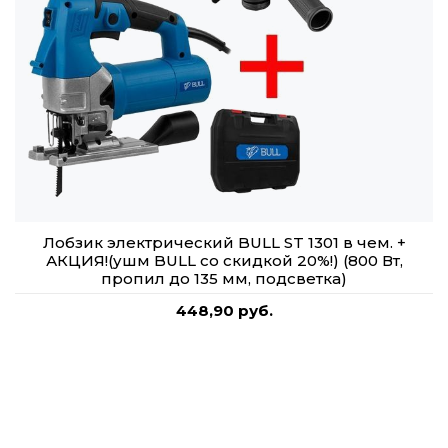
Лобзик электрический BULL ST 1301 в чем. +
АКЦИЯ!(ушм BULL со скидкой 20%!) (800 Вт,
пропил до 135 мм, подсветка)
448,90 руб.