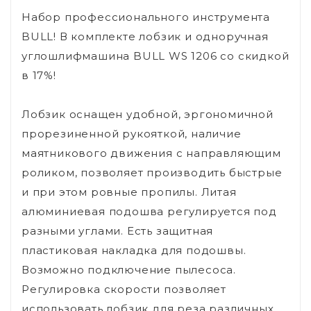
Набор профессионального инструмента
BULL! В комплекте лобзик и одноручная
углошлифмашина BULL WS 1206 со скидкой
в 17%!
Лобзик оснащен удобной, эргономичной
прорезиненной рукояткой, наличие
маятникового движения с направляющим
роликом, позволяет производить быстрые
и при этом ровные пропилы. Литая
алюминиевая подошва регулируется под
разными углами. Есть защитная
пластиковая накладка для подошвы.
Возможно подключение пылесоса.
Регулировка скорости позволяет
использовать лобзик для реза различных