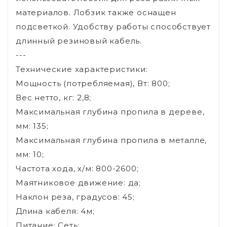
материалов. Лобзик также оснащен
подсветкой. Удобству работы способствует
длинный резиновый кабель.
---
Технические характеристики:
Мощность (потребляемая), Вт: 800;
Вес нетто, кг: 2,8;
Максимальная глубина пропила в дереве,
мм: 135;
Максимальная глубина пропила в металле,
мм: 10;
Частота хода, х/м: 800-2600;
Маятниковое движение: да;
Наклон реза, градусов: 45;
Длина кабеля: 4м;
Питание: Сеть;