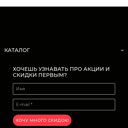
КАТАЛОГ
ХОЧЕШЬ УЗНАВАТЬ ПРО АКЦИИ И
СКИДКИ ПЕРВЫМ?