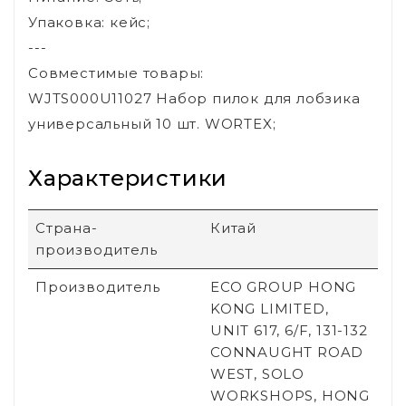
Упаковка: кейс;
---
Совместимые товары:
WJTS000U11027 Набор пилок для лобзика
универсальный 10 шт. WORTEX;
Характеристики
Страна-
Китай
производитель
Производитель
ECO GROUP HONG
KONG LIMITED,
UNIT 617, 6/F, 131-132
CONNAUGHT ROAD
WEST, SOLO
WORKSHOPS, HONG