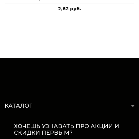
2,62 руб.
КАТАЛОГ
ХОЧЕШЬ УЗНАВАТЬ ПРО АКЦИИ И
СКИДКИ ПЕРВЫМ?