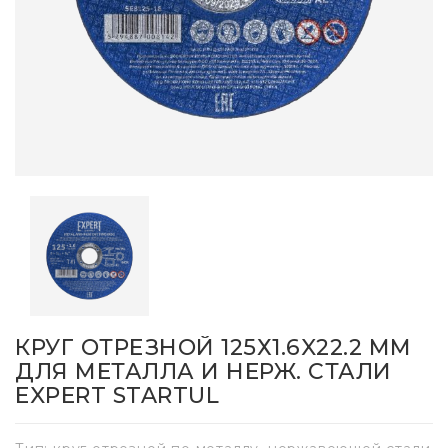
КРУГ ОТРЕЗНОЙ 125Х1.6X22.2 ММ
ДЛЯ МЕТАЛЛА И НЕРЖ. СТАЛИ
EXPERT STARTUL