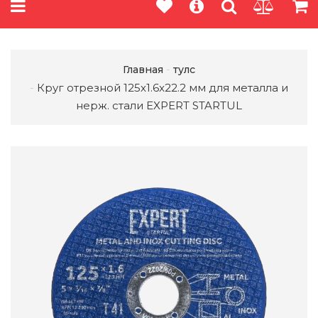
Главная
тулс
Круг отрезной 125х1.6x22.2 мм для металла и
нерж. стали EXPERT STARTUL