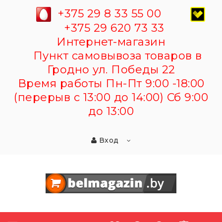
+375 29 8 33 55 00
+375 29 620 73 33
Интернет-магазин
Пункт самовывоза товаров в
Гродно ул. Победы 22
Время работы Пн-Пт 9:00 -18:00
(перерыв с 13:00 до 14:00) Сб 9:00
до 13:00
Вход