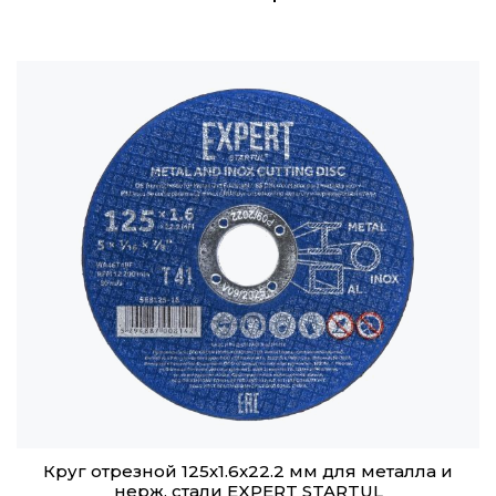
Круг отрезной 125х1.6x22.2 мм для металла и
нерж. стали EXPERT STARTUL