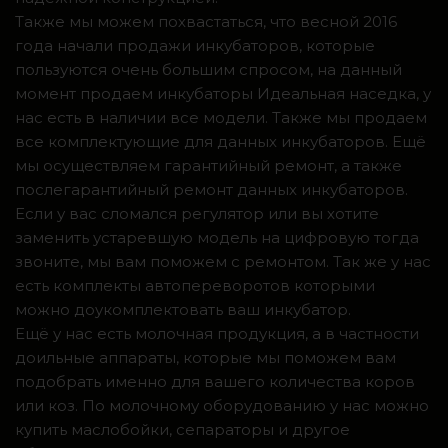
Также мы можем похвастаться, что весной 2016
года начали продажи инкубаторов, которые
пользуются очень большим спросом, на данный
момент продаем инкубаторы Идеальная наседка, у
нас есть в наличии все модели. Также мы продаем
все комплектующие для данных инкубаторов. Ещё
мы осуществляем гарантийный ремонт, а также
послегарантийный ремонт данных инкубаторов.
Если у вас сломался регулятор или вы хотите
заменить устаревшую модель на цифровую тогда
звоните, мы вам поможем с ремонтом. Так же у нас
есть комплекты автопереворотов которыми
можно доукомплектовать ваш инкубатор.
Ещё у нас есть молочная продукция, а в частности
доильные аппараты, которые мы поможем вам
подобрать именно для вашего количества коров
или коз. По молочному оборудованию у нас можно
купить маслобойки, сепараторы и другое