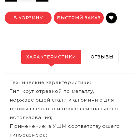
В КОРЗИНУ
БЫСТРЫЙ ЗАКАЗ
ХАРАКТЕРИСТИКИ
ОТЗЫВЫ
Технические характеристики:
Тип: круг отрезной по металлу,
нержавеющей стали и алюминию для
промышленного и профессионального
использования;
Применение: в УШМ соответствующего
типоразмера;