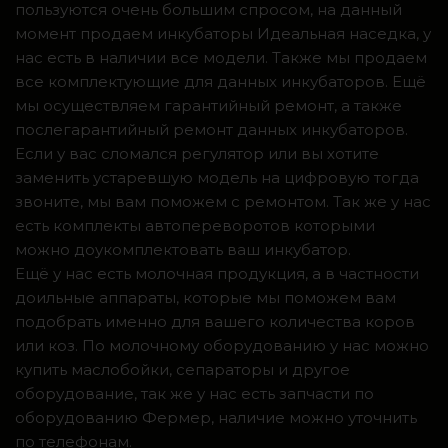
пользуются очень большим спросом, на данный
момент продаем инкубаторы Идеальная наседка, у
нас есть в наличии все модели. Также мы продаем
все комплектующие для данных инкубаторов. Ещё
мы осуществляем гарантийный ремонт, а также
послегарантийный ремонт данных инкубаторов.
Если у вас сломался регулятор или вы хотите
заменить устаревшую модель на цифровую тогда
звоните, мы вам поможем с ремонтом. Так же у нас
есть комплекты автопереворотов которыми
можно доукомплектовать ваш инкубатор.
Ещё у нас есть молочная продукция, а в частности
доильные аппараты, которые мы поможем вам
подобрать именно для вашего количества коров
или коз. По молочному оборудованию у нас можно
купить маслобойки, сепараторы и другое
оборудование, так же у нас есть запчасти по
оборудованию Фермер, наличие можно уточнить
по телефонам.