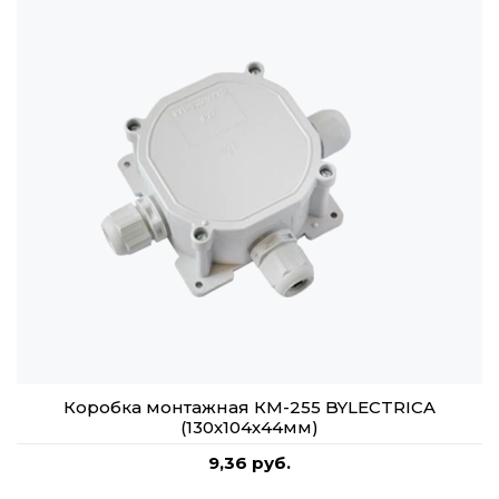
Коробка монтажная КМ-255 BYLECTRICA
(130х104х44мм)
9,36 руб.