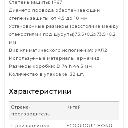
Степень защиты: IP67
Диаметр провода обеспечивающий
степень защиты: от 4,5 до 10 мм
Установочные размеры (расстояние между
отверстиями под шурупы)73,5+0,2х73,5+0,2
мм
Вид климатического исполнения: УХЛ2
Используемые материалы: армамид
Размеры коробки: D 74 h 44.5 мм
Количество в упаковке: 32 шт.
Характеристики
Страна-
Китай
производитель
Производитель
ECO GROUP HONG