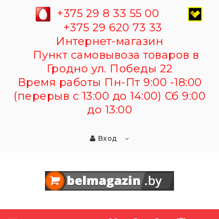
+375 29 8 33 55 00
+375 29 620 73 33
Интернет-магазин
Пункт самовывоза товаров в
Гродно ул. Победы 22
Время работы Пн-Пт 9:00 -18:00
(перерыв с 13:00 до 14:00) Сб 9:00
до 13:00
Вход