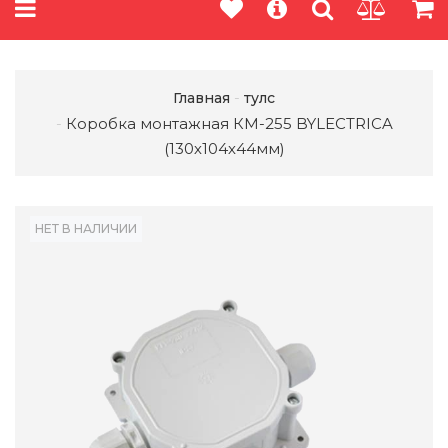
Главная
тулс
Коробка монтажная КМ-255 BYLECTRICA
(130х104х44мм)
НЕТ В НАЛИЧИИ