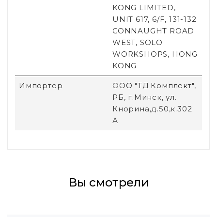
KONG LIMITED,
UNIT 617, 6/F, 131-132
CONNAUGHT ROAD
WEST, SOLO
WORKSHOPS, HONG
KONG
Импортер
ООО "ТД Комплект",
РБ, г.Минск, ул.
Кнорина,д.50,к.302
А
Вы смотрели