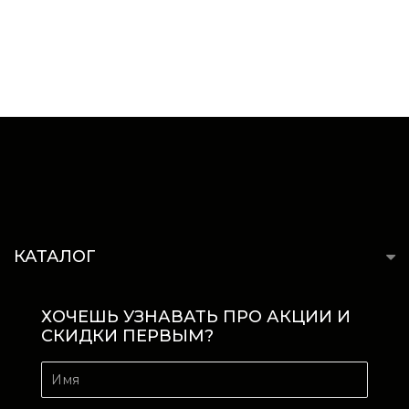
КАТАЛОГ
ХОЧЕШЬ УЗНАВАТЬ ПРО АКЦИИ И
СКИДКИ ПЕРВЫМ?