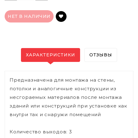
НЕТ В НАЛИЧИИ
ХАРАКТЕРИСТИКИ
ОТЗЫВЫ
Предназначена для монтажа на стены,
потолки и аналогичные конструкции из
несгораемых материалов после монтажа
зданий или конструкций при установке как
внутри так и снаружи помещений
Количество выходов: 3