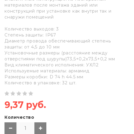
материалов после монтажа зданий или
конструкций при установке как внутри так и
снаружи помещений
Количество выходов: 3
Степень защиты: IP67
Диаметр провода обеспечивающий степень
защиты: от 4,5 до 10 мм
Установочные размеры (расстояние между
отверстиями под шурупы)73,5+0,2х73,5+0,2 мм
Вид климатического исполнения: УХЛ2
Используемые материалы: армамид
Размеры коробки: D 74 h 44.5 мм
Количество в упаковке: 32 шт.
9,37 руб.
Количество