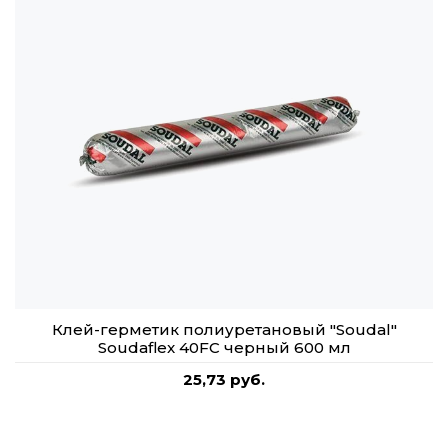
Клей-герметик полиуретановый "Soudal"
Soudaflex 40FC черный 600 мл
25,73 руб.