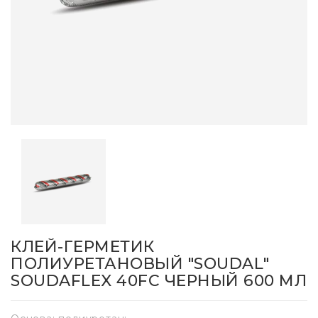
КЛЕЙ-ГЕРМЕТИК
ПОЛИУРЕТАНОВЫЙ "SOUDAL"
SOUDAFLEX 40FC ЧЕРНЫЙ 600 МЛ