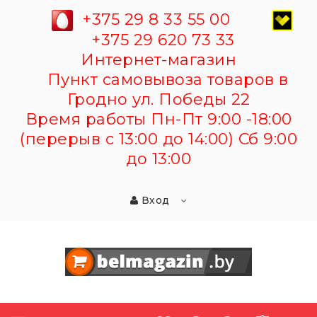
+375 29 8 33 55 00
+375 29 620 73 33
Интернет-магазин
Пункт самовывоза товаров в
Гродно ул. Победы 22
Время работы Пн-Пт 9:00 -18:00
(перерыв с 13:00 до 14:00) Сб 9:00
до 13:00
Вход