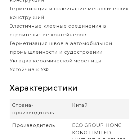
Герметизация и склеивание металлических
конструкций
Эластичные клееные соединения в
строительстве контейнеров
Герметизация швов в автомобильной
промышленности и судостроении
Укладка керамической черепицы
Устойчив к УФ.
Характеристики
Страна-
Китай
производитель
Производитель
ECO GROUP HONG
KONG LIMITED,