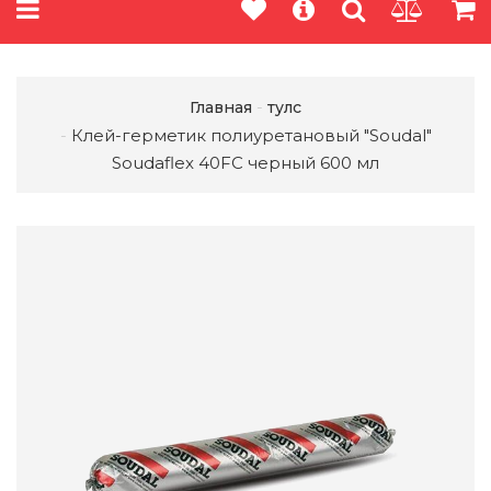
Главная
тулс
Клей-герметик полиуретановый "Soudal"
Soudaflex 40FC черный 600 мл