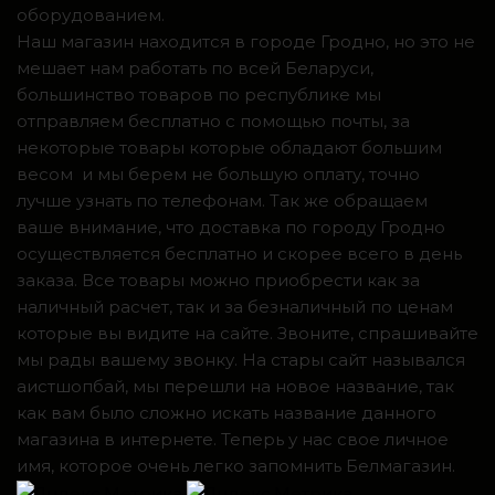
оборудованием.
Наш магазин находится в городе Гродно, но это не
мешает нам работать по всей Беларуси,
большинство товаров по республике мы
отправляем бесплатно с помощью почты, за
некоторые товары которые обладают большим
весом и мы берем не большую оплату, точно
лучше узнать по телефонам. Так же обращаем
ваше внимание, что доставка по городу Гродно
осуществляется бесплатно и скорее всего в день
заказа. Все товары можно приобрести как за
наличный расчет, так и за безналичный по ценам
которые вы видите на сайте. Звоните, спрашивайте
мы рады вашему звонку. На стары сайт назывался
аистшопбай, мы перешли на новое название, так
как вам было сложно искать название данного
магазина в интернете. Теперь у нас свое личное
имя, которое очень легко запомнить Белмагазин.