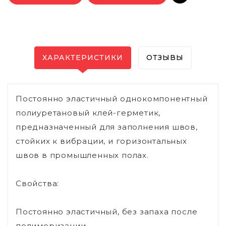
ХАРАКТЕРИСТИКИ
ОТЗЫВЫ
Постоянно эластичный однокомпонентный
полиуретановый клей-герметик,
предназначенный для заполнения швов,
стойких к вибрации, и горизонтальных
швов в промышленных полах.
Свойства:
Постоянно эластичный, без запаха после
полимеризации