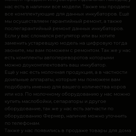
нас есть в наличии все модели. Также мы продаем
все комплектующие для данных инкубаторов. Ещё
мы осуществляем гарантийный ремонт, а также
послегарантийный ремонт данных инкубаторов.
Если у вас сломался регулятор или вы хотите
заменить устаревшую модель на цифровую тогда
звоните, мы вам поможем с ремонтом. Так же у нас
есть комплекты автопереворотов которыми
можно доукомплектовать ваш инкубатор.
Ещё у нас есть молочная продукция, а в частности
доильные аппараты, которые мы поможем вам
подобрать именно для вашего количества коров
или коз. По молочному оборудованию у нас можно
купить маслобойки, сепараторы и другое
оборудование, так же у нас есть запчасти по
оборудованию Фермер, наличие можно уточнить
по телефонам.
Также у нас появились в продаже товары для дома