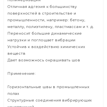
Отличная адгезия к большинству
поверхностей в строительстве и
промышленности, например: бетону,
металлу, полиэтилену, пластмассам и т. д.
Переносит большие динамические
нагрузки и поглощает вибрации
Устойчив к воздействию химических
веществ
Дает возможнось окрашивать шов
Применение:
Горизонтальные швы в промышленных
полах
Структурные соединения вибрирующих
конструкций