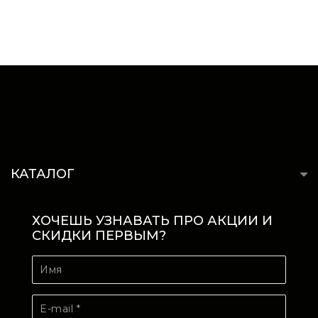
КАТАЛОГ
ХОЧЕШЬ УЗНАВАТЬ ПРО АКЦИИ И
СКИДКИ ПЕРВЫМ?