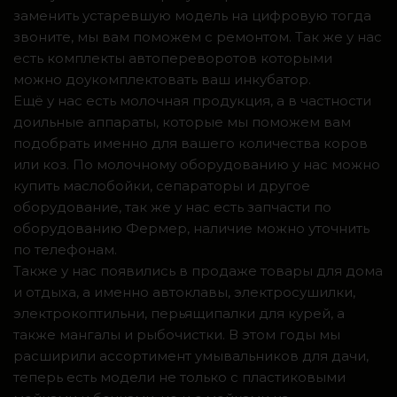
заменить устаревшую модель на цифровую тогда
звоните, мы вам поможем с ремонтом. Так же у нас
есть комплекты автопереворотов которыми
можно доукомплектовать ваш инкубатор.
Ещё у нас есть молочная продукция, а в частности
доильные аппараты, которые мы поможем вам
подобрать именно для вашего количества коров
или коз. По молочному оборудованию у нас можно
купить маслобойки, сепараторы и другое
оборудование, так же у нас есть запчасти по
оборудованию Фермер, наличие можно уточнить
по телефонам.
Также у нас появились в продаже товары для дома
и отдыха, а именно автоклавы, электросушилки,
электрокоптильни, перьящипалки для курей, а
также мангалы и рыбочистки. В этом годы мы
расширили ассортимент умывальников для дачи,
теперь есть модели не только с пластиковыми