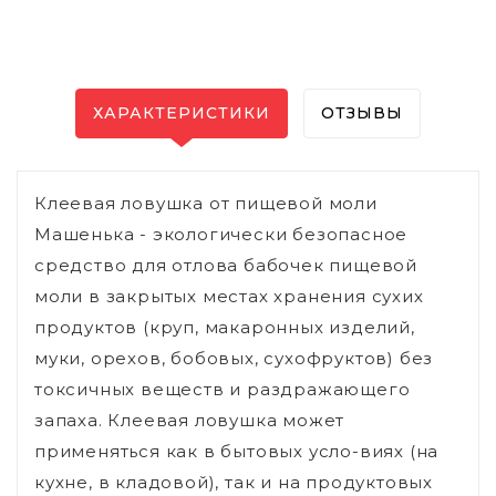
ХАРАКТЕРИСТИКИ
ОТЗЫВЫ
Клеевая ловушка от пищевой моли
Машенька - экологически безопасное
средство для отлова бабочек пищевой
моли в закрытых местах хранения сухих
продуктов (круп, макаронных изделий,
муки, орехов, бобовых, сухофруктов) без
токсичных веществ и раздражающего
запаха. Клеевая ловушка может
применяться как в бытовых усло-виях (на
кухне, в кладовой), так и на продуктовых