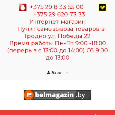
+375 29 8 33 55 00
+375 29 620 73 33
Интернет-магазин
Пункт самовывоза товаров в
Гродно ул. Победы 22
Время работы Пн-Пт 9:00 -18:00
(перерыв с 13:00 до 14:00) Сб 9:00
до 13:00
Вход