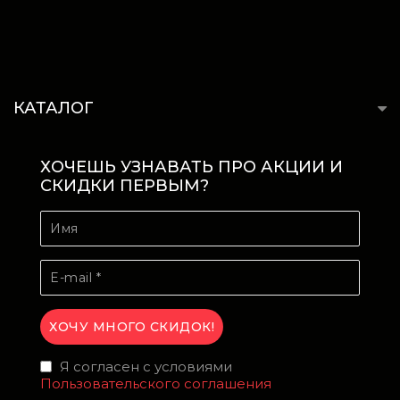
КАТАЛОГ
ХОЧЕШЬ УЗНАВАТЬ ПРО АКЦИИ И
СКИДКИ ПЕРВЫМ?
Я согласен с условиями
Пользовательского соглашения