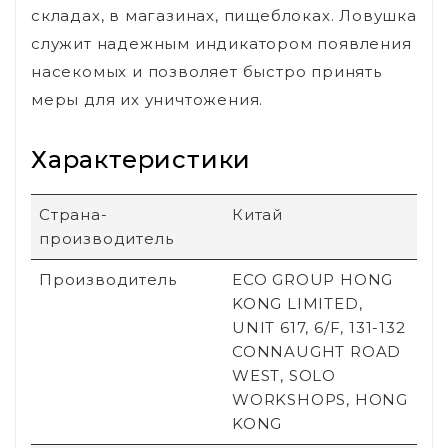
складах, в магазинах, пищеблоках. Ловушка
служит надежным индикатором появления
насекомых и позволяет быстро принять
меры для их уничтожения.
Характеристики
Страна-
Китай
производитель
Производитель
ECO GROUP HONG
KONG LIMITED,
UNIT 617, 6/F, 131-132
CONNAUGHT ROAD
WEST, SOLO
WORKSHOPS, HONG
KONG