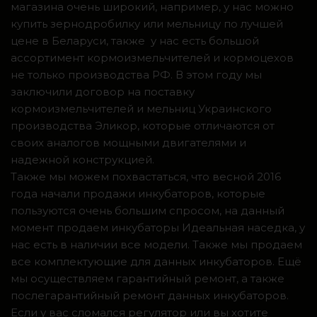
магазина очень широкий, например, у нас можно
купить зернодробилку или мельницу по лучшей
цене в Беларуси, также у нас есть большой
ассортимент кормоизмельчителей и кормоцехов
не только производства РФ. В этом году мы
заключили договор на поставку
кормоизмельчителей и мельниц Украинского
производства Эликор, которые отличаются от
своих аналогов мощными двигателями и
надежной конструкцией.
Также мы можем похвастаться, что весной 2016
года начали продажи инкубаторов, которые
пользуются очень большим спросом, на данный
момент продаем инкубаторы Идеальная наседка, у
нас есть в наличии все модели. Также мы продаем
все комплектующие для данных инкубаторов. Ещё
мы осуществляем гарантийный ремонт, а также
послегарантийный ремонт данных инкубаторов.
Если у вас сломался регулятор или вы хотите