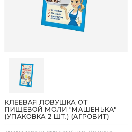
КЛЕЕВАЯ ЛОВУШКА ОТ
ПИЩЕВОЙ МОЛИ "МАШЕНЬКА"
(УПАКОВКА 2 ШТ.) (АГРОВИТ)