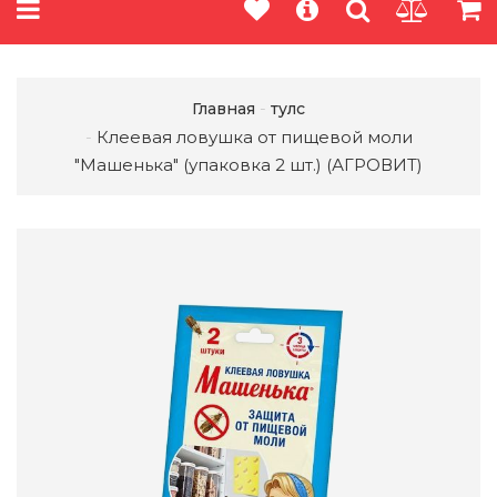
Главная
тулс
Клеевая ловушка от пищевой моли
"Машенька" (упаковка 2 шт.) (АГРОВИТ)