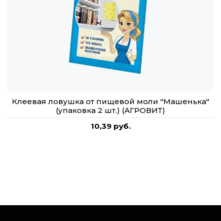
Клеевая ловушка от пищевой моли "Машенька"
(упаковка 2 шт.) (АГРОВИТ)
10,39 руб.