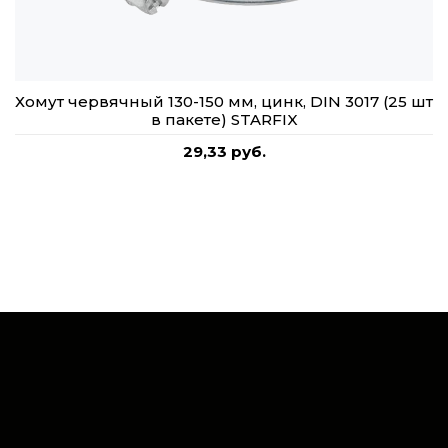
Хомут червячный 130-150 мм, цинк, DIN 3017 (25 шт
в пакете) STARFIX
29,33 руб.