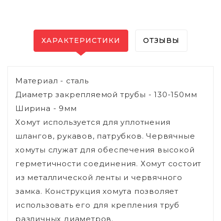
ХАРАКТЕРИСТИКИ
ОТЗЫВЫ
Материал - сталь
Диаметр закрепляемой трубы - 130-150мм
Ширина - 9мм
Хомут используется для уплотнения
шлангов, рукавов, патрубков. Червячные
хомуты служат для обеспечения высокой
герметичности соединения. Хомут состоит
из металлической ленты и червячного
замка. Конструкция хомута позволяет
использовать его для крепления труб
различных диаметров.