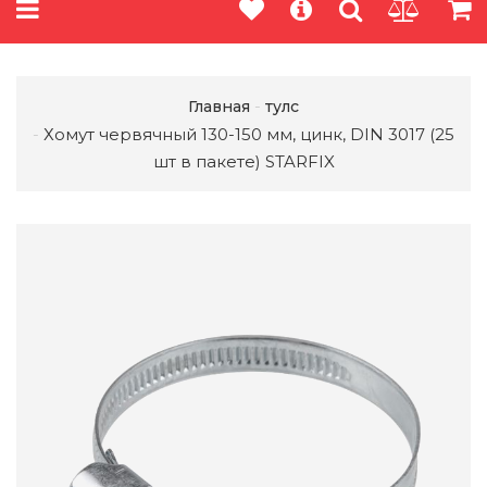
Главная
тулс
Хомут червячный 130-150 мм, цинк, DIN 3017 (25
шт в пакете) STARFIX