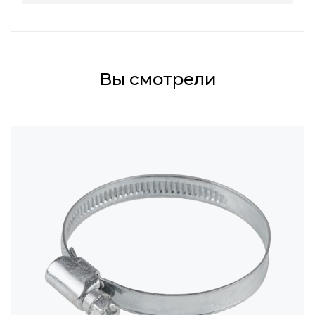
Вы смотрели