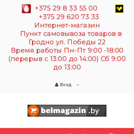
+375 29 8 33 55 00
+375 29 620 73 33
Интернет-магазин
Пункт самовывоза товаров в
Гродно ул. Победы 22
Время работы Пн-Пт 9:00 -18:00
(перерыв с 13:00 до 14:00) Сб 9:00
до 13:00
Вход