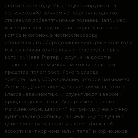
статьи в 2016 году. Мы специализируемся на
сельскохозяйственном направлении, однако
стараемся добавлять новые позиции. Например,
мы в прошлом году начали продажу газовых
котлов и колонок, в частности завода
отопительного оборудования Виктори. В этом году
мы заключили контракты на поставку газовых
колонок Нева, Рихтер и других не дорогих
аналогов. Также мы являемся официальным
представителем российского завода
Уралспецмаш, оборудование, которое называется
Фермер. Данное оборудование очень высокого
класса надежности, они служит людям верой и
правдой долгие годы. Ассортимент нашего
магазина очень широкий, например, у нас можно
купить зернодробилку или мельницу по лучшей
цене в Беларуси, также у нас есть большой
ассортимент кормоизмельчителей и кормоцехов