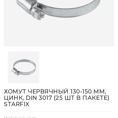
ХОМУТ ЧЕРВЯЧНЫЙ 130-150 ММ,
ЦИНК, DIN 3017 (25 ШТ В ПАКЕТЕ)
STARFIX