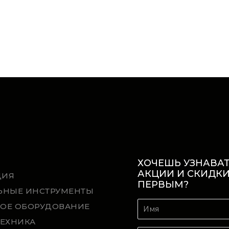
ХОЧЕШЬ УЗНАВАТ
АКЦИИ И СКИДК
ЦИЯ
ПЕРВЫМ?
ЬНЫЕ ИНСТРУМЕНТЫ
ОЕ ОБОРУДОВАНИЕ
ТЕХНИКА