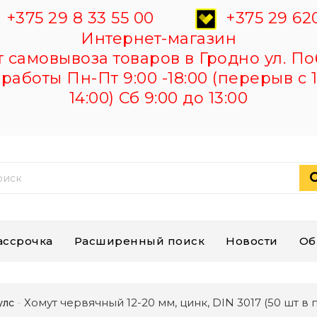
+375 29 8 33 55 00
+375 29 620
Интернет-магазин
самовывоза товаров в Гродно ул. По
работы Пн-Пт 9:00 -18:00 (перерыв с 1
14:00) Сб 9:00 до 13:00
ассрочка
Расширенный поиск
Новости
Об
Хомут червячный 12-20 мм, цинк, DIN 3017 (50 шт в 
улс