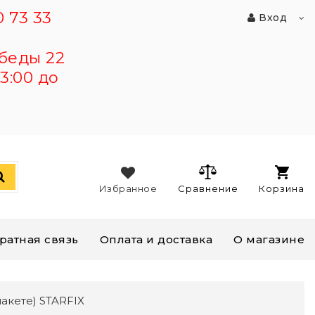
 73 33
Вход
беды 22
3:00 до
Избранное
Сравнение
Корзина
ратная связь
Оплата и доставка
О магазине
пакете) STARFIX