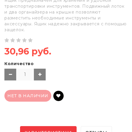
Ящик предназначен для хранения и удобной
транспортировки инструментов. Подвижный лоток
и два органайзера на крышке позволяют
разместить необходимые инструменты и
аксессуары. Ящик надежно закрывается с помощью
защелок.
30,96 руб.
Количество
НЕТ В НАЛИЧИИ