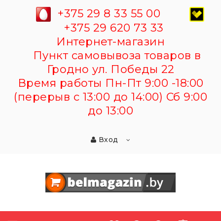
+375 29 8 33 55 00
+375 29 620 73 33
Интернет-магазин
Пункт самовывоза товаров в
Гродно ул. Победы 22
Время работы Пн-Пт 9:00 -18:00
(перерыв с 13:00 до 14:00) Сб 9:00
до 13:00
Вход