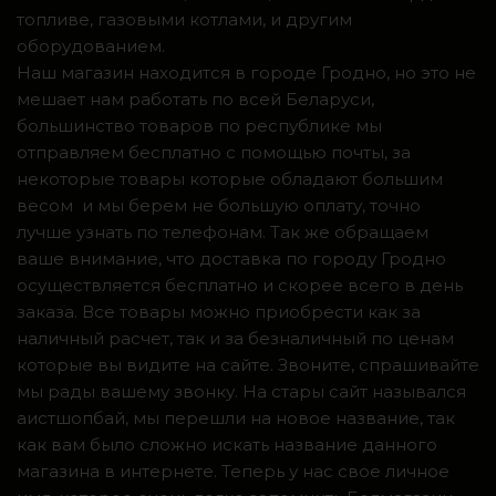
топливе, газовыми котлами, и другим
оборудованием.
Наш магазин находится в городе Гродно, но это не
мешает нам работать по всей Беларуси,
большинство товаров по республике мы
отправляем бесплатно с помощью почты, за
некоторые товары которые обладают большим
весом и мы берем не большую оплату, точно
лучше узнать по телефонам. Так же обращаем
ваше внимание, что доставка по городу Гродно
осуществляется бесплатно и скорее всего в день
заказа. Все товары можно приобрести как за
наличный расчет, так и за безналичный по ценам
которые вы видите на сайте. Звоните, спрашивайте
мы рады вашему звонку. На стары сайт назывался
аистшопбай, мы перешли на новое название, так
как вам было сложно искать название данного
магазина в интернете. Теперь у нас свое личное