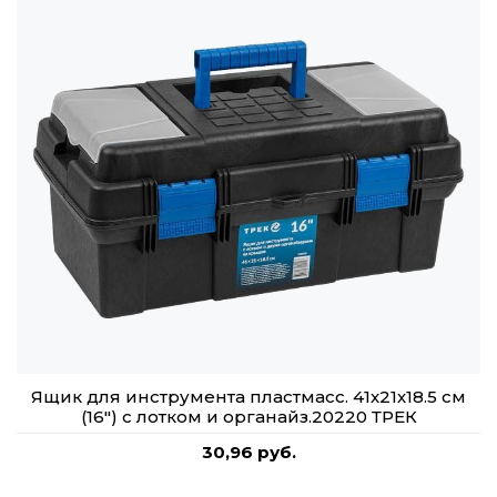
Ящик для инструмента пластмасс. 41х21х18.5 см
(16") с лотком и органайз.20220 ТРЕК
30,96 руб.