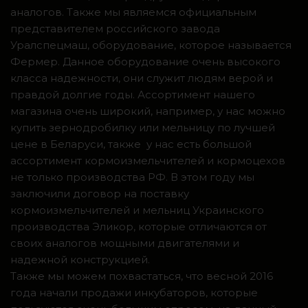
аналогов. Также мы являемся официальным
представителем российского завода
Уралспецмаш, оборудование, которое называется
Фермер. Данное оборудование очень высокого
класса надежности, они служит людям верой и
правдой долгие годы. Ассортимент нашего
магазина очень широкий, например, у нас можно
купить зернодробилку или мельницу по лучшей
цене в Беларуси, также у нас есть большой
ассортимент кормоизмельчителей и кормоцехов
не только производства РФ. В этом году мы
заключили договор на поставку
кормоизмельчителей и мельниц Украинского
производства Эликор, которые отличаются от
своих аналогов мощными двигателями и
надежной конструкцией.
Также мы можем похвастаться, что весной 2016
года начали продажи инкубаторов, которые