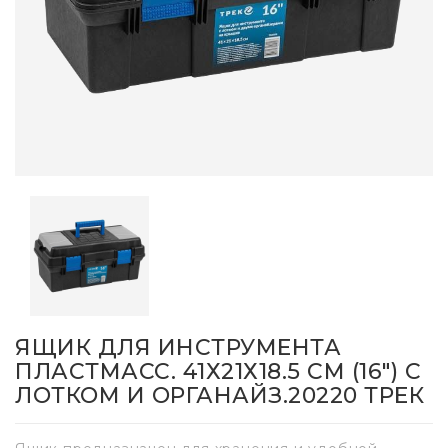
ЯЩИК ДЛЯ ИНСТРУМЕНТА
ПЛАСТМАСС. 41Х21Х18.5 СМ (16") С
ЛОТКОМ И ОРГАНАЙЗ.20220 ТРЕК