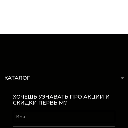
КАТАЛОГ
ХОЧЕШЬ УЗНАВАТЬ ПРО АКЦИИ И
СКИДКИ ПЕРВЫМ?