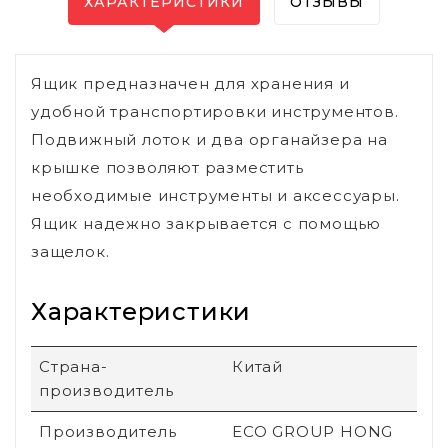
ХАРАКТЕРИСТИКИ
ОТЗЫВЫ
Ящик предназначен для хранения и
удобной транспортировки инструментов.
Подвижный лоток и два органайзера на
крышке позволяют разместить
необходимые инструменты и аксессуары.
Ящик надежно закрывается с помощью
защелок.
Характеристики
Страна-
Китай
производитель
Производитель
ECO GROUP HONG