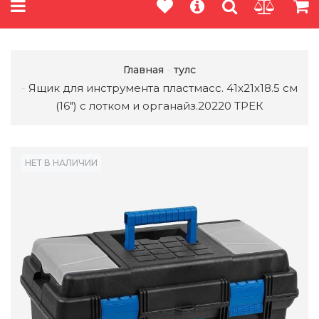
Главная
тулс
Ящик для инструмента пластмасс. 41х21х18.5 см
(16") с лотком и органайз.20220 ТРЕК
НЕТ В НАЛИЧИИ