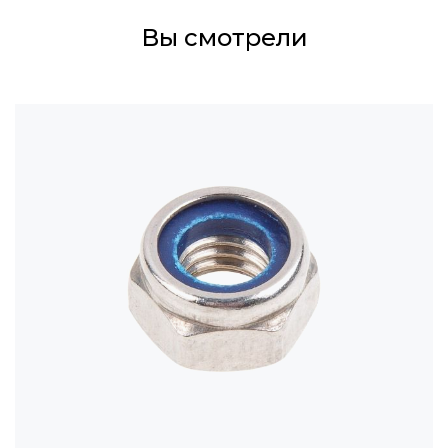
Вы смотрели