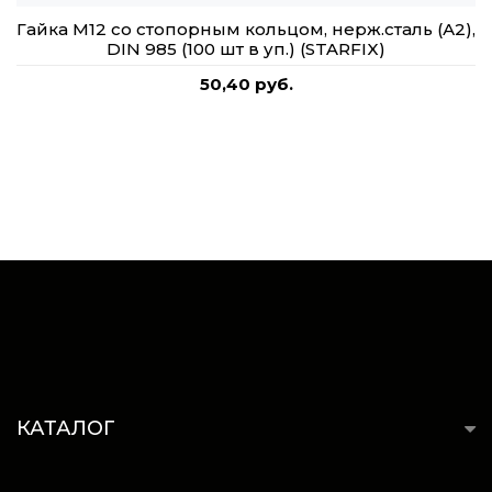
Гайка М12 со стопорным кольцом, нерж.сталь (А2),
DIN 985 (100 шт в уп.) (STARFIX)
50,40 руб.
КАТАЛОГ