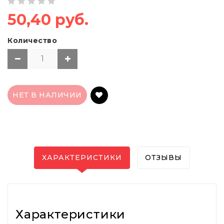
50,40 руб.
Количество
НЕТ В НАЛИЧИИ
ХАРАКТЕРИСТИКИ
ОТЗЫВЫ
Характеристики