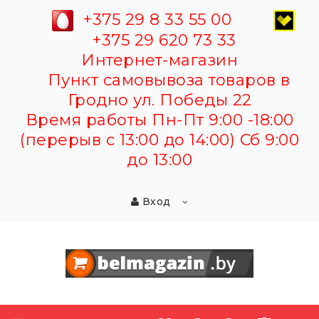
+375 29 8 33 55 00
+375 29 620 73 33
Интернет-магазин
Пункт самовывоза товаров в
Гродно ул. Победы 22
Время работы Пн-Пт 9:00 -18:00
(перерыв с 13:00 до 14:00) Сб 9:00
до 13:00
Вход