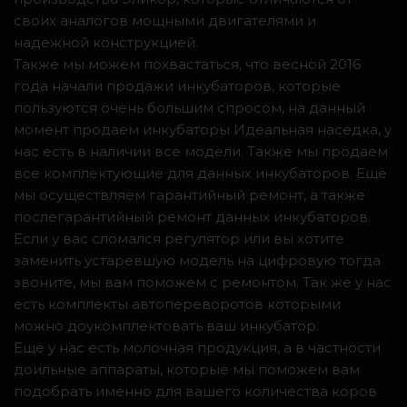
своих аналогов мощными двигателями и
надежной конструкцией.
Также мы можем похвастаться, что весной 2016
года начали продажи инкубаторов, которые
пользуются очень большим спросом, на данный
момент продаем инкубаторы Идеальная наседка, у
нас есть в наличии все модели. Также мы продаем
все комплектующие для данных инкубаторов. Ещё
мы осуществляем гарантийный ремонт, а также
послегарантийный ремонт данных инкубаторов.
Если у вас сломался регулятор или вы хотите
заменить устаревшую модель на цифровую тогда
звоните, мы вам поможем с ремонтом. Так же у нас
есть комплекты автопереворотов которыми
можно доукомплектовать ваш инкубатор.
Ещё у нас есть молочная продукция, а в частности
доильные аппараты, которые мы поможем вам
подобрать именно для вашего количества коров