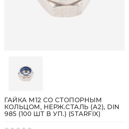
ГАЙКА М12 СО СТОПОРНЫМ
КОЛЬЦОМ, НЕРЖ.СТАЛЬ (А2), DIN
985 (100 ШТ В УП.) (STARFIX)