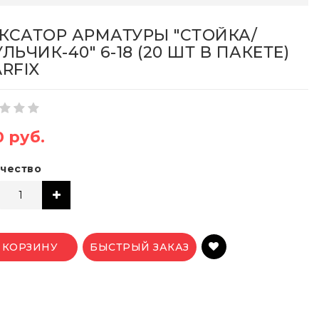
КСАТОР АРМАТУРЫ "СТОЙКА/
ЛЬЧИК-40" 6-18 (20 ШТ В ПАКЕТЕ)
ARFIX
0 руб.
чество
 КОРЗИНУ
БЫСТРЫЙ ЗАКАЗ