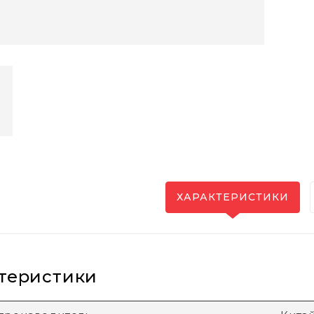
ХАРАКТЕРИСТИКИ
теристики