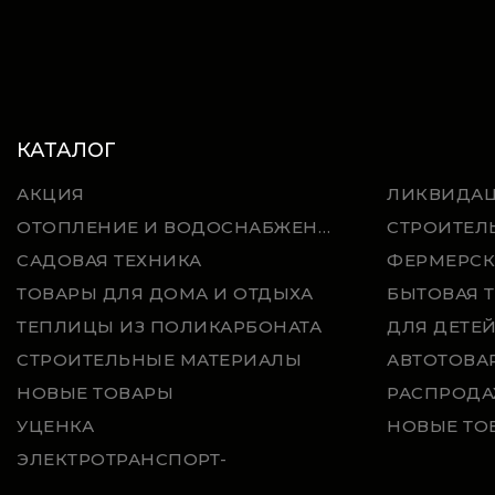
КАТАЛОГ
АКЦИЯ
ЛИКВИДА
ОТОПЛЕНИЕ И ВОДОСНАБЖЕНИЕ
СТРОИТЕЛ
САДОВАЯ ТЕХНИКА
ФЕРМЕРСК
ТОВАРЫ ДЛЯ ДОМА И ОТДЫХА
БЫТОВАЯ 
ТЕПЛИЦЫ ИЗ ПОЛИКАРБОНАТА
ДЛЯ ДЕТЕ
СТРОИТЕЛЬНЫЕ МАТЕРИАЛЫ
АВТОТОВА
НОВЫЕ ТОВАРЫ
РАСПРОДА
УЦЕНКА
НОВЫЕ ТО
ЭЛЕКТРОТРАНСПОРТ-