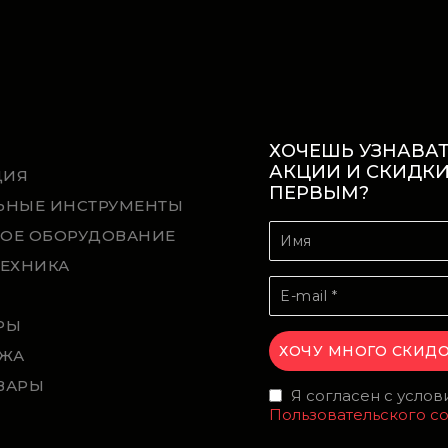
ХОЧЕШЬ УЗНАВАТ
АКЦИИ И СКИДК
ЦИЯ
ПЕРВЫМ?
ЬНЫЕ ИНСТРУМЕНТЫ
ОЕ ОБОРУДОВАНИЕ
ТЕХНИКА
Й
РЫ
ЖА
ВАРЫ
Я согласен с усло
Пользовательского с