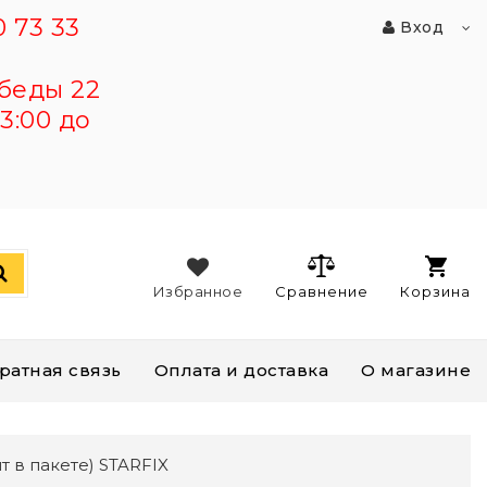
 73 33
Вход
беды 22
3:00 до
Избранное
Сравнение
Корзина
ратная связь
Оплата и доставка
О магазине
т в пакете) STARFIX