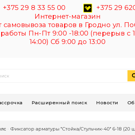
+375 29 8 33 55 00
+375 29 620
Интернет-магазин
самовывоза товаров в Гродно ул. По
работы Пн-Пт 9:00 -18:00 (перерыв с 1
14:00) Сб 9:00 до 13:00
ассрочка
Расширенный поиск
Новости
Об
Фиксатор арматуры "Стойка/Стульчик-40" 6-18 (20 ш
улс