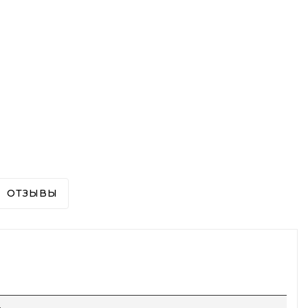
ОТЗЫВЫ