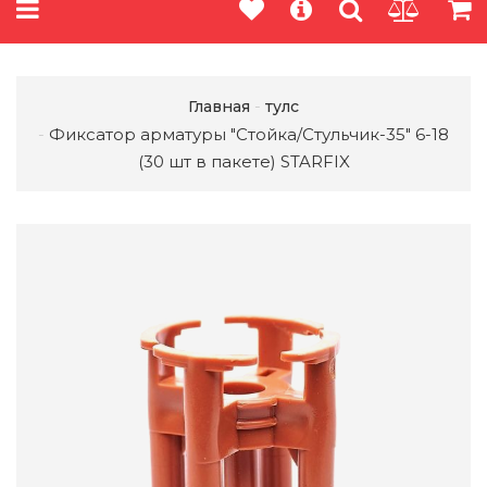
Главная
тулс
Фиксатор арматуры "Стойка/Стульчик-35" 6-18
(30 шт в пакете) STARFIX