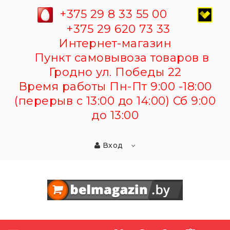
+375 29 8 33 55 00
+375 29 620 73 33
Интернет-магазин
Пункт самовывоза товаров в
Гродно ул. Победы 22
Время работы Пн-Пт 9:00 -18:00
(перерыв с 13:00 до 14:00) Сб 9:00
до 13:00
Вход