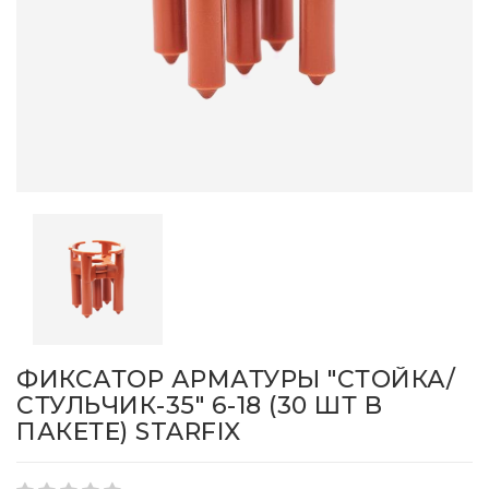
ФИКСАТОР АРМАТУРЫ "СТОЙКА/
СТУЛЬЧИК-35" 6-18 (30 ШТ В
ПАКЕТЕ) STARFIX