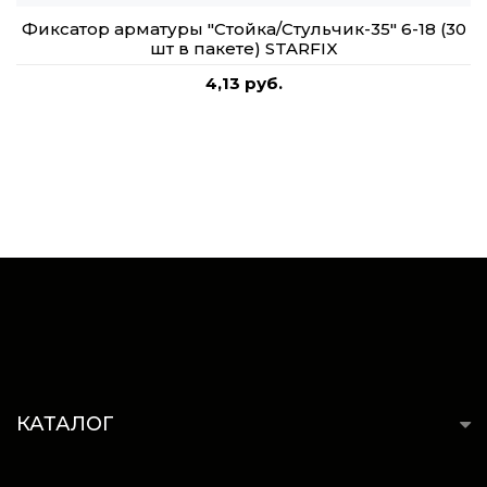
Фиксатор арматуры "Стойка/Стульчик-35" 6-18 (30
шт в пакете) STARFIX
4,13 руб.
КАТАЛОГ