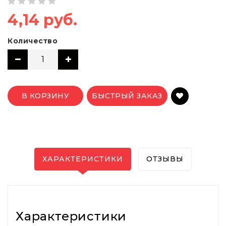
4,14 руб.
Количество
В КОРЗИНУ
БЫСТРЫЙ ЗАКАЗ
ХАРАКТЕРИСТИКИ
ОТЗЫВЫ
Характеристики