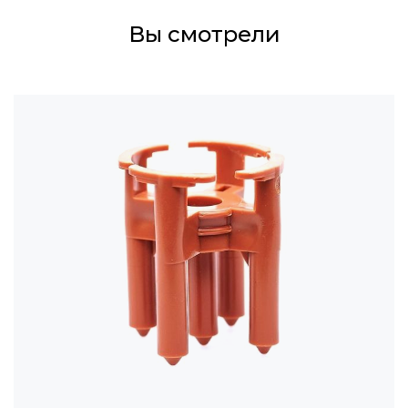
Вы смотрели