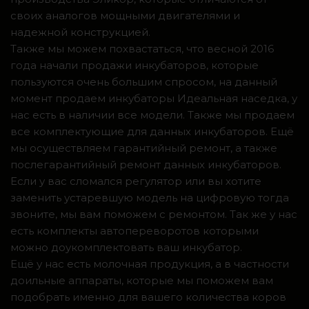
своих аналогов мощными двигателями и
надежной конструкцией.
Также мы можем похвастаться, что весной 2016
года начали продажи инкубаторов, которые
пользуются очень большим спросом, на данный
момент продаем инкубаторы Идеальная наседка, у
нас есть в наличии все модели. Также мы продаем
все комплектующие для данных инкубаторов. Ещё
мы осуществляем гарантийный ремонт, а также
послегарантийный ремонт данных инкубаторов.
Если у вас сломался регулятор или вы хотите
заменить устаревшую модель на цифровую тогда
звоните, мы вам поможем с ремонтом. Так же у нас
есть комплекты автопереворотов которыми
можно доукомплектовать ваш инкубатор.
Ещё у нас есть молочная продукция, а в частности
доильные аппараты, которые мы поможем вам
подобрать именно для вашего количества коров