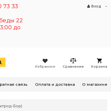
 73 33
Вход
беды 22
3:00 до
Избранное
Сравнение
Корзина
ратная связь
Оплата и доставка
О магазине
ектрод-Бор)