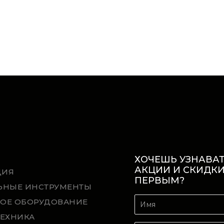
ХОЧЕШЬ УЗНАВАТ
АКЦИИ И СКИДК
ЦИЯ
ПЕРВЫМ?
ЬНЫЕ ИНСТРУМЕНТЫ
ОЕ ОБОРУДОВАНИЕ
ТЕХНИКА