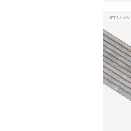
НЕТ В НАЛ