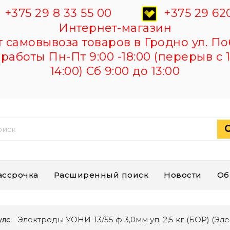
+375 29 8 33 55 00
+375 29 620
Интернет-магазин
самовывоза товаров в Гродно ул. По
работы Пн-Пт 9:00 -18:00 (перерыв с 1
14:00) Сб 9:00 до 13:00
ассрочка
Расширенный поиск
Новости
Об
Электроды УОНИ-13/55 ф 3,0мм уп. 2,5 кг (БОР) (Эл
улс