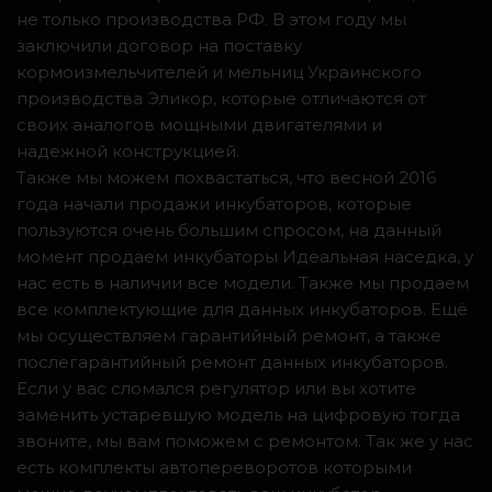
не только производства РФ. В этом году мы
заключили договор на поставку
кормоизмельчителей и мельниц Украинского
производства Эликор, которые отличаются от
своих аналогов мощными двигателями и
надежной конструкцией.
Также мы можем похвастаться, что весной 2016
года начали продажи инкубаторов, которые
пользуются очень большим спросом, на данный
момент продаем инкубаторы Идеальная наседка, у
нас есть в наличии все модели. Также мы продаем
все комплектующие для данных инкубаторов. Ещё
мы осуществляем гарантийный ремонт, а также
послегарантийный ремонт данных инкубаторов.
Если у вас сломался регулятор или вы хотите
заменить устаревшую модель на цифровую тогда
звоните, мы вам поможем с ремонтом. Так же у нас
есть комплекты автопереворотов которыми