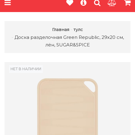
Главная
тулс
Доска разделочная Green Republic, 29х20 см,
лён, SUGAR&SPICE
НЕТ В НАЛИЧИИ