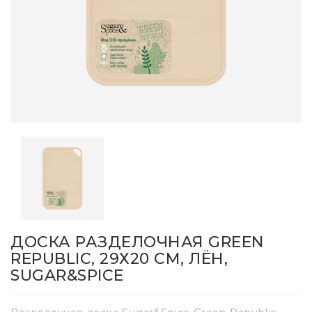
ДОСКА РАЗДЕЛОЧНАЯ GREEN
REPUBLIC, 29Х20 СМ, ЛЁН,
SUGAR&SPICE