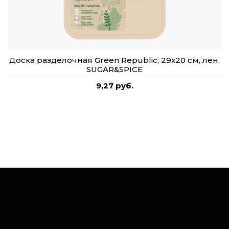
Доска разделочная Green Republic, 29х20 см, лён,
SUGAR&SPICE
9,27 руб.