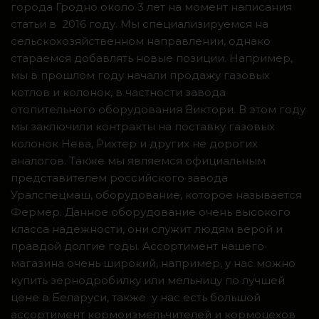
города Гродно около 3 лет на момент написания
статьи в 2016 году. Мы специализируемся на
сельскохозяйственном направлении, однако
стараемся добавлять новые позиции. Например,
мы в прошлом году начали продажу газовых
котлов и колонок, в частности завода
отопительного оборудования Виктори. В этом году
мы заключили контракты на поставку газовых
колонок Нева, Рихтер и других не дорогих
аналогов. Также мы являемся официальным
представителем российского завода
Уралспецмаш, оборудование, которое называется
Фермер. Данное оборудование очень высокого
класса надежности, они служит людям верой и
правдой долгие годы. Ассортимент нашего
магазина очень широкий, например, у нас можно
купить зернодробилку или мельницу по лучшей
цене в Беларуси, также у нас есть большой
ассортимент кормоизмельчителей и кормоцехов