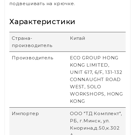
подвешивать на крючке.
Характеристики
Страна-
Китай
производитель
Производитель
ECO GROUP HONG
KONG LIMITED,
UNIT 617, 6/F, 131-132
CONNAUGHT ROAD
WEST, SOLO
WORKSHOPS, HONG
KONG
Импортер
ООО "ТД Комплект",
РБ, г.Минск, ул.
Кнорина,д.50,к.302