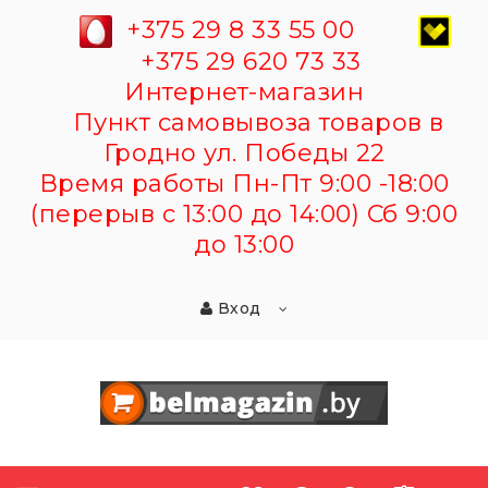
+375 29 8 33 55 00
+375 29 620 73 33
Интернет-магазин
Пункт самовывоза товаров в
Гродно ул. Победы 22
Время работы Пн-Пт 9:00 -18:00
(перерыв с 13:00 до 14:00) Сб 9:00
до 13:00
Вход