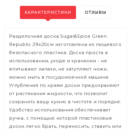
ХАРАКТЕРИСТИКИ
ОТЗЫВЫ
Разделочная доска Sugar&Spice Green
Republic 29х20см изготовлена из пищевого
безопасного пластика. Доска проста в
использовании, уходе и хранении - не
впитывают запахи, не затупляют ножи,
можно мыть в посудомоечной машине.
Углубления по краям доски предохраняют
от растекания жидкости, что позволит
сохранить вашу кухню в чистоте и порядке.
Удобство использования обеспечивает
ручка, с помощью которой пластиковые
доски легко брать, переносить, ставить или