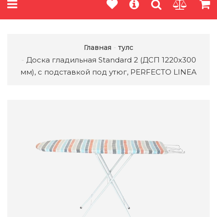
Главная
тулс
Доска гладильная Standard 2 (ДСП 1220х300
мм), с подставкой под утюг, PERFECTO LINEA