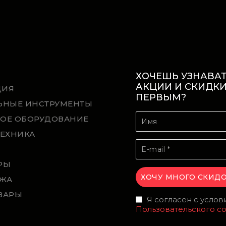
ХОЧЕШЬ УЗНАВАТ
АКЦИИ И СКИДК
ЦИЯ
ПЕРВЫМ?
ЬНЫЕ ИНСТРУМЕНТЫ
ОЕ ОБОРУДОВАНИЕ
ТЕХНИКА
Й
РЫ
ЖА
ВАРЫ
Я согласен с усло
Пользовательского с