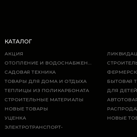
КАТАЛОГ
АКЦИЯ
ЛИКВИДА
ОТОПЛЕНИЕ И ВОДОСНАБЖЕНИЕ
СТРОИТЕЛ
САДОВАЯ ТЕХНИКА
ФЕРМЕРСК
ТОВАРЫ ДЛЯ ДОМА И ОТДЫХА
БЫТОВАЯ 
ТЕПЛИЦЫ ИЗ ПОЛИКАРБОНАТА
ДЛЯ ДЕТЕ
СТРОИТЕЛЬНЫЕ МАТЕРИАЛЫ
АВТОТОВА
НОВЫЕ ТОВАРЫ
РАСПРОДА
УЦЕНКА
НОВЫЕ ТО
ЭЛЕКТРОТРАНСПОРТ-