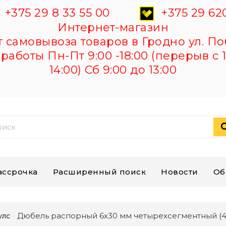
+375 29 8 33 55 00
+375 29 620
Интернет-магазин
самовывоза товаров в Гродно ул. По
работы Пн-Пт 9:00 -18:00 (перерыв с 1
14:00) Сб 9:00 до 13:00
ассрочка
Расширенный поиск
Новости
Об
Дюбель распорный 6х30 мм четырехсегментный (40
улс