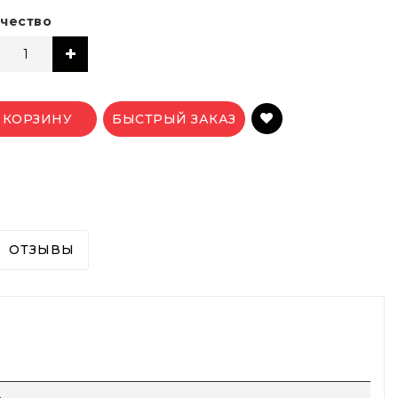
чество
 КОРЗИНУ
БЫСТРЫЙ ЗАКАЗ
ОТЗЫВЫ