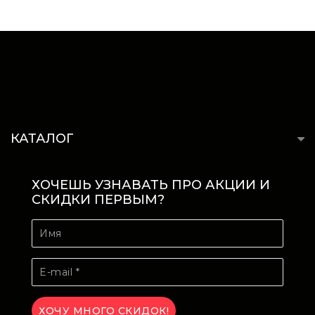
КАТАЛОГ
ХОЧЕШЬ УЗНАВАТЬ ПРО АКЦИИ И
СКИДКИ ПЕРВЫМ?