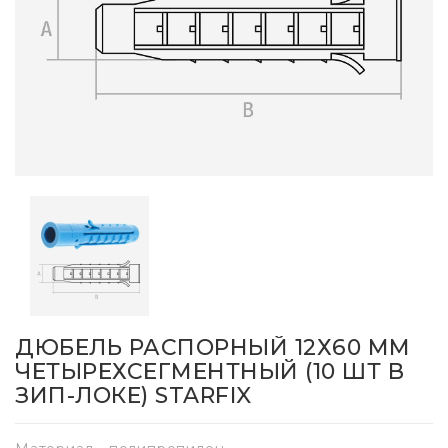
ДЮБЕЛЬ РАСПОРНЫЙ 12Х60 ММ
ЧЕТЫРЕХСЕГМЕНТНЫЙ (10 ШТ В
ЗИП-ЛОКЕ) STARFIX