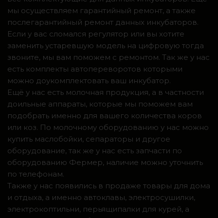
мы осуществляем гарантийный ремонт, а также
послегарантийный ремонт данных инкубаторов.
Если у вас сломался регулятор или вы хотите
заменить устаревшую модель на цифровую тогда
звоните, мы вам поможем с ремонтом. Так же у нас
есть комплекты автопереворотов которыми
можно доукомплектовать ваш инкубатор.
Ещё у нас есть молочная продукция, а в частности
доильные аппараты, которые мы поможем вам
подобрать именно для вашего количества коров
или коз. По молочному оборудованию у нас можно
купить маслобойки, сепараторы и другое
оборудование, так же у нас есть запчасти по
оборудованию Фермер, наличие можно уточнить
по телефонам.
Также у нас появились в продаже товары для дома
и отдыха, а именно автоклавы, электросушилки,
электрокоптильни, перьящипалки для курей, а