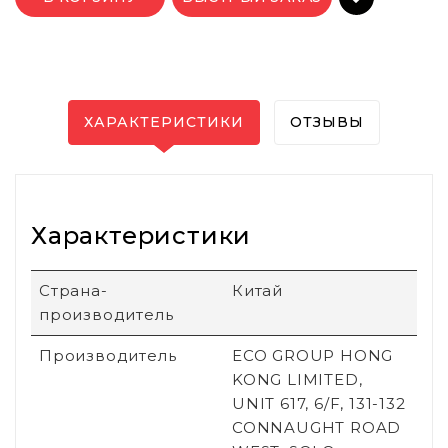
ХАРАКТЕРИСТИКИ
ОТЗЫВЫ
Характеристики
Страна-
Китай
производитель
Производитель
ECO GROUP HONG
KONG LIMITED,
UNIT 617, 6/F, 131-132
CONNAUGHT ROAD