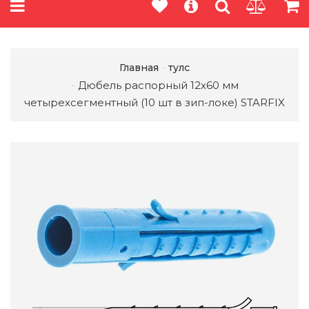
Главная
тулс
Дюбель распорный 12х60 мм
четырехсегментный (10 шт в зип-локе) STARFIX