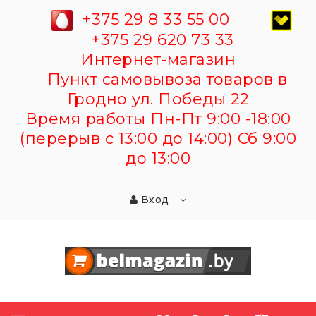
+375 29 8 33 55 00
+375 29 620 73 33
Интернет-магазин
Пункт самовывоза товаров в
Гродно ул. Победы 22
Время работы Пн-Пт 9:00 -18:00
(перерыв с 13:00 до 14:00) Сб 9:00
до 13:00
Вход