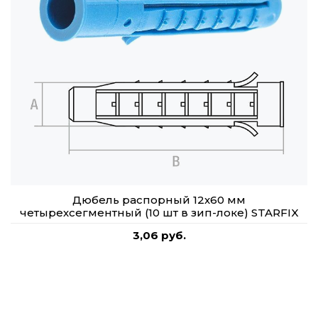
Дюбель распорный 12х60 мм
четырехсегментный (10 шт в зип-локе) STARFIX
3,06 руб.