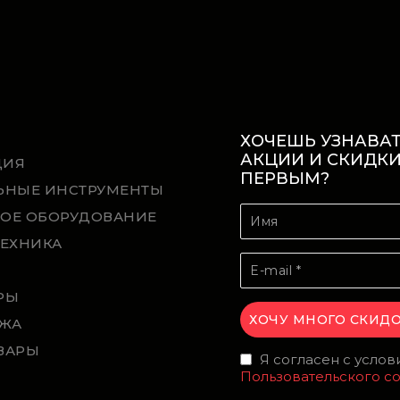
ХОЧЕШЬ УЗНАВАТ
АКЦИИ И СКИДК
ЦИЯ
ПЕРВЫМ?
ЬНЫЕ ИНСТРУМЕНТЫ
ОЕ ОБОРУДОВАНИЕ
ТЕХНИКА
Й
РЫ
ЖА
ВАРЫ
Я согласен с усло
Пользовательского с