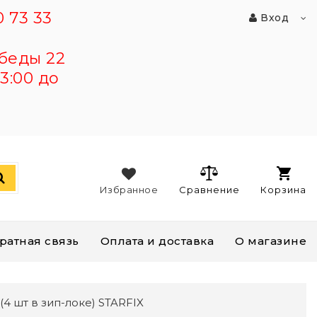
 73 33
Вход
беды 22
3:00 до
Избранное
Сравнение
Корзина
ратная связь
Оплата и доставка
О магазине
4 шт в зип-локе) STARFIX