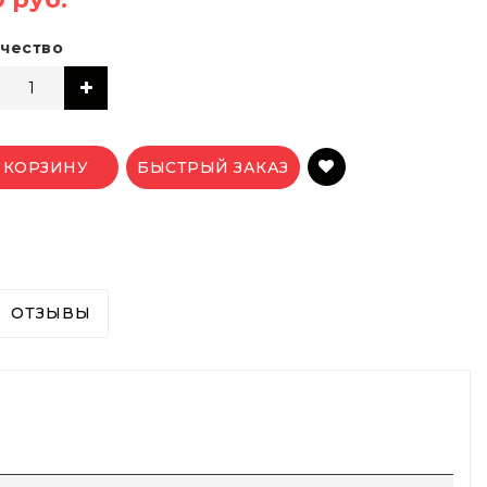
чество
 КОРЗИНУ
БЫСТРЫЙ ЗАКАЗ
ОТЗЫВЫ