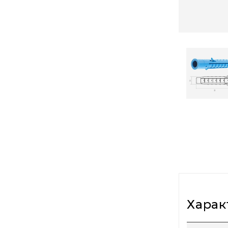
Харак