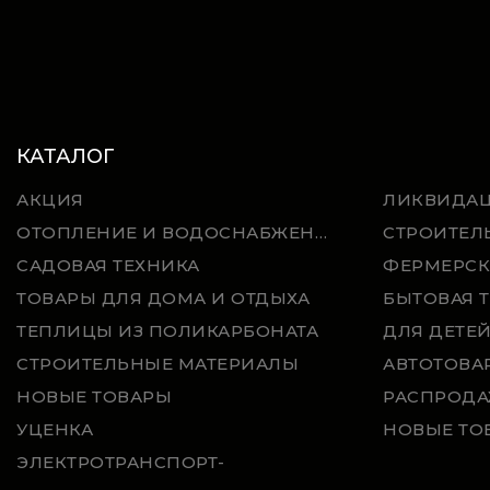
КАТАЛОГ
АКЦИЯ
ЛИКВИДА
ОТОПЛЕНИЕ И ВОДОСНАБЖЕНИЕ
СТРОИТЕЛ
САДОВАЯ ТЕХНИКА
ФЕРМЕРСК
ТОВАРЫ ДЛЯ ДОМА И ОТДЫХА
БЫТОВАЯ 
ТЕПЛИЦЫ ИЗ ПОЛИКАРБОНАТА
ДЛЯ ДЕТЕ
СТРОИТЕЛЬНЫЕ МАТЕРИАЛЫ
АВТОТОВА
НОВЫЕ ТОВАРЫ
РАСПРОДА
УЦЕНКА
НОВЫЕ ТО
ЭЛЕКТРОТРАНСПОРТ-