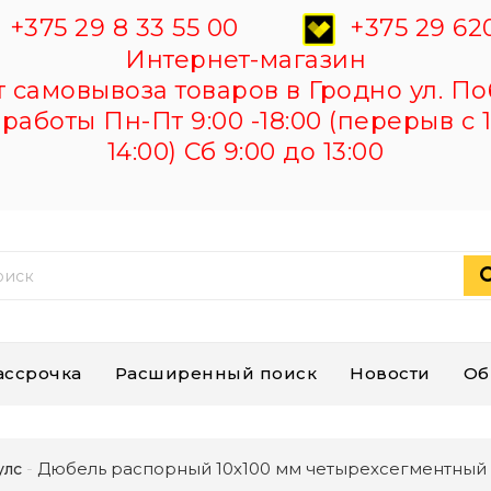
+375 29 8 33 55 00
+375 29 620
Интернет-магазин
самовывоза товаров в Гродно ул. По
работы Пн-Пт 9:00 -18:00 (перерыв с 1
14:00) Сб 9:00 до 13:00
ассрочка
Расширенный поиск
Новости
Об
Дюбель распорный 10х100 мм четырехсегментный (
улс