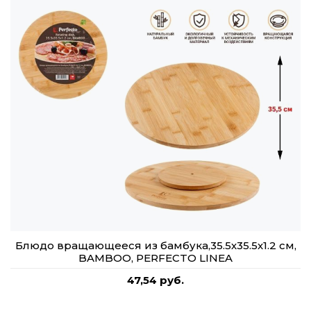
Блюдо вращающееся из бамбука,35.5х35.5х1.2 см,
BAMBOO, PERFECTO LINEA
47,54 руб.