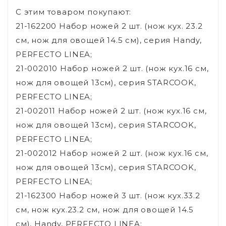
С этим товаром покупают:
21-162200 Набор ножей 2 шт. (нож кух. 23.2
см, нож для овощей 14.5 см), серия Handy,
PERFECTO LINEA;
21-002010 Набор ножей 2 шт. (нож кух.16 см,
нож для овощей 13см), серия STARCOOK,
PERFECTO LINEA;
21-002011 Набор ножей 2 шт. (нож кух.16 см,
нож для овощей 13см), серия STARCOOK,
PERFECTO LINEA;
21-002012 Набор ножей 2 шт. (нож кух.16 см,
нож для овощей 13см), серия STARCOOK,
PERFECTO LINEA;
21-162300 Набор ножей 3 шт. (нож кух.33.2
см, нож кух.23.2 см, нож для овощей 14.5
см), Handy, PERFECTO LINEA;