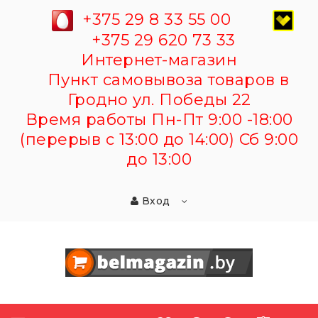
+375 29 8 33 55 00
+375 29 620 73 33
Интернет-магазин
Пункт самовывоза товаров в
Гродно ул. Победы 22
Время работы Пн-Пт 9:00 -18:00
(перерыв с 13:00 до 14:00) Сб 9:00
до 13:00
Вход