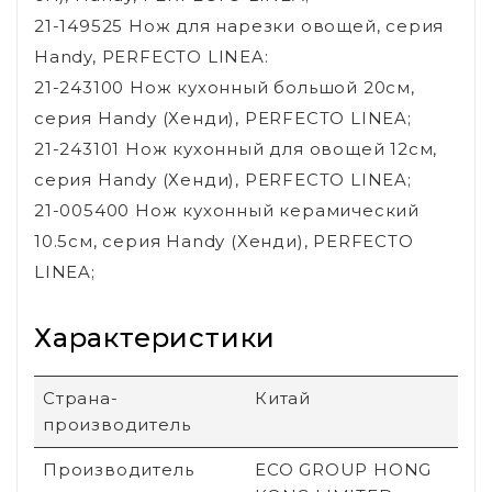
21-149525 Нож для нарезки овощей, серия
Handy, PERFECTO LINEA:
21-243100 Нож кухонный большой 20см,
серия Handy (Хенди), PERFECTO LINEA;
21-243101 Нож кухонный для овощей 12см,
серия Handy (Хенди), PERFECTO LINEA;
21-005400 Нож кухонный керамический
10.5см, серия Handy (Хенди), PERFECTO
LINEA;
Характеристики
Страна-
Китай
производитель
Производитель
ECO GROUP HONG