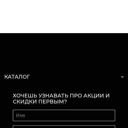
КАТАЛОГ
ХОЧЕШЬ УЗНАВАТЬ ПРО АКЦИИ И
СКИДКИ ПЕРВЫМ?