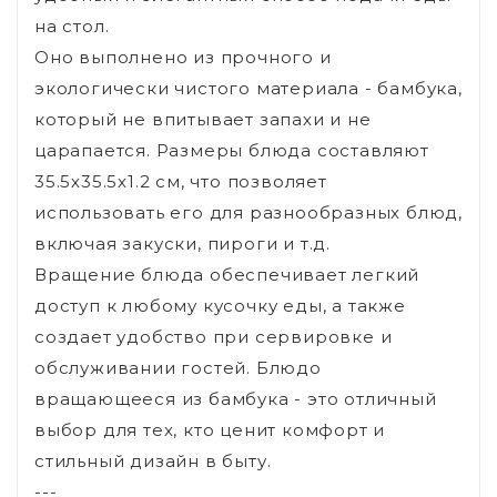
на стол.
Оно выполнено из прочного и
экологически чистого материала - бамбука,
который не впитывает запахи и не
царапается. Размеры блюда составляют
35.5х35.5х1.2 см, что позволяет
использовать его для разнообразных блюд,
включая закуски, пироги и т.д.
Вращение блюда обеспечивает легкий
доступ к любому кусочку еды, а также
создает удобство при сервировке и
обслуживании гостей. Блюдо
вращающееся из бамбука - это отличный
выбор для тех, кто ценит комфорт и
стильный дизайн в быту.
---