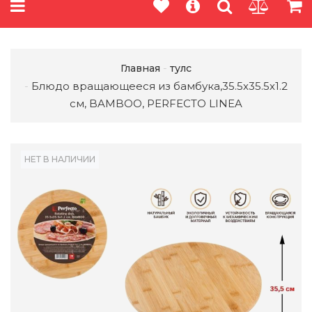
Главная
тулс
Блюдо вращающееся из бамбука,35.5х35.5х1.2
см, BAMBOO, PERFECTO LINEA
НЕТ В НАЛИЧИИ