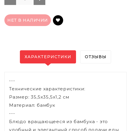
НЕТ В НАЛИЧИИ
ХАРАКТЕРИСТИКИ
ОТЗЫВЫ
---
Технические характеристики:
Размер: 35,5х35,5х1,2 см
Материал: бамбук
---
Блюдо вращающееся из бамбука - это
удобный и элегантный способ подачи еды