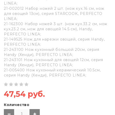
LINEA;
21-002012 Набор ножей 2 шт. (нож кух.16 см, нож
для овощей 13см), серия STARCOOK, PERFECTO
LINEA;
21-162300 Набор ножей 3 шт. (нож кух.33.2 см, нож
кух.23.2 см, нож для овощей 14.5 см), Handy,
PERFECTO LINEA;
21-149525 Нож для нарезки овощей, серия Handy,
PERFECTO LINEA:
21-243100 Нож кухонный большой 20см, серия
Handy (Хенди), PERFECTO LINEA;
21-243101 Нож кухонный для овощей 12см, серия
Handy (Хенди), PERFECTO LINEA;
21-005400 Нож кухонный керамический 10.5см,
серия Handy (Хенди), PERFECTO LINEA;
47,54 руб.
Количество