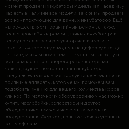
момент продаем инкубаторы Идеальная наседка, у
нас есть в наличии все модели. Также мы продаем
все комплектующие для данных инкубаторов. Ещё
мы осуществляем гарантийный ремонт, а также
послегарантийный ремонт данных инкубаторов.
Если у вас сломался регулятор или вы хотите
заменить устаревшую модель на цифровую тогда
звоните, мы вам поможем с ремонтом. Так же у нас
есть комплекты автопереворотов которыми
можно доукомплектовать ваш инкубатор.
Ещё у нас есть молочная продукция, а в частности
доильные аппараты, которые мы поможем вам
подобрать именно для вашего количества коров
или коз. По молочному оборудованию у нас можно
купить маслобойки, сепараторы и другое
оборудование, так же у нас есть запчасти по
оборудованию Фермер, наличие можно уточнить
по телефонам.