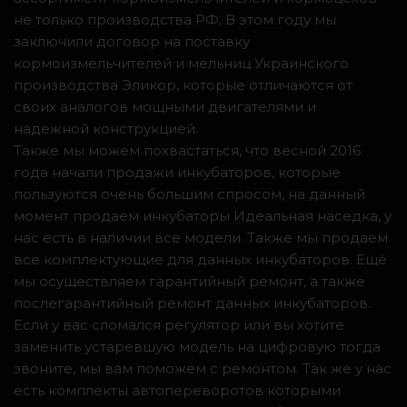
не только производства РФ. В этом году мы
заключили договор на поставку
кормоизмельчителей и мельниц Украинского
производства Эликор, которые отличаются от
своих аналогов мощными двигателями и
надежной конструкцией.
Также мы можем похвастаться, что весной 2016
года начали продажи инкубаторов, которые
пользуются очень большим спросом, на данный
момент продаем инкубаторы Идеальная наседка, у
нас есть в наличии все модели. Также мы продаем
все комплектующие для данных инкубаторов. Ещё
мы осуществляем гарантийный ремонт, а также
послегарантийный ремонт данных инкубаторов.
Если у вас сломался регулятор или вы хотите
заменить устаревшую модель на цифровую тогда
звоните, мы вам поможем с ремонтом. Так же у нас
есть комплекты автопереворотов которыми