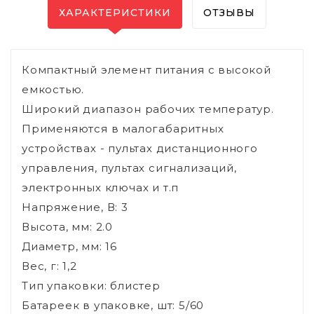
ХАРАКТЕРИСТИКИ
ОТЗЫВЫ
Компактный элемент питания с высокой
емкостью.
Широкий диапазон рабочих температур.
Применяются в малогабаритных
устройствах - пультах дистанционного
управления, пультах сигнализаций,
электронных ключах и т.п
Напряжение, В: 3
Высота, мм: 2.0
Диаметр, мм: 16
Вес, г: 1,2
Тип упаковки: блистер
Батареек в упаковке, шт: 5/60