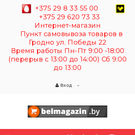
+375 29 8 33 55 00
+375 29 620 73 33
Интернет-магазин
Пункт самовывоза товаров в
Гродно ул. Победы 22
Время работы Пн-Пт 9:00 -18:00
(перерыв с 13:00 до 14:00) Сб 9:00
до 13:00
Вход