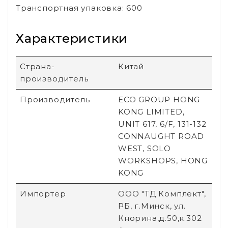
Транспортная упаковка: 600
Характеристики
Страна-
Китай
производитель
Производитель
ECO GROUP HONG
KONG LIMITED,
UNIT 617, 6/F, 131-132
CONNAUGHT ROAD
WEST, SOLO
WORKSHOPS, HONG
KONG
Импортер
ООО "ТД Комплект",
РБ, г.Минск, ул.
Кнорина,д.50,к.302