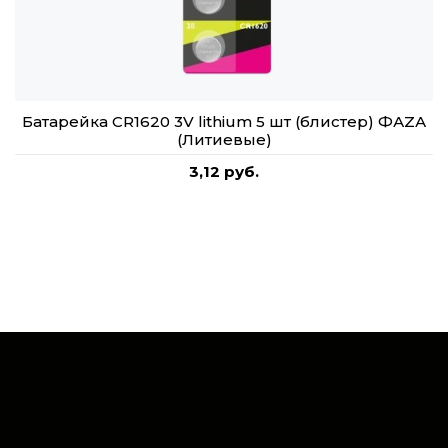
Батарейка CR1620 3V lithium 5 шт (блистер) ФАZА
(Литиевые)
3,12 руб.