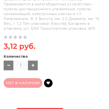
Применяются в малогабаритных устройствах -
пультах дистанционного управления, пультах
сигнализаций, электронных ключах и т.п
Напряжение, В: 3 Высота, мм: 2.0 Диаметр, мм: 16
Вес, г: 1,2 Тип упаковки: блистер Батареек в
упаковке, шт: 5/60 Транспортная упаковка: 600
3,12 руб.
Количество
НЕТ В НАЛИЧИИ