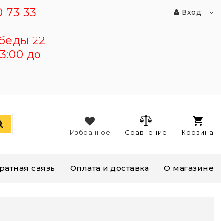
 73 33
Вход
беды 22
3:00 до
Избранное
Сравнение
Корзина
ратная связь
Оплата и доставка
О магазине