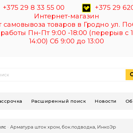
+375 29 8 33 55 00
+375 29 620
Интернет-магазин
самовывоза товаров в Гродно ул. По
работы Пн-Пт 9:00 -18:00 (перерыв с 1
14:00) Сб 9:00 до 13:00
ассрочка
Расширенный поиск
Новости
Об
Арматура шток хром, бок.подводка, ИнкоЭр
улс