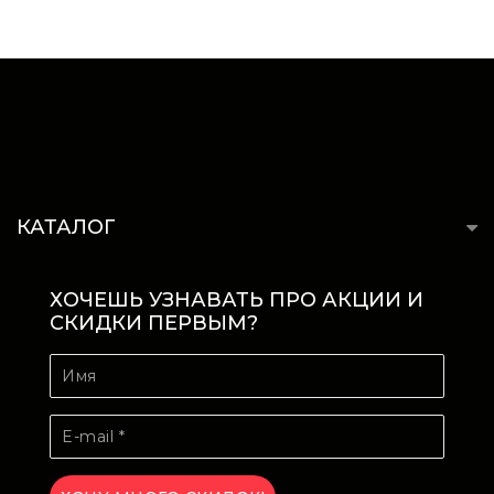
КАТАЛОГ
ХОЧЕШЬ УЗНАВАТЬ ПРО АКЦИИ И
СКИДКИ ПЕРВЫМ?