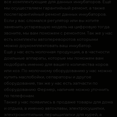
все комплектующие для данных инкубаторов. Ещё
мы осуществляем гарантийный ремонт, а также
послегарантийный ремонт данных инкубаторов.
Если у вас сломался регулятор или вы хотите
заменить устаревшую модель на цифровую тогда
звоните, мы вам поможем с ремонтом. Так же у нас
есть комплекты автопереворотов которыми
можно доукомплектовать ваш инкубатор.
Ещё у нас есть молочная продукция, а в частности
доильные аппараты, которые мы поможем вам
подобрать именно для вашего количества коров
или коз. По молочному оборудованию у нас можно
купить маслобойки, сепараторы и другое
оборудование, так же у нас есть запчасти по
оборудованию Фермер, наличие можно уточнить
по телефонам.
Также у нас появились в продаже товары для дома
и отдыха, а именно автоклавы, электросушилки,
электрокоптильни, перьящипалки для курей, а