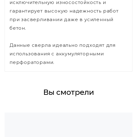
исключительную износостойкость и
гарантирует высокую надежность работ
при засверливании даже в усиленный
бетон.
Данные сверла идеально подходят для
использования с аккумуляторными
перфораторами.
Вы смотрели