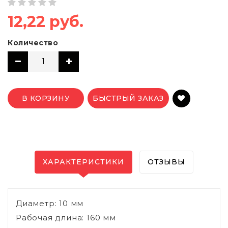
12,22 руб.
Количество
В КОРЗИНУ
БЫСТРЫЙ ЗАКАЗ
ХАРАКТЕРИСТИКИ
ОТЗЫВЫ
Диаметр: 10 мм
Рабочая длина: 160 мм