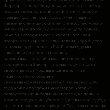
Фермер. Данное оборудование очень высокого
класса надежности, они служит людям верой и
правдой долгие годы. Ассортимент нашего
магазина очень широкий, например, у нас можно
купить зернодробилку или мельницу по лучшей
цене в Беларуси, также у нас есть большой
ассортимент кормоизмельчителей и кормоцехов
не только производства РФ. В этом году мы
заключили договор на поставку
кормоизмельчителей и мельниц Украинского
производства Эликор, которые отличаются от
своих аналогов мощными двигателями и
надежной конструкцией.
Также мы можем похвастаться, что весной 2016
года начали продажи инкубаторов, которые
пользуются очень большим спросом, на данный
момент продаем инкубаторы Идеальная наседка, у
нас есть в наличии все модели. Также мы продаем