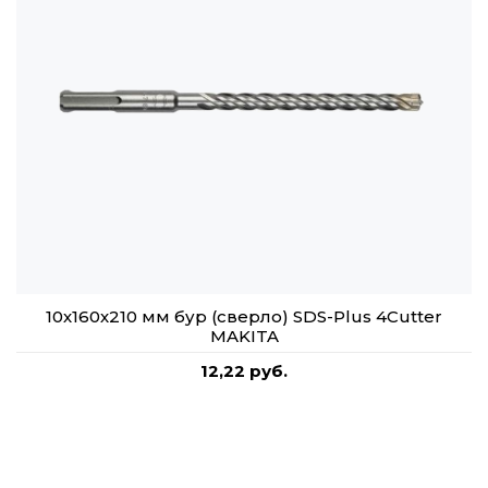
10х160х210 мм бур (сверло) SDS-Plus 4Cutter
MAKITA
12,22 руб.