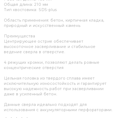
Общая длина: 210 мм
Тип хвостовика: SDS-plus
Область применения: бетон, кирпичная кладка,
природный и искусственный камень
Преимущества
Центрирующее острие обеспечивает
высокоточное засверливание и стабильное
ведение сверла в отверстие.
4 режущих кромки, позволяют делать ровные
концентрические отверстия
Цельная головка из твердого сплава имеет
исключительную износостойкость и гарантирует
высокую надежность работ при засверливании
даже в усиленный бетон.
Данные сверла идеально подходят для
использования с аккумуляторными перфораторами.