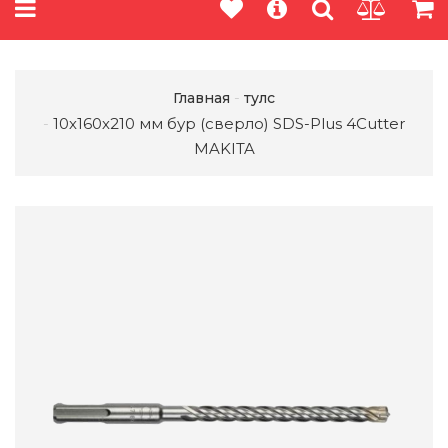
Главная
тулс
10х160х210 мм бур (сверло) SDS-Plus 4Cutter
MAKITA