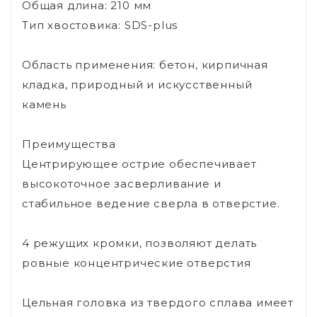
Общая длина: 210 мм
Тип хвостовика: SDS-plus
Область применения: бетон, кирпичная
кладка, природный и искусственный
камень
Преимущества
Центрирующее острие обеспечивает
высокоточное засверливание и
стабильное ведение сверла в отверстие.
4 режущих кромки, позволяют делать
ровные концентрические отверстия
Цельная головка из твердого сплава имеет