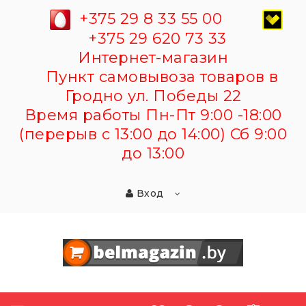
+375 29 8 33 55 00
+375 29 620 73 33
Интернет-магазин
Пункт самовывоза товаров в
Гродно ул. Победы 22
Время работы Пн-Пт 9:00 -18:00
(перерыв с 13:00 до 14:00) Сб 9:00
до 13:00
Вход